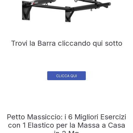
Trovi la Barra cliccando qui sotto
CLICCA QUI
Petto Massiccio: i 6 Migliori Esercizi
con 1 Elastico per la Massa a Casa