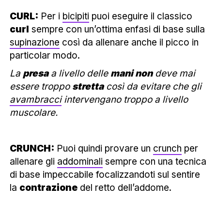
CURL:
Per i
bicipiti
puoi eseguire il classico
curl
sempre con un’ottima enfasi di base sulla
supinazione
così da allenare anche il picco in
particolar modo.
La
presa
a livello delle
mani non
deve mai
essere troppo
stretta
così da evitare che gli
avambracci
intervengano troppo a livello
muscolare.
CRUNCH:
Puoi quindi provare un
crunch
per
allenare gli
addominali
sempre con una tecnica
di base impeccabile focalizzandoti sul sentire
la
contrazione
del retto dell’addome.