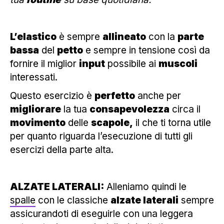
L’elastico
è sempre
allineato
con la
parte
bassa
del
petto
e sempre in tensione così da
fornire il miglior
input
possibile ai
muscoli
interessati.
Questo esercizio è
perfetto
anche per
migliorare
la tua
consapevolezza
circa il
movimento
delle
scapole,
il che ti torna utile
per quanto riguarda l’esecuzione di tutti gli
esercizi della parte alta.
ALZATE LATERALI:
Alleniamo quindi le
spalle
con le classiche
alzate laterali
sempre
assicurandoti di eseguirle con una leggera