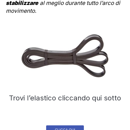
stabilizzare
al meglio durante tutto l’arco di
movimento.
Trovi l’elastico cliccando qui sotto
CLICCA QUI