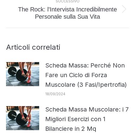
SUCCESSIVO
The Rock: l’Intervista Incredibilmente
Prossimo
Personale sulla Sua Vita
post:
Articoli correlati
Scheda Massa: Perché Non
Fare un Ciclo di Forza
Muscolare (3 Fasi/Ipertrofia)
18/09/2024
Scheda Massa Muscolare: i 7
Migliori Esercizi con 1
Bilanciere in 2 Mq