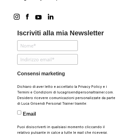
Iscriviti alla mia Newsletter
Consensi marketing
Dichiaro di aver letto e accettato la
Privacy Policy
e i
Termini e Condizioni
di lucagrisendipersonaltrainer.com.
Desidero ricevere comunicazioni personalizzate da parte
di Luca Grisendi Personal Trainer tramite:
Email
Puoi disiscriverti in qualsiasi momento cliccando il
relativo pulsante in calce a tutte le mail che riceverai.