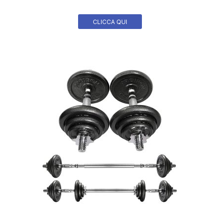
CLICCA QUI