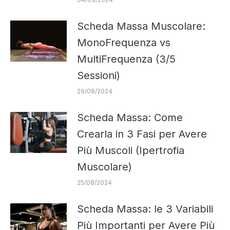
Scheda Massa Muscolare:
MonoFrequenza vs
MultiFrequenza (3/5
Sessioni)
29/08/2024
Scheda Massa: Come
Crearla in 3 Fasi per Avere
Più Muscoli (Ipertrofia
Muscolare)
25/08/2024
Scheda Massa: le 3 Variabili
Più Importanti per Avere Più