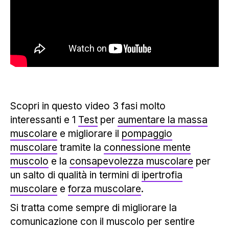
Scopri in questo video 3 fasi molto
interessanti e 1
Test
per
aumentare la massa
muscolare
e migliorare il
pompaggio
muscolare
tramite la
connessione mente
muscolo
e la
consapevolezza muscolare
per
un salto di qualità in termini di
ipertrofia
muscolare
e
forza muscolare
.
Si tratta come sempre di migliorare la
comunicazione con il muscolo per sentire