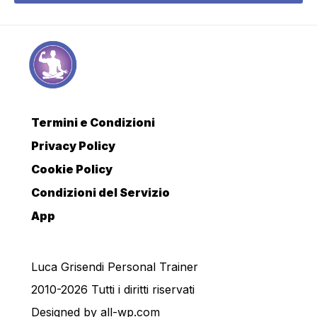
Termini e Condizioni
Privacy Policy
Cookie Policy
Condizioni del Servizio
App
Luca Grisendi Personal Trainer
2010-2026 Tutti i diritti riservati
Designed by
all-wp.com