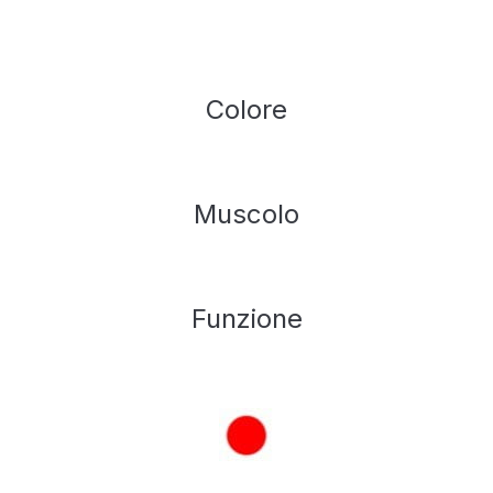
Colore
Muscolo
Funzione