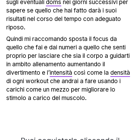
sugli eventuali
doms
nei giorni successivi per
sapere se quello che hai fatto darà i suoi
risultati nel corso del tempo con adeguato
riposo.
Quindi mi raccomando sposta il focus da
quello che fai e dai numeri a quello che senti
proprio per lasciare che sia il corpo a guidarti
in ambito allenamento aumentando il
divertimento e l’
intensità
così come la
densità
di ogni workout che andrai a fare usando i
carichi come un mezzo per migliorare lo
stimolo a carico del muscolo.