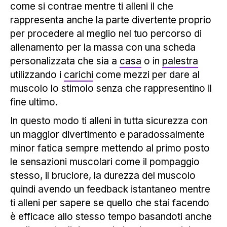
come si contrae mentre ti alleni il che
rappresenta anche la parte divertente proprio
per procedere al meglio nel tuo percorso di
allenamento per la massa con una scheda
personalizzata che sia a
casa
o in
palestra
utilizzando i
carichi
come mezzi per dare al
muscolo lo stimolo senza che rappresentino il
fine ultimo.
In questo modo ti alleni in tutta sicurezza con
un maggior divertimento e paradossalmente
minor fatica sempre mettendo al primo posto
le sensazioni muscolari come il pompaggio
stesso, il bruciore, la durezza del muscolo
quindi avendo un feedback istantaneo mentre
ti alleni per sapere se quello che stai facendo
è efficace allo stesso tempo basandoti anche