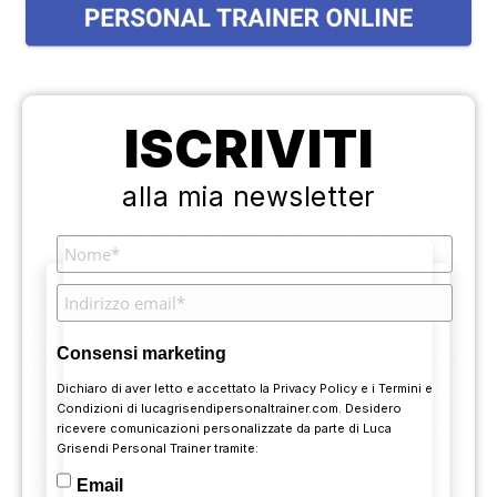
ISCRIVITI
alla mia newsletter
Consensi marketing
Dichiaro di aver letto e accettato la
Privacy Policy
e i
Termini e
Condizioni
di lucagrisendipersonaltrainer.com. Desidero
ricevere comunicazioni personalizzate da parte di Luca
Grisendi Personal Trainer tramite:
Email