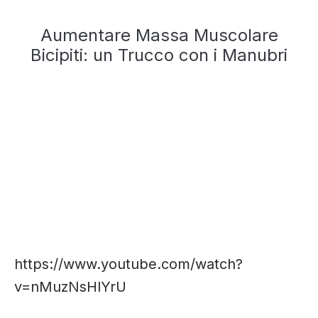
Aumentare Massa Muscolare
Bicipiti: un Trucco con i Manubri
https://www.youtube.com/watch?
v=nMuzNsHlYrU