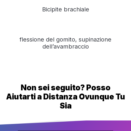
Bicipite brachiale
flessione del gomito, supinazione
dell’avambraccio
Non sei seguito? Posso
Aiutarti a Distanza Ovunque Tu
Sia