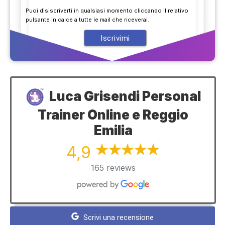
Puoi disiscriverti in qualsiasi momento cliccando il relativo
pulsante in calce a tutte le mail che riceverai.
Luca Grisendi Personal
Trainer Online e Reggio
Emilia
4,9
165 reviews
Scrivi una recensione