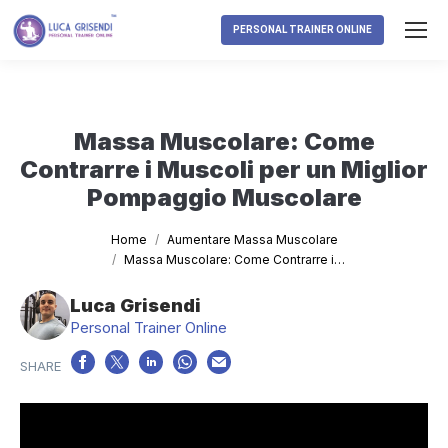
PERSONAL TRAINER ONLINE
Massa Muscolare: Come
Contrarre i Muscoli per un Miglior
Pompaggio Muscolare
Tu sei qui:
Home
Aumentare Massa Muscolare
Massa Muscolare: Come Contrarre i…
Luca Grisendi
Personal Trainer Online