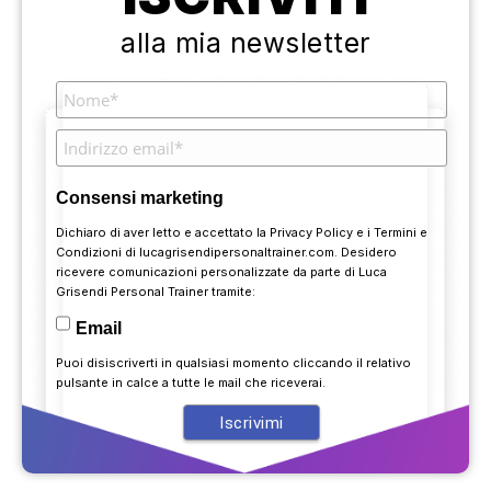
alla mia newsletter
Consensi marketing
Dichiaro di aver letto e accettato la
Privacy Policy
e i
Termini e
Condizioni
di lucagrisendipersonaltrainer.com. Desidero
ricevere comunicazioni personalizzate da parte di Luca
Grisendi Personal Trainer tramite:
Email
Puoi disiscriverti in qualsiasi momento cliccando il relativo
pulsante in calce a tutte le mail che riceverai.