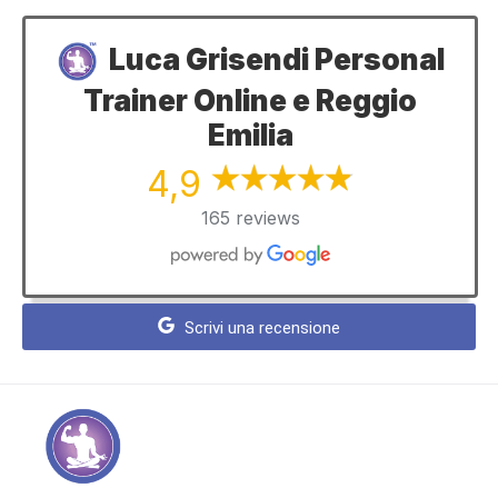
Luca Grisendi Personal
Trainer Online e Reggio
Emilia
4,9
165 reviews
Scrivi una recensione