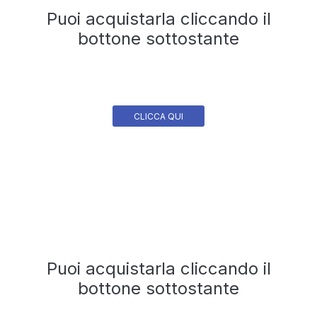
Puoi acquistarla cliccando il
bottone sottostante
CLICCA QUI
Puoi acquistarla cliccando il
bottone sottostante