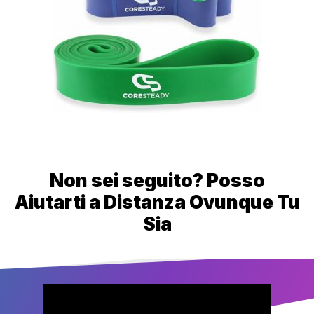
Non sei seguito? Posso
Aiutarti a Distanza Ovunque Tu
Sia