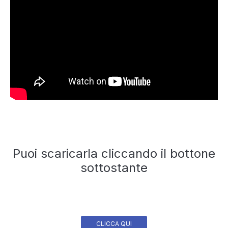
Puoi scaricarla cliccando il bottone
sottostante
CLICCA QUI