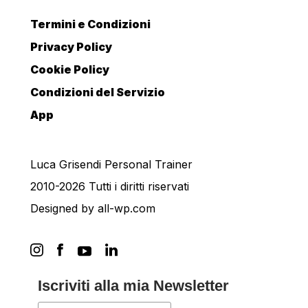
Termini e Condizioni
Privacy Policy
Cookie Policy
Condizioni del Servizio
App
Luca Grisendi Personal Trainer
2010-2026 Tutti i diritti riservati
Designed by
all-wp.com
Iscriviti alla mia Newsletter