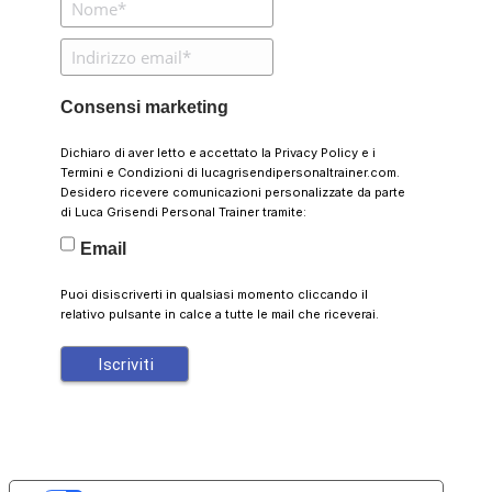
Consensi marketing
Dichiaro di aver letto e accettato la
Privacy Policy
e i
Termini e Condizioni
di lucagrisendipersonaltrainer.com.
Desidero ricevere comunicazioni personalizzate da parte
di Luca Grisendi Personal Trainer tramite:
Email
Puoi disiscriverti in qualsiasi momento cliccando il
relativo pulsante in calce a tutte le mail che riceverai.