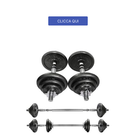
CLICCA QUI