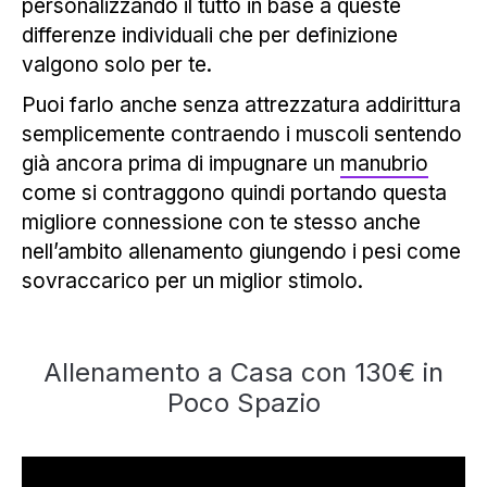
personalizzando il tutto in base a queste
differenze individuali che per definizione
valgono solo per te.
Puoi farlo anche senza attrezzatura addirittura
semplicemente contraendo i muscoli sentendo
già ancora prima di impugnare un
manubrio
come si contraggono quindi portando questa
migliore connessione con te stesso anche
nell’ambito allenamento giungendo i pesi come
sovraccarico per un miglior stimolo.
Allenamento a Casa con 130€ in
Poco Spazio