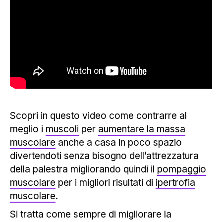
Scopri in questo video come contrarre al
meglio i
muscoli
per
aumentare la massa
muscolare
anche a casa in poco spazio
divertendoti senza bisogno dell’attrezzatura
della palestra migliorando quindi il
pompaggio
muscolare
per i migliori risultati di
ipertrofia
muscolare
.
Si tratta come sempre di migliorare la