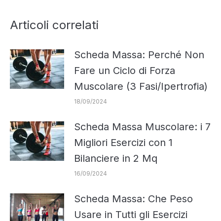
Articoli correlati
Scheda Massa: Perché Non
Fare un Ciclo di Forza
Muscolare (3 Fasi/Ipertrofia)
18/09/2024
Scheda Massa Muscolare: i 7
Migliori Esercizi con 1
Bilanciere in 2 Mq
16/09/2024
Scheda Massa: Che Peso
Usare in Tutti gli Esercizi