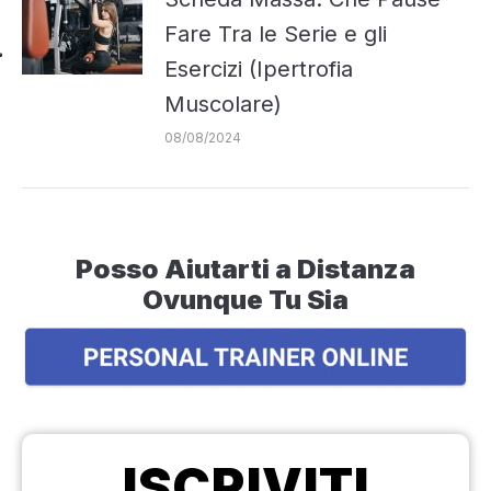
Fare Tra le Serie e gli
Esercizi (Ipertrofia
Muscolare)
08/08/2024
Posso Aiutarti a Distanza
Ovunque Tu Sia
ISCRIVITI