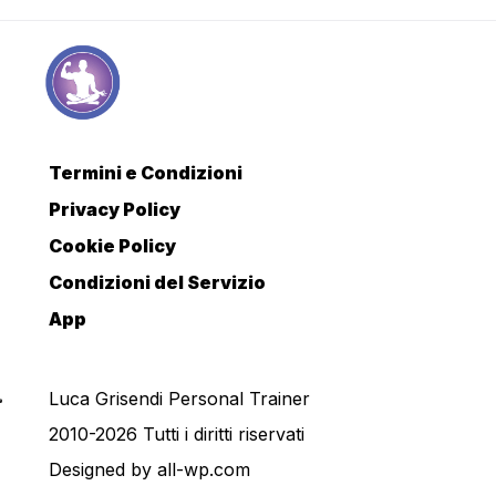
Termini e Condizioni
Privacy Policy
Cookie Policy
Condizioni del Servizio
App
Luca Grisendi Personal Trainer
2010-2026 Tutti i diritti riservati
Designed by
all-wp.com