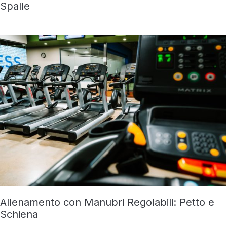
Spalle
Allenamento con Manubri Regolabili: Petto e
Schiena