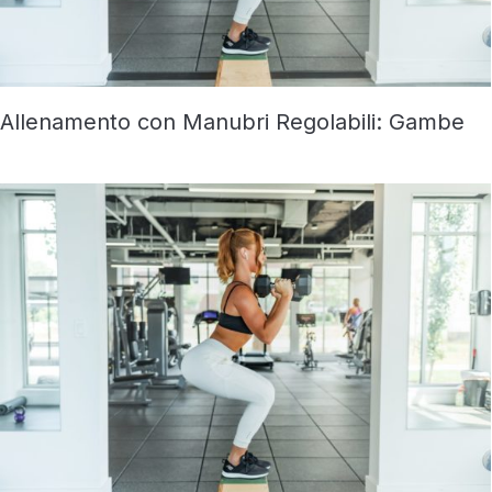
Allenamento con Manubri Regolabili: Gambe