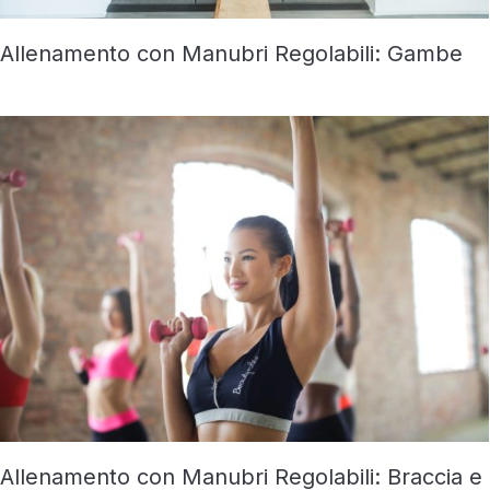
Allenamento con Manubri Regolabili: Gambe
Allenamento con Manubri Regolabili: Braccia e