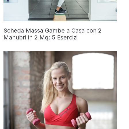
Scheda Massa Gambe a Casa con 2
Manubri in 2 Mq: 5 Esercizi