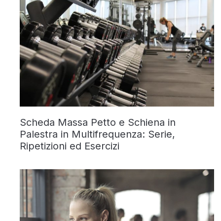
Scheda Massa Petto e Schiena in
Palestra in Multifrequenza: Serie,
Ripetizioni ed Esercizi