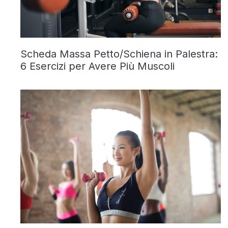
Scheda Massa Petto/Schiena in Palestra:
6 Esercizi per Avere Più Muscoli