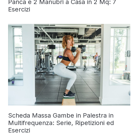
Panca e 2 Manubri a Casa in 2 Mq: 7
Esercizi
Scheda Massa Gambe in Palestra in
Multifrequenza: Serie, Ripetizioni ed
Esercizi