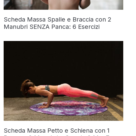
Scheda Massa Spalle e Braccia con 2
Manubri SENZA Panca: 6 Esercizi
Scheda Massa Petto e Schiena con 1