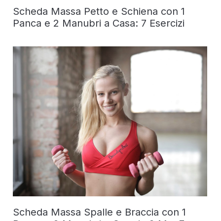
Scheda Massa Petto e Schiena con 1
Panca e 2 Manubri a Casa: 7 Esercizi
Scheda Massa Spalle e Braccia con 1