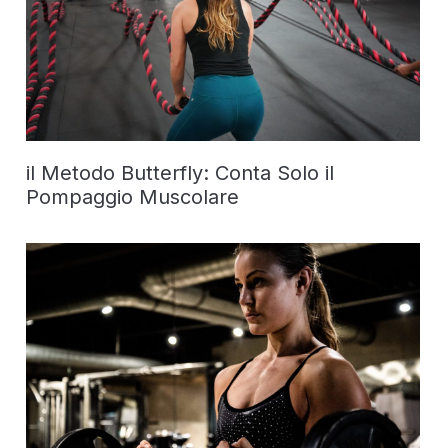
il Metodo Butterfly: Conta Solo il
Pompaggio Muscolare