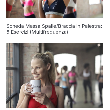
Scheda Massa Spalle/Braccia in Palestra:
6 Esercizi (Multifrequenza)