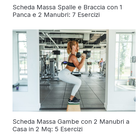
Scheda Massa Spalle e Braccia con 1
Panca e 2 Manubri: 7 Esercizi
Scheda Massa Gambe con 2 Manubri a
Casa in 2 Mq: 5 Esercizi