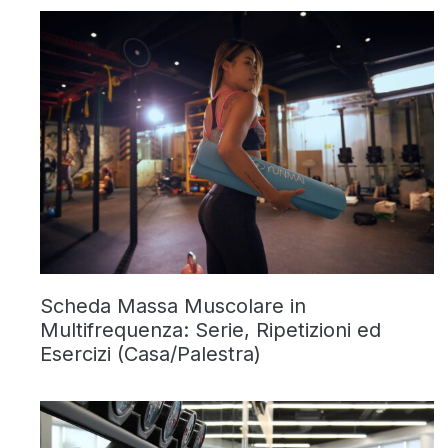
Scheda Massa Muscolare in
Multifrequenza: Serie, Ripetizioni ed
Esercizi (Casa/Palestra)