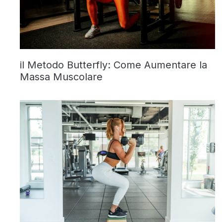
il Metodo Butterfly: Come Aumentare la
Massa Muscolare