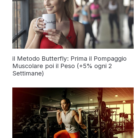
il Metodo Butterfly: Prima il Pompaggio
Muscolare poi il Peso (+5% ogni 2
Settimane)