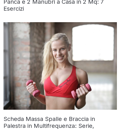
Panca e 2 Manubri a Casa in 2 Mq: 7
Esercizi
Scheda Massa Spalle e Braccia in
Palestra in Multifrequenza: Serie,