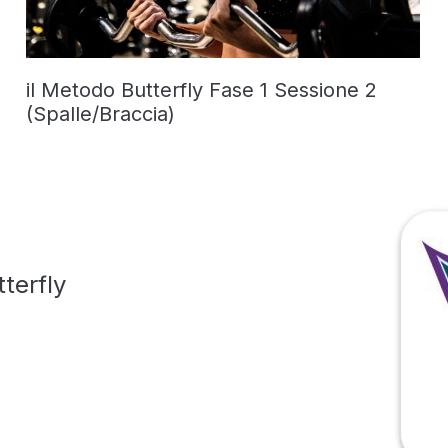
il Metodo Butterfly Fase 1 Sessione 2
(Spalle/Braccia)
terfly