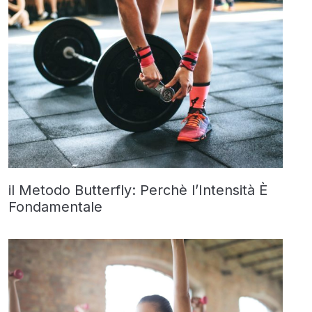
il Metodo Butterfly: Perchè l’Intensità È
Fondamentale