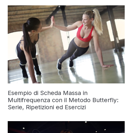
Esempio di Scheda Massa in
Multifrequenza con il Metodo Butterfly:
Serie, Ripetizioni ed Esercizi