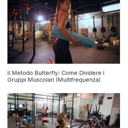
il Metodo Butterfly: Come Dividere i
Gruppi Muscolari (Multifrequenza)