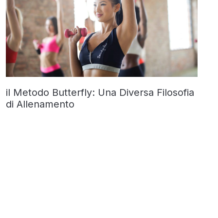
il Metodo Butterfly: Una Diversa Filosofia
di Allenamento