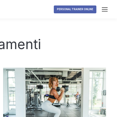
PERSONAL TRAINER ONLINE
namenti