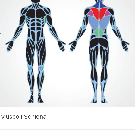
Muscoli Schiena