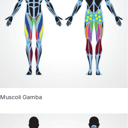
Muscoli Gamba