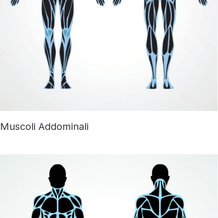
Muscoli Addominali