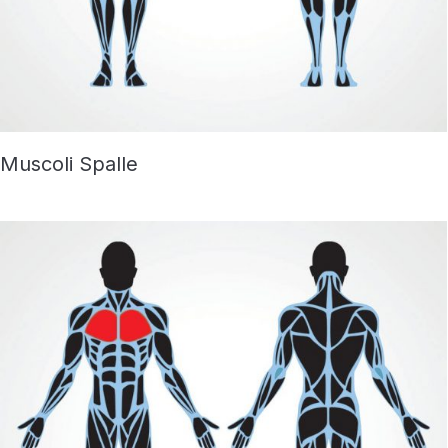
Muscoli Spalle