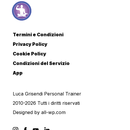
Termini e Condizioni
Privacy Policy
Cookie Policy
Condizioni del Servizio
App
Luca Grisendi Personal Trainer
2010-2026 Tutti i diritti riservati
Designed by
all-wp.com