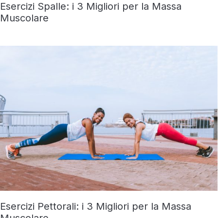
Esercizi Spalle: i 3 Migliori per la Massa
Muscolare
Esercizi Pettorali: i 3 Migliori per la Massa
Muscolare