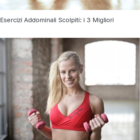
Esercizi Addominali Scolpiti: i 3 Migliori