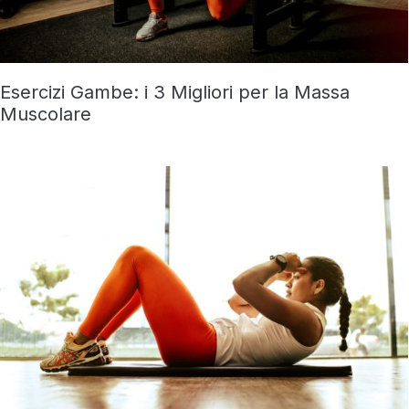
Esercizi Gambe: i 3 Migliori per la Massa
Muscolare