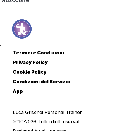
Termini e Condizioni
Privacy Policy
Cookie Policy
Condizioni del Servizio
App
Luca Grisendi Personal Trainer
2010-2026 Tutti i diritti riservati