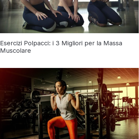
Esercizi Polpacci: i 3 Migliori per la Massa
Muscolare