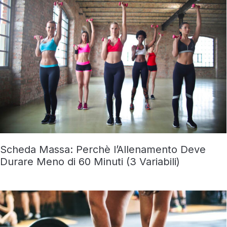
Scheda Massa: Perchè l’Allenamento Deve
Durare Meno di 60 Minuti (3 Variabili)