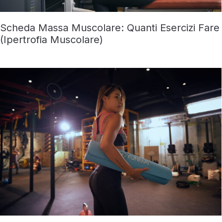
Scheda Massa Muscolare: Quanti Esercizi Fare
(Ipertrofia Muscolare)