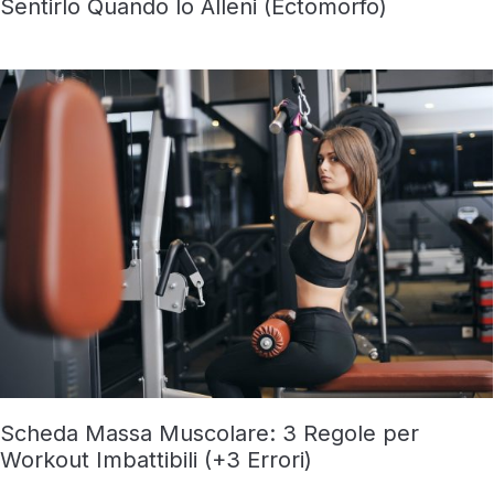
Sentirlo Quando lo Alleni (Ectomorfo)
Scheda Massa Muscolare: 3 Regole per
Workout Imbattibili (+3 Errori)