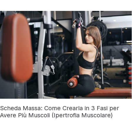
Scheda Massa: Come Crearla in 3 Fasi per
Avere Più Muscoli (Ipertrofia Muscolare)