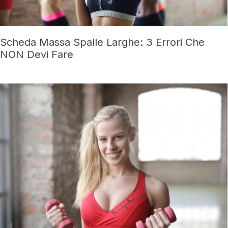
Scheda Massa Spalle Larghe: 3 Errori Che
NON Devi Fare