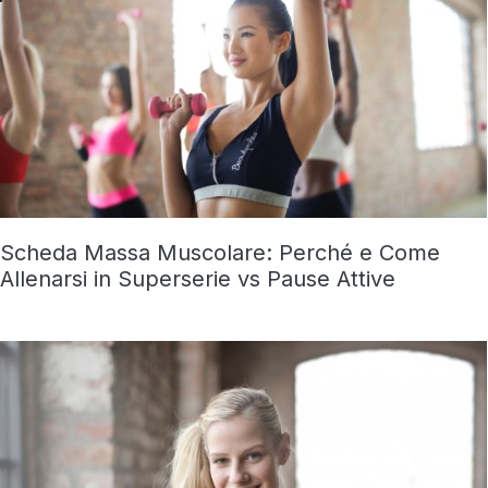
Scheda Massa Muscolare: Perché e Come
Allenarsi in Superserie vs Pause Attive