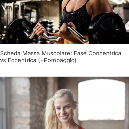
Scheda Massa Muscolare: Fase Concentrica
vs Eccentrica (+Pompaggio)