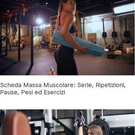
Scheda Massa Muscolare: Serie, Ripetizioni,
Pause, Pesi ed Esercizi