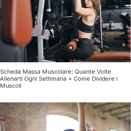
Scheda Massa Muscolare: Quante Volte
Allenarti Ogni Settimana + Come Dividere i
Muscoli