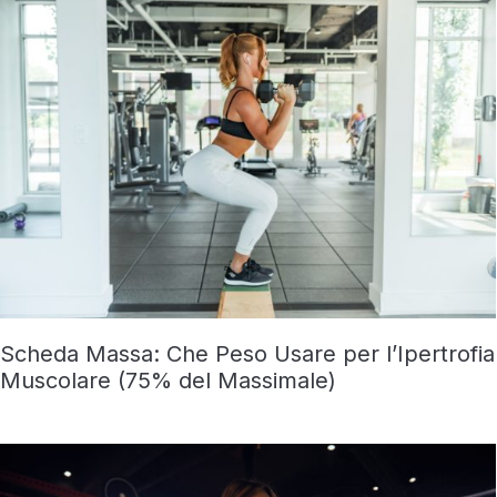
Scheda Massa: Che Peso Usare per l’Ipertrofia
Muscolare (75% del Massimale)