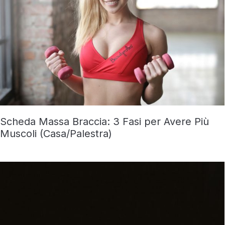
Scheda Massa Braccia: 3 Fasi per Avere Più
Muscoli (Casa/Palestra)