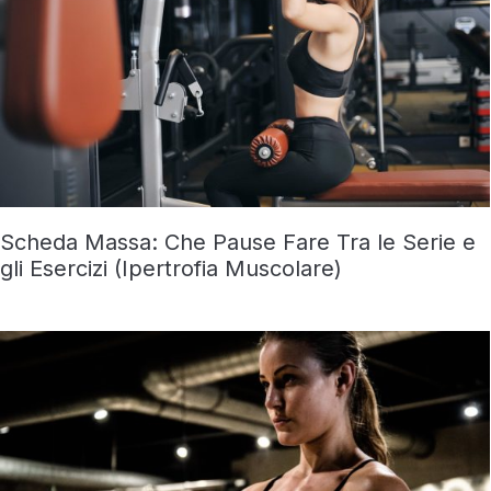
Scheda Massa: Che Pause Fare Tra le Serie e
gli Esercizi (Ipertrofia Muscolare)