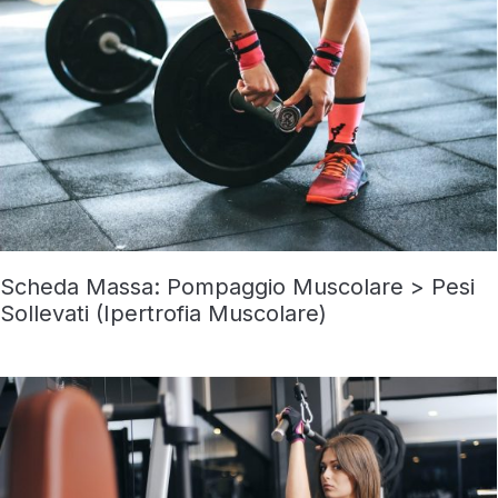
Scheda Massa: Pompaggio Muscolare > Pesi
Sollevati (Ipertrofia Muscolare)