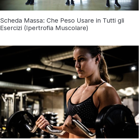
Scheda Massa: Che Peso Usare in Tutti gli
Esercizi (Ipertrofia Muscolare)