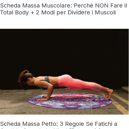
Scheda Massa Muscolare: Perché NON Fare il
Total Body + 2 Modi per Dividere i Muscoli
Scheda Massa Petto: 3 Regole Se Fatichi a