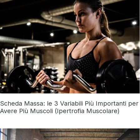
Scheda Massa: le 3 Variabili Più Importanti per
Avere Più Muscoli (Ipertrofia Muscolare)