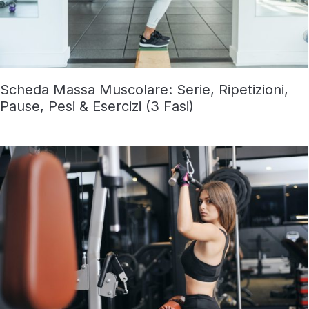
Scheda Massa Muscolare: Serie, Ripetizioni,
Pause, Pesi & Esercizi (3 Fasi)