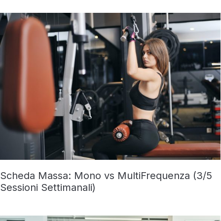
Scheda Massa: Mono vs MultiFrequenza (3/5
Sessioni Settimanali)