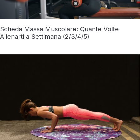
Scheda Massa Muscolare: Quante Volte
Allenarti a Settimana (2/3/4/5)