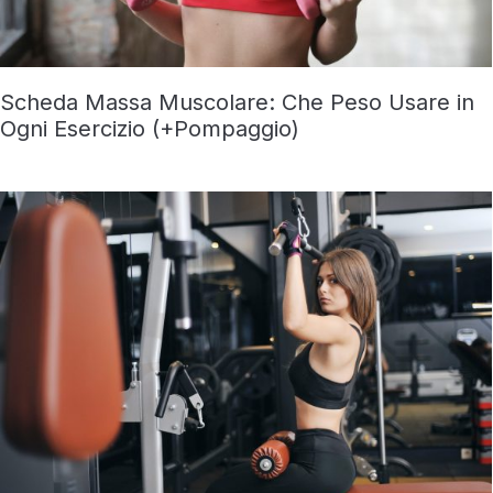
Scheda Massa Muscolare: Che Peso Usare in
Ogni Esercizio (+Pompaggio)