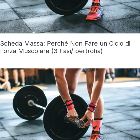
Scheda Massa: Perché Non Fare un Ciclo di
Forza Muscolare (3 Fasi/Ipertrofia)