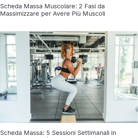
Scheda Massa Muscolare: 2 Fasi da
Massimizzare per Avere Più Muscoli
Scheda Massa: 5 Sessioni Settimanali in