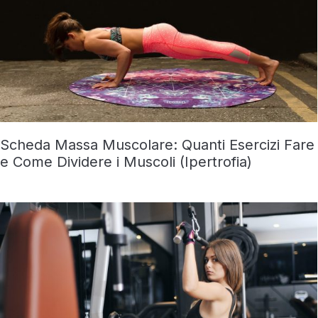
Scheda Massa Muscolare: Quanti Esercizi Fare
e Come Dividere i Muscoli (Ipertrofia)