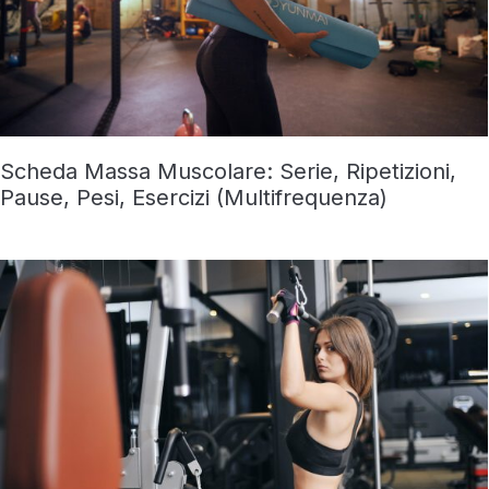
Scheda Massa Muscolare: Serie, Ripetizioni,
Pause, Pesi, Esercizi (Multifrequenza)