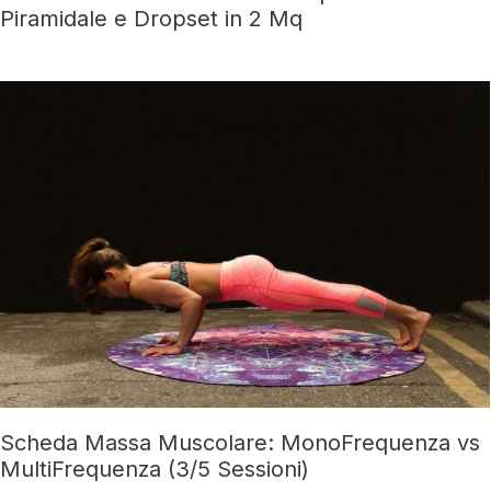
Piramidale e Dropset in 2 Mq
Scheda Massa Muscolare: MonoFrequenza vs
MultiFrequenza (3/5 Sessioni)