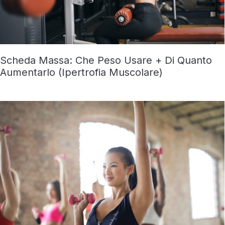
Scheda Massa: Che Peso Usare + Di Quanto
Aumentarlo (Ipertrofia Muscolare)