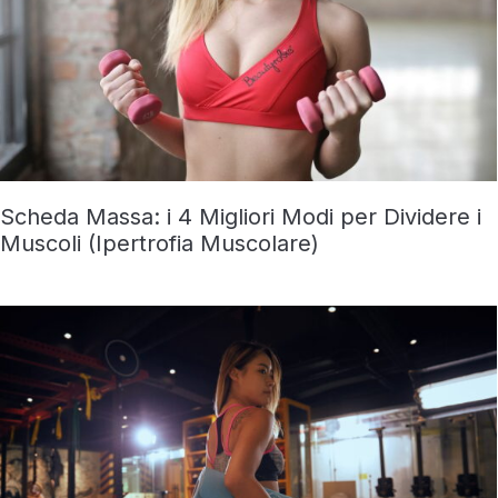
Scheda Massa: i 4 Migliori Modi per Dividere i
Muscoli (Ipertrofia Muscolare)