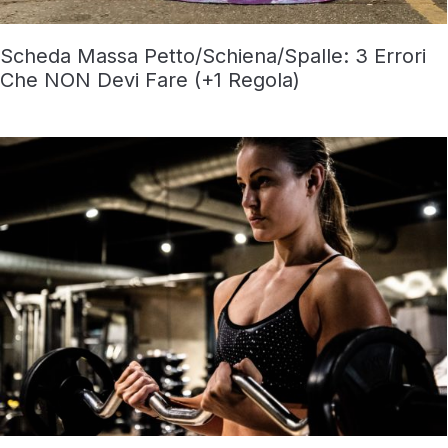
Scheda Massa Petto/Schiena/Spalle: 3 Errori
Che NON Devi Fare (+1 Regola)