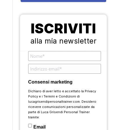
ISCRIVITI
alla mia newsletter
Consensi marketing
Dichiaro di aver letto e accettato la
Privacy
Policy
e i
Termini e Condizioni
di
lucagrisendipersonaltrainer.com. Desidero
ricevere comunicazioni personalizzate da
parte di Luca Grisendi Personal Trainer
tramite:
Email