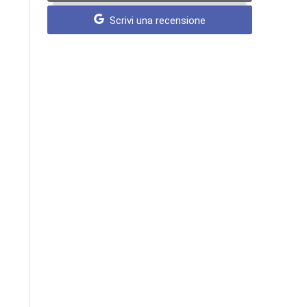
Scrivi una recensione