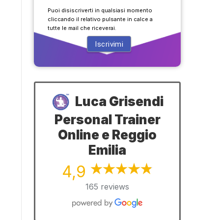
Puoi disiscriverti in qualsiasi momento
cliccando il relativo pulsante in calce a
tutte le mail che riceverai.
Luca Grisendi
Personal Trainer
Online e Reggio
Emilia
4,9
165 reviews