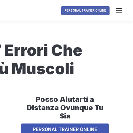
PERSONAL TRAINER ONLINE
Errori Che
ù Muscoli
Posso Aiutarti a
Distanza Ovunque Tu
Sia