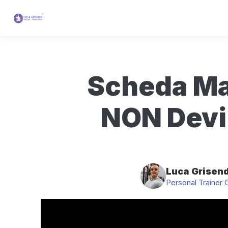
Scheda Ma
NON Devi 
Luca Grisend
Personal Trainer 