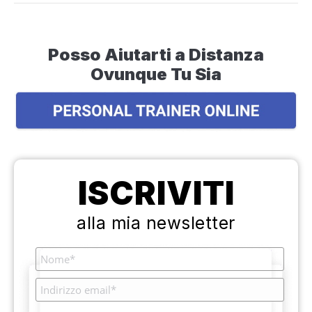
Posso Aiutarti a Distanza
Ovunque Tu Sia
ISCRIVITI
alla mia newsletter