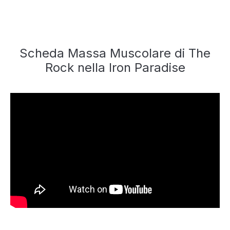
Scheda Massa Muscolare di The
Rock nella Iron Paradise