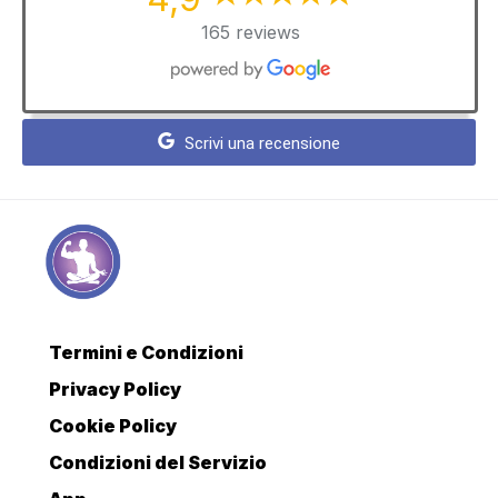
165 reviews
Scrivi una recensione
Termini e Condizioni
Privacy Policy
Cookie Policy
Condizioni del Servizio