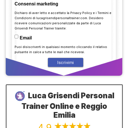
Consensi marketing
Dichiaro di aver letto e accettato la
Privacy Policy
e i
Termini e
Condizioni
di lucagrisendipersonaltrainer.com. Desidero
ricevere comunicazioni personalizzate da parte di Luca
Grisendi Personal Trainer tramite:
Email
Puoi disiscriverti in qualsiasi momento cliccando il relativo
pulsante in calce a tutte le mail che riceverai.
Luca Grisendi Personal
Trainer Online e Reggio
Emilia
4,9