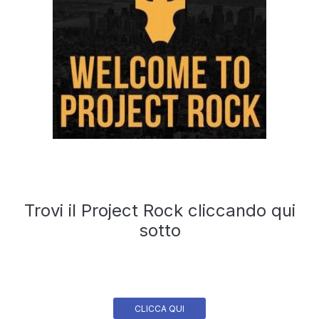
Trovi il Project Rock cliccando qui
sotto
CLICCA QUI