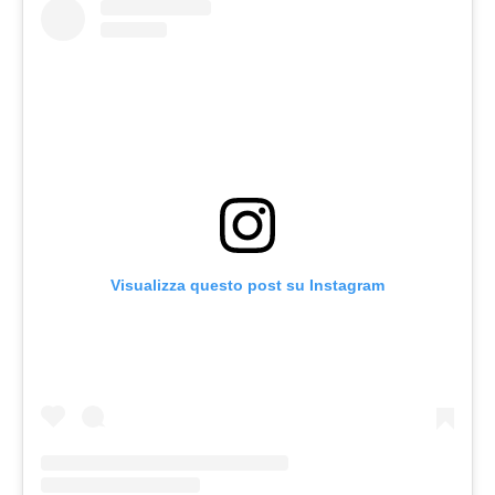
Visualizza questo post su Instagram