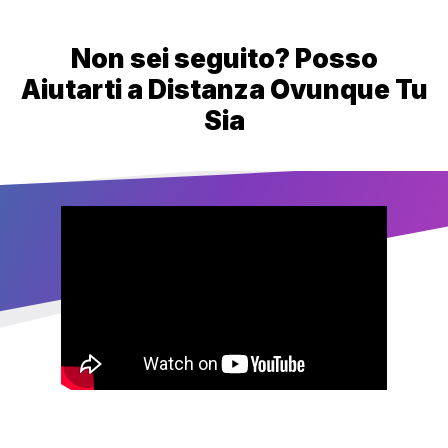
Non sei seguito? Posso
Aiutarti a Distanza Ovunque Tu
Sia