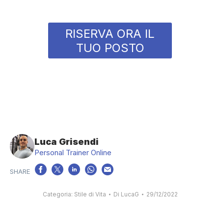
RISERVA ORA IL
TUO POSTO
Luca Grisendi
Personal Trainer Online
Categoria:
Stile di Vita
Di
LucaG
29/12/2022