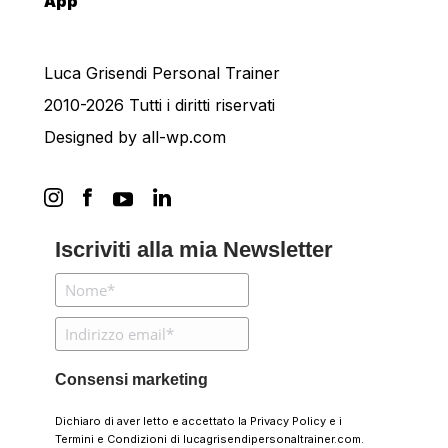
App
Luca Grisendi Personal Trainer
2010-2026 Tutti i diritti riservati
Designed by
all-wp.com
Iscriviti alla mia Newsletter
Consensi marketing
Dichiaro di aver letto e accettato la
Privacy Policy
e i
Termini e Condizioni
di lucagrisendipersonaltrainer.com.