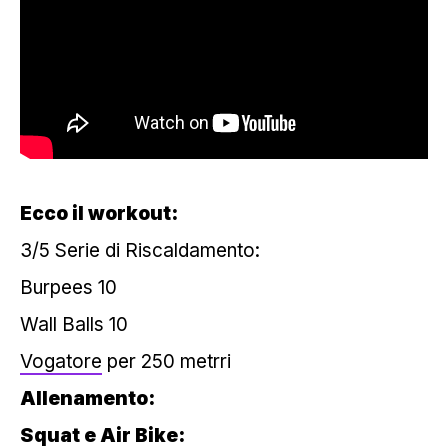
Ecco il workout:
3/5 Serie di Riscaldamento:
Burpees 10
Wall Balls 10
Vogatore
per 250 metrri
Allenamento:
Squat e Air Bike: