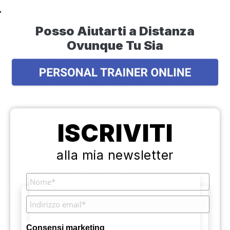
Posso Aiutarti a Distanza
Ovunque Tu Sia
ISCRIVITI
alla mia newsletter
Consensi marketing