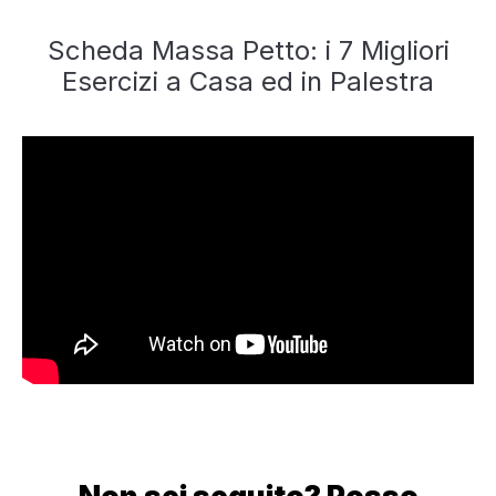
Scheda Massa Petto: i 7 Migliori
Esercizi a Casa ed in Palestra