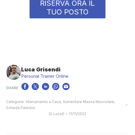
RISERVA ORA IL
TUO POSTO
Luca Grisendi
Personal Trainer Online
Categorie:
Allenamento a Casa
,
Aumentare Massa Muscolare
,
Scheda Palestra
Di
LucaG
11/11/2022