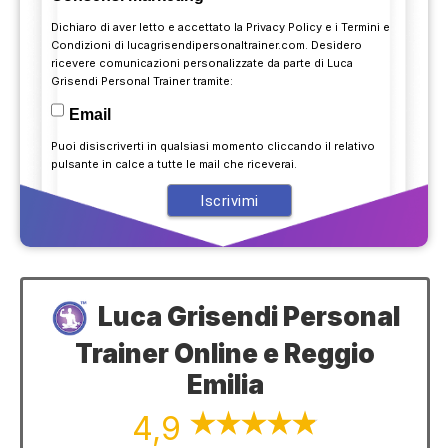
Dichiaro di aver letto e accettato la
Privacy Policy
e i
Termini e
Condizioni
di lucagrisendipersonaltrainer.com. Desidero
ricevere comunicazioni personalizzate da parte di Luca
Grisendi Personal Trainer tramite:
Email
Puoi disiscriverti in qualsiasi momento cliccando il relativo
pulsante in calce a tutte le mail che riceverai.
Luca Grisendi Personal
Trainer Online e Reggio
Emilia
4,9