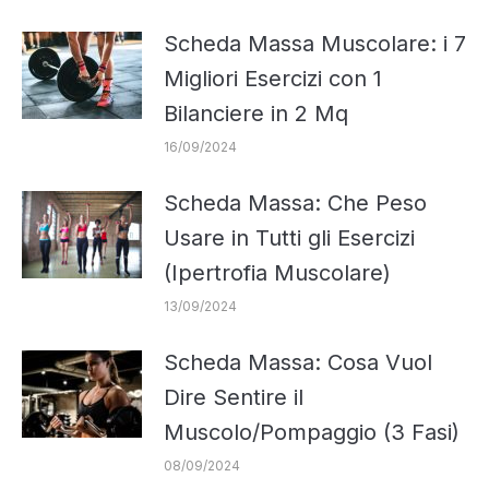
Scheda Massa Muscolare: i 7
Migliori Esercizi con 1
Bilanciere in 2 Mq
16/09/2024
Scheda Massa: Che Peso
Usare in Tutti gli Esercizi
(Ipertrofia Muscolare)
13/09/2024
Scheda Massa: Cosa Vuol
Dire Sentire il
Muscolo/Pompaggio (3 Fasi)
08/09/2024