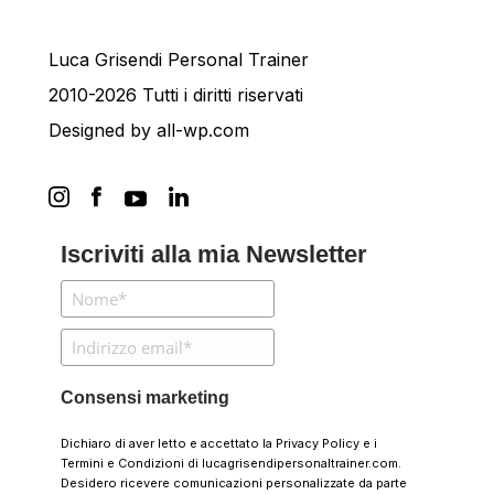
Luca Grisendi Personal Trainer
2010-2026 Tutti i diritti riservati
Designed by
all-wp.com
Iscriviti alla mia Newsletter
Consensi marketing
Dichiaro di aver letto e accettato la
Privacy Policy
e i
Termini e Condizioni
di lucagrisendipersonaltrainer.com.
Desidero ricevere comunicazioni personalizzate da parte