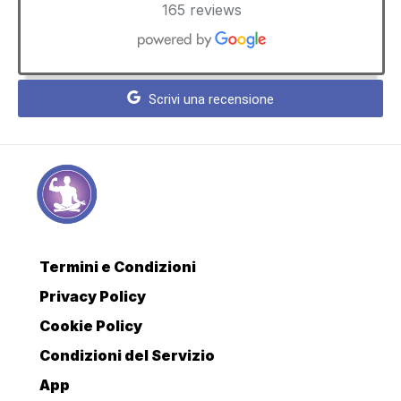
165 reviews
Scrivi una recensione
Termini e Condizioni
Privacy Policy
Cookie Policy
Condizioni del Servizio
App