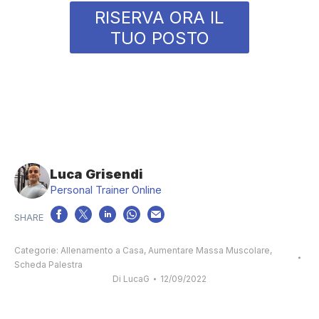
RISERVA ORA IL
TUO POSTO
Luca Grisendi
Personal Trainer Online
Categorie:
Allenamento a Casa
,
Aumentare Massa Muscolare
,
Scheda Palestra
Di
LucaG
12/09/2022