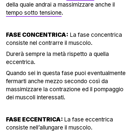
della quale andrai a massimizzare anche il
tempo sotto tensione
.
FASE CONCENTRICA:
La fase concentrica
consiste nel contrarre il muscolo.
Durerà sempre la metà rispetto a quella
eccentrica.
Quando sei in questa fase puoi eventualmente
fermarti anche mezzo secondo così da
massimizzare la contrazione ed il pompaggio
dei muscoli interessati.
FASE ECCENTRICA:
La fase eccentrica
consiste nell’allungare il muscolo.