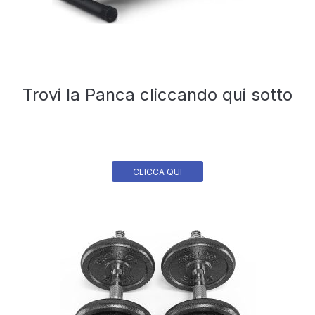
Trovi la Panca cliccando qui sotto
CLICCA QUI