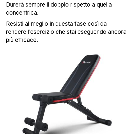
Durerà sempre il doppio rispetto a quella
concentrica.
Resisti al meglio in questa fase così da
rendere l’esercizio che stai eseguendo ancora
più efficace.