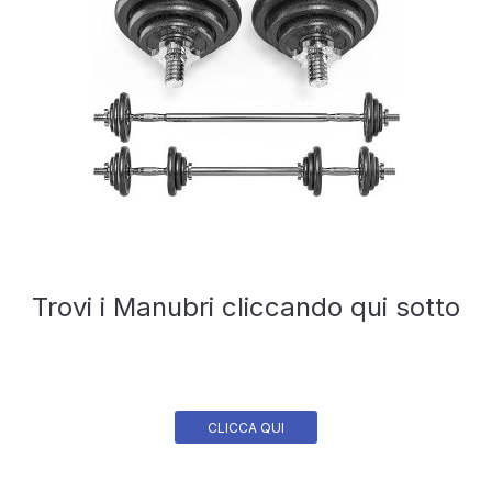
Trovi i Manubri cliccando qui sotto
CLICCA QUI