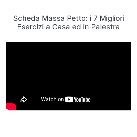
Scheda Massa Petto: i 7 Migliori
Esercizi a Casa ed in Palestra