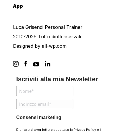
App
Luca Grisendi Personal Trainer
2010-2026 Tutti i diritti riservati
Designed by
all-wp.com
Iscriviti alla mia Newsletter
Consensi marketing
Dichiaro di aver letto e accettato la
Privacy Policy
e i