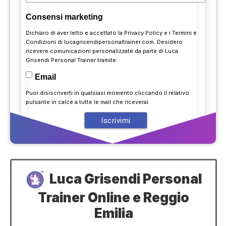
Consensi marketing
Dichiaro di aver letto e accettato la
Privacy Policy
e i
Termini e
Condizioni
di lucagrisendipersonaltrainer.com. Desidero
ricevere comunicazioni personalizzate da parte di Luca
Grisendi Personal Trainer tramite:
Email
Puoi disiscriverti in qualsiasi momento cliccando il relativo
pulsante in calce a tutte le mail che riceverai.
Luca Grisendi Personal
Trainer Online e Reggio
Emilia