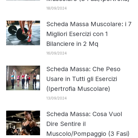
18/09/2024
Scheda Massa Muscolare: i 7
Migliori Esercizi con 1
Bilanciere in 2 Mq
16/09/2024
Scheda Massa: Che Peso
Usare in Tutti gli Esercizi
(Ipertrofia Muscolare)
13/09/2024
Scheda Massa: Cosa Vuol
Dire Sentire il
Muscolo/Pompaggio (3 Fasi)