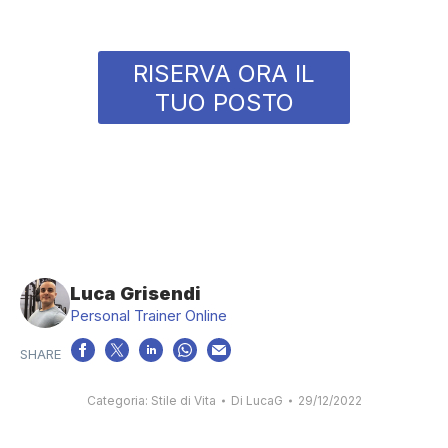
RISERVA ORA IL
TUO POSTO
Luca Grisendi
Personal Trainer Online
Categoria:
Stile di Vita
Di
LucaG
29/12/2022