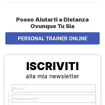
Posso Aiutarti a Distanza
Ovunque Tu Sia
ISCRIVITI
alla mia newsletter