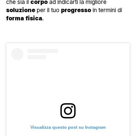
che sia il
corpo
ad indicarti la migliore
soluzione
per il tuo
progresso
in termini di
forma
fisica
.
Visualizza questo post su Instagram