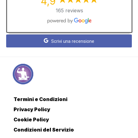
4,9
165 reviews
Scrivi una recensione
Termini e Condizioni
Privacy Policy
Cookie Policy
Condizioni del Servizio