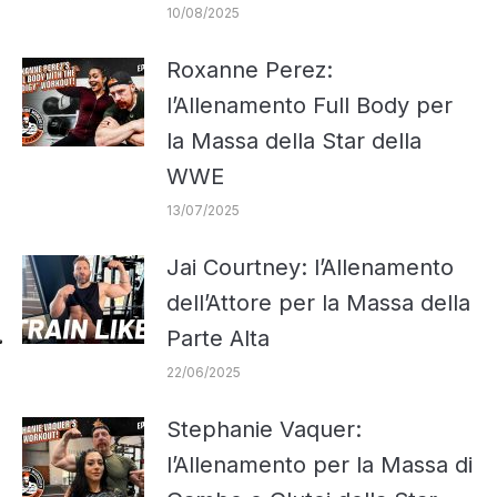
10/08/2025
Roxanne Perez:
l’Allenamento Full Body per
la Massa della Star della
WWE
13/07/2025
Jai Courtney: l’Allenamento
dell’Attore per la Massa della
Parte Alta
22/06/2025
Stephanie Vaquer:
l’Allenamento per la Massa di