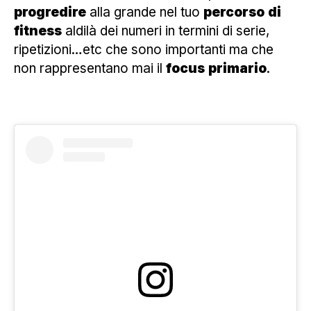
progredire
alla grande nel tuo
percorso
di
fitness
aldilà dei numeri in termini di serie,
ripetizioni…etc che sono importanti ma che
non rappresentano mai il
focus
primario
.