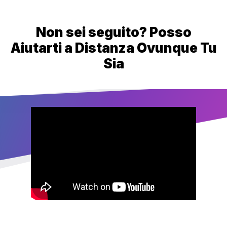
Non sei seguito? Posso
Aiutarti a Distanza Ovunque Tu
Sia