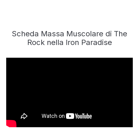
Scheda Massa Muscolare di The
Rock nella Iron Paradise