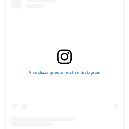
Visualizza questo post su Instagram