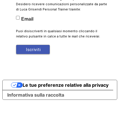
Desidero ricevere comunicazioni personalizzate da parte
di Luca Grisendi Personal Trainer tramite:
Email
Puoi disiscriverti in qualsiasi momento cliccando il
relativo pulsante in calce a tutte le mail che riceverai.
Le tue preferenze relative alla privacy
Informativa sulla raccolta