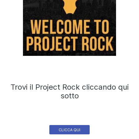
Trovi il Project Rock cliccando qui
sotto
CLICCA QUI