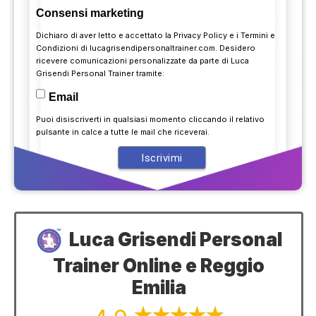
Consensi marketing
Dichiaro di aver letto e accettato la
Privacy Policy
e i
Termini e
Condizioni
di lucagrisendipersonaltrainer.com. Desidero
ricevere comunicazioni personalizzate da parte di Luca
Grisendi Personal Trainer tramite:
Email
Puoi disiscriverti in qualsiasi momento cliccando il relativo
pulsante in calce a tutte le mail che riceverai.
Luca Grisendi Personal
Trainer Online e Reggio
Emilia