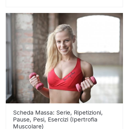
Scheda Massa: Serie, Ripetizioni,
Pause, Pesi, Esercizi (Ipertrofia
Muscolare)