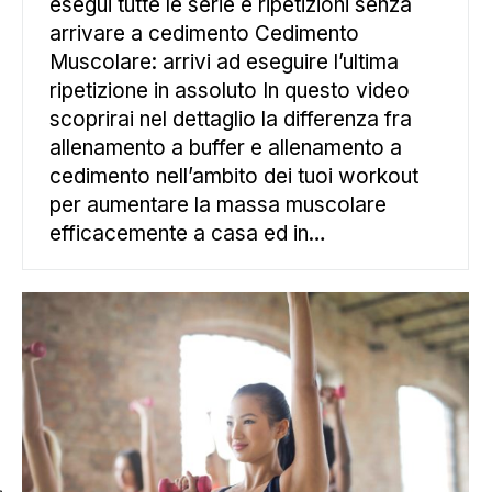
esegui tutte le serie e ripetizioni senza
arrivare a cedimento Cedimento
Muscolare: arrivi ad eseguire l’ultima
ripetizione in assoluto In questo video
scoprirai nel dettaglio la differenza fra
allenamento a buffer e allenamento a
cedimento nell’ambito dei tuoi workout
per aumentare la massa muscolare
efficacemente a casa ed in…