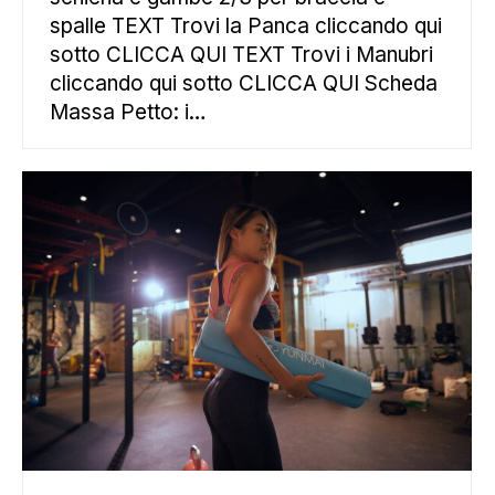
spalle TEXT Trovi la Panca cliccando qui
sotto CLICCA QUI TEXT Trovi i Manubri
cliccando qui sotto CLICCA QUI Scheda
Massa Petto: i…