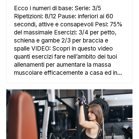
Ecco i numeri di base: Serie: 3/5
Ripetizioni: 8/12 Pause: inferiori ai 60
secondi, attive e consapevoli Pesi: 75%
del massimale Esercizi: 3/4 per petto,
schiena e gambe 2/3 per braccia e
spalle VIDEO: Scopri in questo video
quanti esercizi fare nell’ambito dei tuoi
allenamenti per aumentare la massa
muscolare efficacemente a casa ed in…