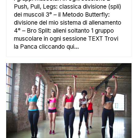
Push, Pull, Legs: classica divisione (spli)
dei muscoli 3° – il Metodo Butterfly:
divisione del mio sistema di allenamento
4° – Bro Split: alleni soltanto 1 gruppo
muscolare in ogni sessione TEXT Trovi
la Panca cliccando qui…