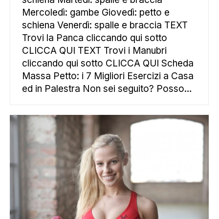
Mercoledì: gambe Giovedì: petto e
schiena Venerdì: spalle e braccia TEXT
Trovi la Panca cliccando qui sotto
CLICCA QUI TEXT Trovi i Manubri
cliccando qui sotto CLICCA QUI Scheda
Massa Petto: i 7 Migliori Esercizi a Casa
ed in Palestra Non sei seguito? Posso…