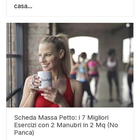
casa…
Scheda Massa Petto: i 7 Migliori
Esercizi con 2 Manubri in 2 Mq (No
Panca)