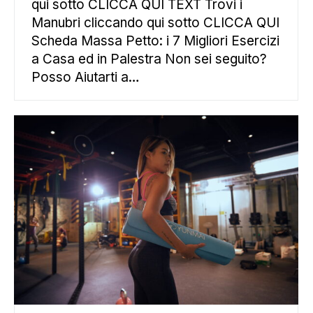
qui sotto CLICCA QUI TEXT Trovi i
Manubri cliccando qui sotto CLICCA QUI
Scheda Massa Petto: i 7 Migliori Esercizi
a Casa ed in Palestra Non sei seguito?
Posso Aiutarti a…