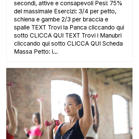
secondi, attive e consapevoli Pesi: 75%
del massimale Esercizi: 3/4 per petto,
schiena e gambe 2/3 per braccia e
spalle TEXT Trovi la Panca cliccando qui
sotto CLICCA QUI TEXT Trovi i Manubri
cliccando qui sotto CLICCA QUI Scheda
Massa Petto: i…