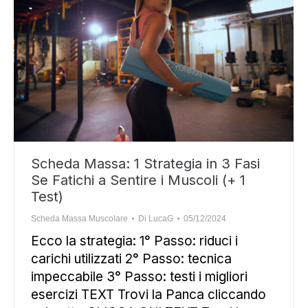
Scheda Massa: 1 Strategia in 3 Fasi
Se Fatichi a Sentire i Muscoli (+ 1
Test)
Scheda Massa Muscolare
Di
LucaG
05/12/2024
Ecco la strategia: 1° Passo: riduci i
carichi utilizzati 2° Passo: tecnica
impeccabile 3° Passo: testi i migliori
esercizi TEXT Trovi la Panca cliccando