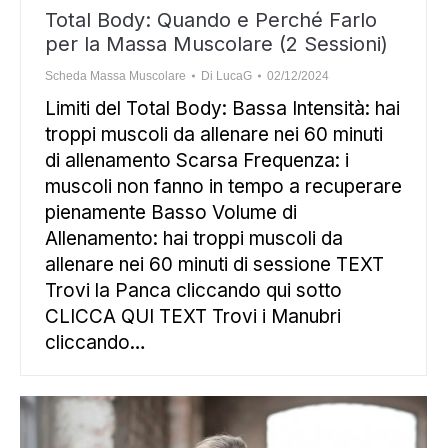
Total Body: Quando e Perché Farlo
per la Massa Muscolare (2 Sessioni)
Scheda Massa Muscolare
Di
LucaG
02/12/2024
Limiti del Total Body: Bassa Intensità: hai
troppi muscoli da allenare nei 60 minuti
di allenamento Scarsa Frequenza: i
muscoli non fanno in tempo a recuperare
pienamente Basso Volume di
Allenamento: hai troppi muscoli da
allenare nei 60 minuti di sessione TEXT
Trovi la Panca cliccando qui sotto
CLICCA QUI TEXT Trovi i Manubri
cliccando…