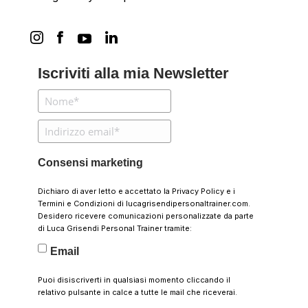
Iscriviti alla mia Newsletter
Consensi marketing
Dichiaro di aver letto e accettato la
Privacy Policy
e i
Termini e Condizioni
di lucagrisendipersonaltrainer.com.
Desidero ricevere comunicazioni personalizzate da parte
di Luca Grisendi Personal Trainer tramite:
Email
Puoi disiscriverti in qualsiasi momento cliccando il
relativo pulsante in calce a tutte le mail che riceverai.