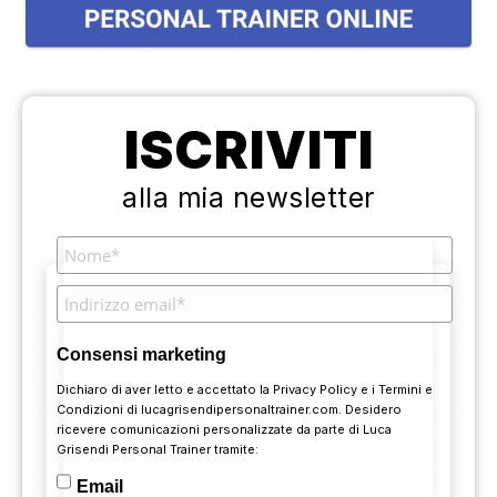
ISCRIVITI
alla mia newsletter
Consensi marketing
Dichiaro di aver letto e accettato la
Privacy Policy
e i
Termini e
Condizioni
di lucagrisendipersonaltrainer.com. Desidero
ricevere comunicazioni personalizzate da parte di Luca
Grisendi Personal Trainer tramite:
Email