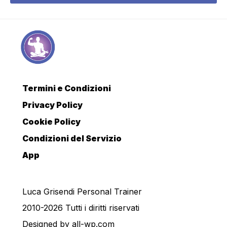
Termini e Condizioni
Privacy Policy
Cookie Policy
Condizioni del Servizio
App
Luca Grisendi Personal Trainer
2010-2026 Tutti i diritti riservati
Designed by
all-wp.com