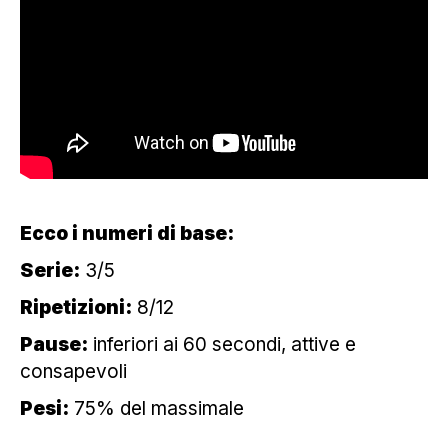
Ecco i numeri di base:
Serie:
3/5
Ripetizioni:
8/12
Pause:
inferiori ai 60 secondi, attive e
consapevoli
Pesi:
75% del massimale