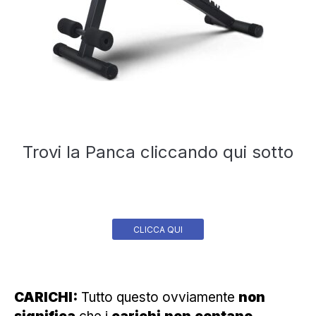
Trovi la Panca cliccando qui sotto
CLICCA QUI
CARICHI:
Tutto questo ovviamente
non