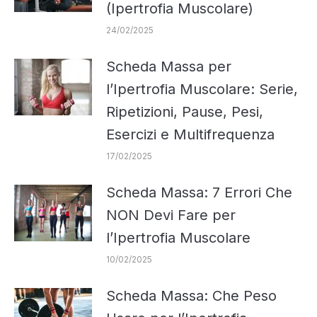
(Ipertrofia Muscolare)
24/02/2025
Scheda Massa per
l’Ipertrofia Muscolare: Serie,
Ripetizioni, Pause, Pesi,
Esercizi e Multifrequenza
17/02/2025
Scheda Massa: 7 Errori Che
NON Devi Fare per
l’Ipertrofia Muscolare
10/02/2025
Scheda Massa: Che Peso