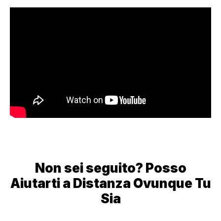
Non sei seguito? Posso
Aiutarti a Distanza Ovunque Tu
Sia