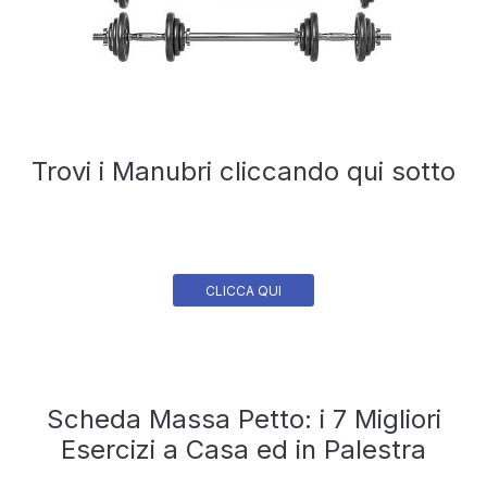
Trovi i Manubri cliccando qui sotto
CLICCA QUI
Scheda Massa Petto: i 7 Migliori
Esercizi a Casa ed in Palestra