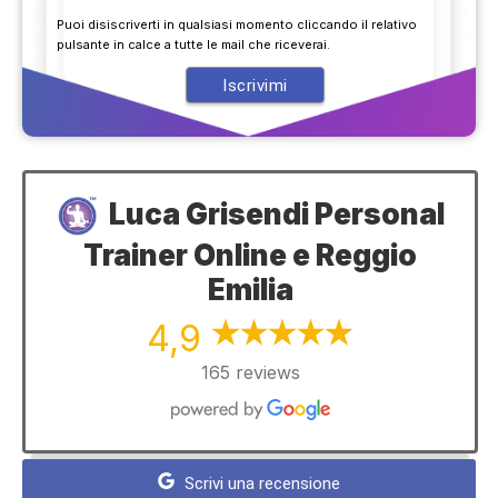
Puoi disiscriverti in qualsiasi momento cliccando il relativo
pulsante in calce a tutte le mail che riceverai.
Luca Grisendi Personal
Trainer Online e Reggio
Emilia
4,9
165 reviews
Scrivi una recensione