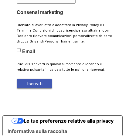
Consensi marketing
Dichiaro di aver letto e accettato la
Privacy Policy
e i
Termini e Condizioni
di lucagrisendipersonaltrainer.com.
Desidero ricevere comunicazioni personalizzate da parte
di Luca Grisendi Personal Trainer tramite:
Email
Puoi disiscriverti in qualsiasi momento cliccando il
relativo pulsante in calce a tutte le mail che riceverai.
Le tue preferenze relative alla privacy
Informativa sulla raccolta