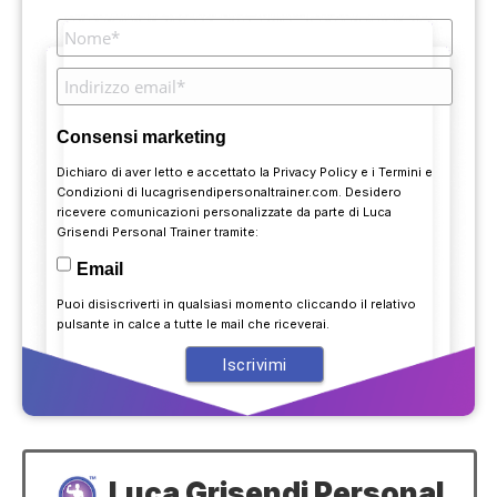
Consensi marketing
Dichiaro di aver letto e accettato la
Privacy Policy
e i
Termini e
Condizioni
di lucagrisendipersonaltrainer.com. Desidero
ricevere comunicazioni personalizzate da parte di Luca
Grisendi Personal Trainer tramite:
Email
Puoi disiscriverti in qualsiasi momento cliccando il relativo
pulsante in calce a tutte le mail che riceverai.
Luca Grisendi Personal