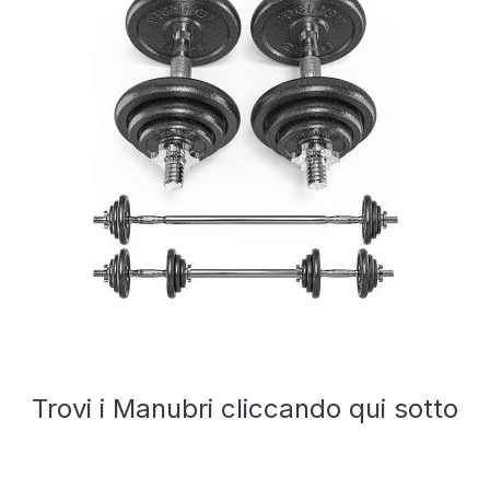
Trovi i Manubri cliccando qui sotto