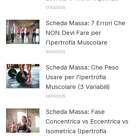
17/02/2025
Scheda Massa: 7 Errori Che
NON Devi Fare per
l’Ipertrofia Muscolare
10/02/2025
Scheda Massa: Che Peso
Usare per l’Ipertrofia
Muscolare (3 Variabili)
26/01/2025
Scheda Massa: Fase
Concentrica vs Eccentrica vs
Isometrica (Ipertrofia