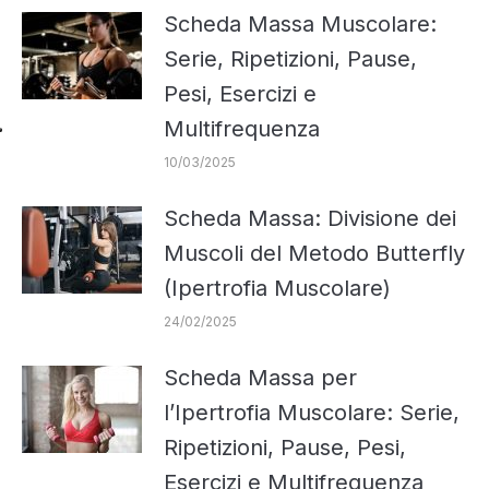
Scheda Massa Muscolare:
Serie, Ripetizioni, Pause,
Pesi, Esercizi e
Multifrequenza
10/03/2025
Scheda Massa: Divisione dei
Muscoli del Metodo Butterfly
(Ipertrofia Muscolare)
24/02/2025
Scheda Massa per
l’Ipertrofia Muscolare: Serie,
Ripetizioni, Pause, Pesi,
Esercizi e Multifrequenza