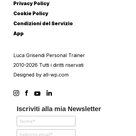
Privacy Policy
Cookie Policy
Condizioni del Servizio
App
Luca Grisendi Personal Trainer
2010-2026 Tutti i diritti riservati
Designed by
all-wp.com
Iscriviti alla mia Newsletter