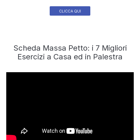
CLICCA QUI
Scheda Massa Petto: i 7 Migliori
Esercizi a Casa ed in Palestra