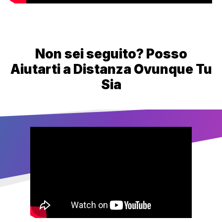
Non sei seguito? Posso
Aiutarti a Distanza Ovunque Tu
Sia