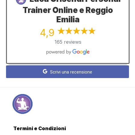
Trainer Online e Reggio
Emilia
4,9
165 reviews
Scrivi una recensione
Termini e Condizioni