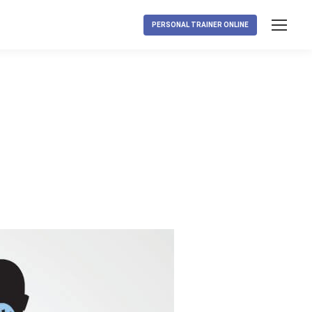
PERSONAL TRAINER ONLINE