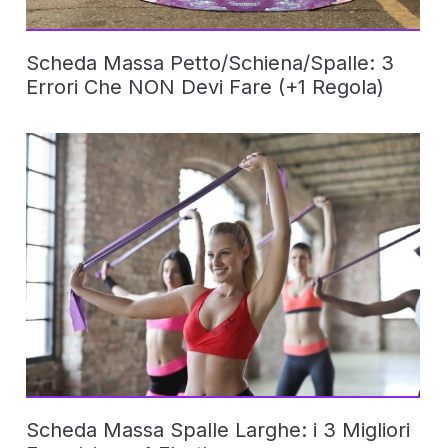
Scheda Massa Petto/Schiena/Spalle: 3
Errori Che NON Devi Fare (+1 Regola)
Scheda Massa Spalle Larghe: i 3 Migliori