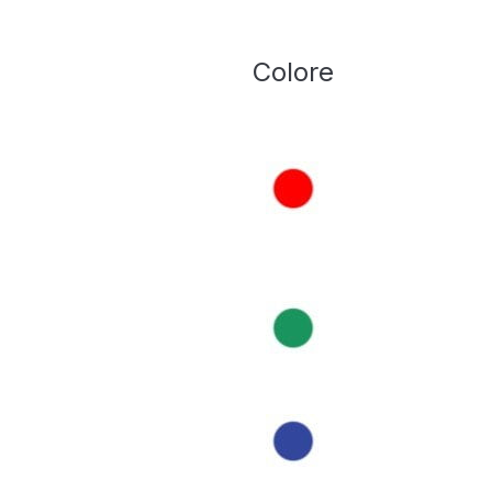
Colore