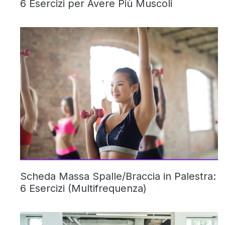
6 Esercizi per Avere Più Muscoli
Scheda Massa Spalle/Braccia in Palestra:
6 Esercizi (Multifrequenza)