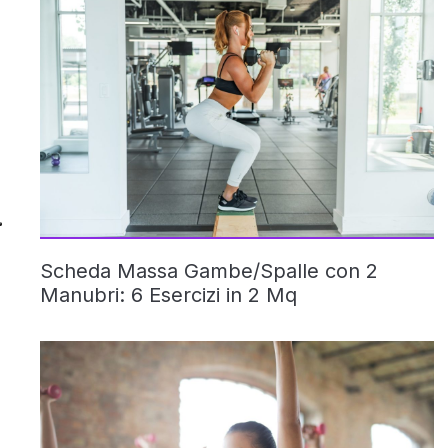
Scheda Massa Gambe/Spalle con 2
Manubri: 6 Esercizi in 2 Mq