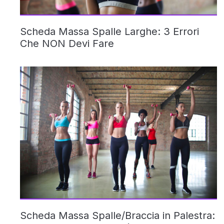
Scheda Massa Spalle Larghe: 3 Errori
Che NON Devi Fare
Scheda Massa Spalle/Braccia in Palestra: