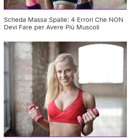
Scheda Massa Spalle: 4 Errori Che NON
Devi Fare per Avere Più Muscoli