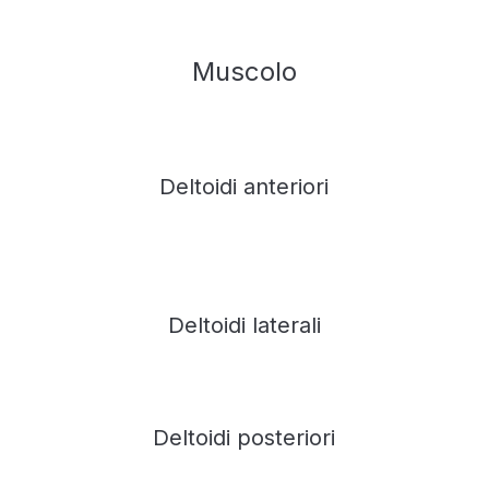
Muscolo
Deltoidi anteriori
Deltoidi laterali
Deltoidi posteriori