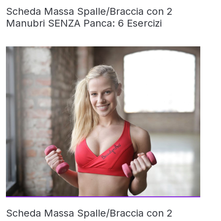
Scheda Massa Spalle/Braccia con 2
Manubri SENZA Panca: 6 Esercizi
Scheda Massa Spalle/Braccia con 2