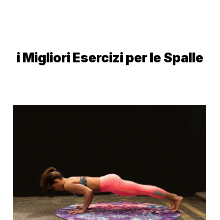
i Migliori Esercizi per le Spalle