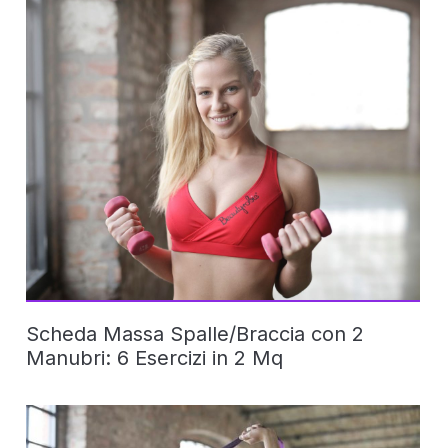
Scheda Massa Spalle/Braccia con 2
Manubri: 6 Esercizi in 2 Mq