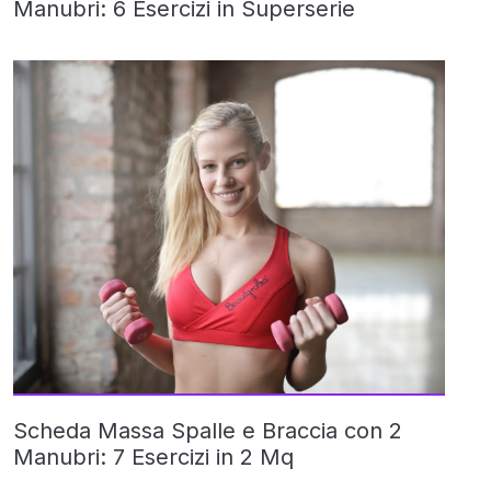
Manubri: 6 Esercizi in Superserie
Scheda Massa Spalle e Braccia con 2
Manubri: 7 Esercizi in 2 Mq