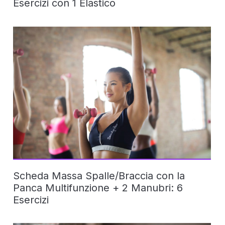
Esercizi con 1 Elastico
Scheda Massa Spalle/Braccia con la
Panca Multifunzione + 2 Manubri: 6
Esercizi