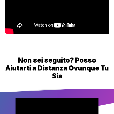
Non sei seguito? Posso
Aiutarti a Distanza Ovunque Tu
Sia