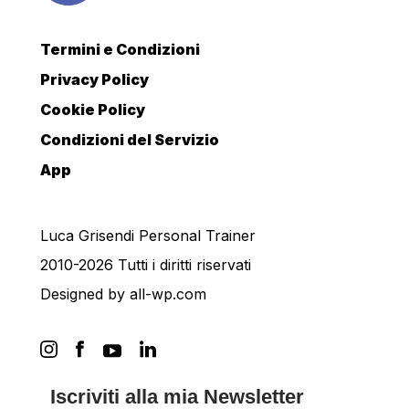
Termini e Condizioni
Privacy Policy
Cookie Policy
Condizioni del Servizio
App
Luca Grisendi Personal Trainer
2010-2026 Tutti i diritti riservati
Designed by
all-wp.com
Iscriviti alla mia Newsletter