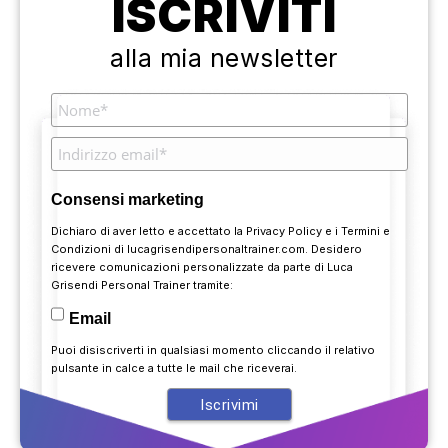
ISCRIVITI
alla mia newsletter
Consensi marketing
Dichiaro di aver letto e accettato la
Privacy Policy
e i
Termini e
Condizioni
di lucagrisendipersonaltrainer.com. Desidero
ricevere comunicazioni personalizzate da parte di Luca
Grisendi Personal Trainer tramite:
Email
Puoi disiscriverti in qualsiasi momento cliccando il relativo
pulsante in calce a tutte le mail che riceverai.