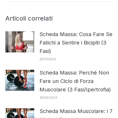
Articoli correlati
Scheda Massa: Cosa Fare Se
Fatichi a Sentire i Bicipiti (3
Fasi)
05/11/2024
Scheda Massa: Perché Non
Fare un Ciclo di Forza
Muscolare (3 Fasi/Ipertrofia)
18/09/2024
Scheda Massa Muscolare: i 7