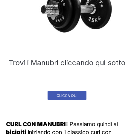
Trovi i Manubri cliccando qui sotto
CLICCA QUI
CURL CON MANUBRI:
Passiamo quindi ai
bicipiti
iniziando con il classico
curl con