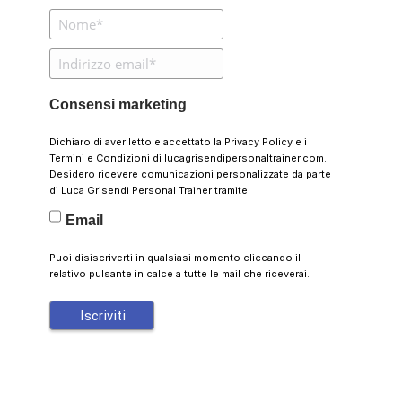
Consensi marketing
Dichiaro di aver letto e accettato la
Privacy Policy
e i
Termini e Condizioni
di lucagrisendipersonaltrainer.com.
Desidero ricevere comunicazioni personalizzate da parte
di Luca Grisendi Personal Trainer tramite:
Email
Puoi disiscriverti in qualsiasi momento cliccando il
relativo pulsante in calce a tutte le mail che riceverai.