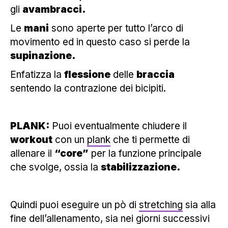
gli
avambracci.
Le
mani
sono aperte per tutto l’arco di
movimento ed in questo caso si perde la
supinazione.
Enfatizza la
flessione
delle
braccia
sentendo la contrazione dei bicipiti.
PLANK:
Puoi eventualmente chiudere il
workout
con un
plank
che ti permette di
allenare il
“core”
per la funzione principale
che svolge, ossia la
stabilizzazione.
Quindi puoi eseguire un pò di
stretching
sia alla
fine dell’allenamento, sia nei giorni successivi