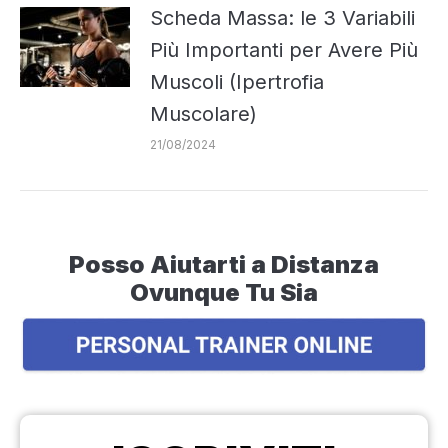
Scheda Massa: le 3 Variabili
Più Importanti per Avere Più
Muscoli (Ipertrofia
Muscolare)
21/08/2024
Posso Aiutarti a Distanza
Ovunque Tu Sia