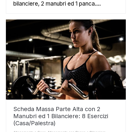
bilanciere, 2 manubri ed 1 panca.…
Scheda Massa Parte Alta con 2
Manubri ed 1 Bilanciere: 8 Esercizi
(Casa/Palestra)