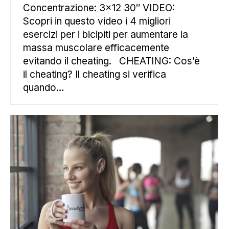
Concentrazione: 3×12 30″ VIDEO:
Scopri in questo video i 4 migliori
esercizi per i bicipiti per aumentare la
massa muscolare efficacemente
evitando il cheating. CHEATING: Cos’è
il cheating? Il cheating si verifica
quando…