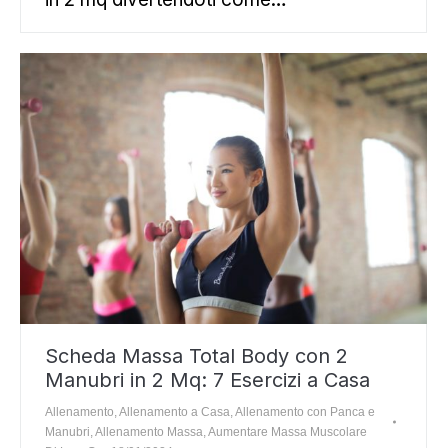
Scheda Massa Total Body con 2
Manubri in 2 Mq: 7 Esercizi a Casa
Allenamento
,
Allenamento a Casa
,
Allenamento con Panca e
Manubri
,
Allenamento Massa
,
Aumentare Massa Muscolare