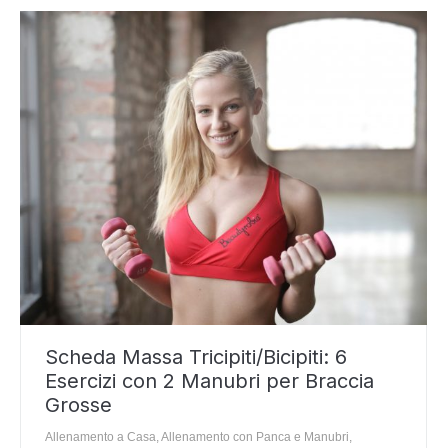
Scheda Massa Tricipiti/Bicipiti: 6
Esercizi con 2 Manubri per Braccia
Grosse
Allenamento a Casa
,
Allenamento con Panca e Manubri
,