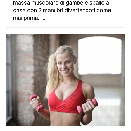
massa muscolare di gambe e spalle a
casa con 2 manubri divertendoti come
mai prima. …