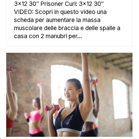
3×12 30″ Prisoner Curl: 3×12 30″
VIDEO: Scopri in questo video una
scheda per aumentare la massa
muscolare delle braccia e delle spalle a
casa con 2 manubri per…