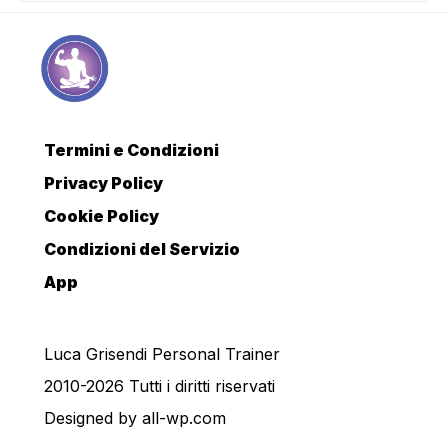
Termini e Condizioni
Privacy Policy
Cookie Policy
Condizioni del Servizio
App
Luca Grisendi Personal Trainer
2010-2026 Tutti i diritti riservati
Designed by
all-wp.com