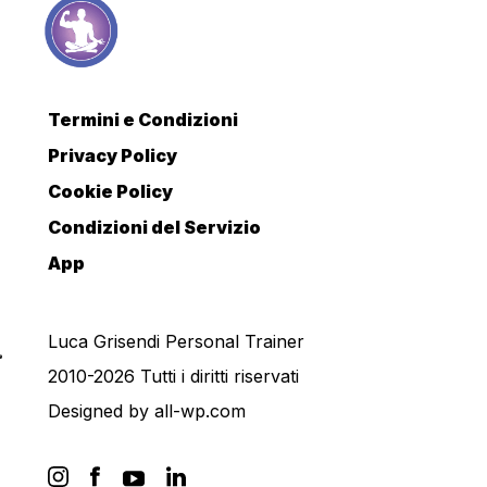
Termini e Condizioni
Privacy Policy
Cookie Policy
Condizioni del Servizio
App
Luca Grisendi Personal Trainer
2010-2026 Tutti i diritti riservati
Designed by
all-wp.com