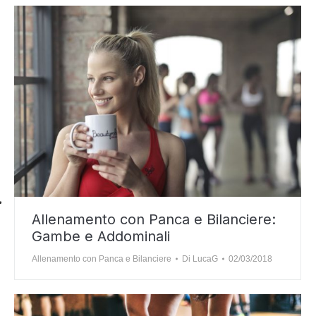
Allenamento con Panca e Bilanciere:
Gambe e Addominali
Allenamento con Panca e Bilanciere
Di
LucaG
02/03/2018