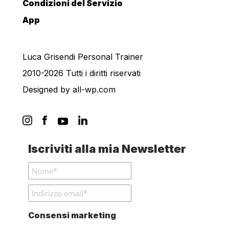
Condizioni del Servizio
App
Luca Grisendi Personal Trainer
2010-2026 Tutti i diritti riservati
Designed by
all-wp.com
Iscriviti alla mia Newsletter
Consensi marketing