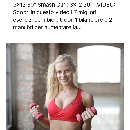
3×12 30″ Smash Curl: 3×12 30″ VIDEO:
Scopri in questo video i 7 migliori
esercizi per i bicipiti con 1 bilanciere e 2
manubri per aumentare la…