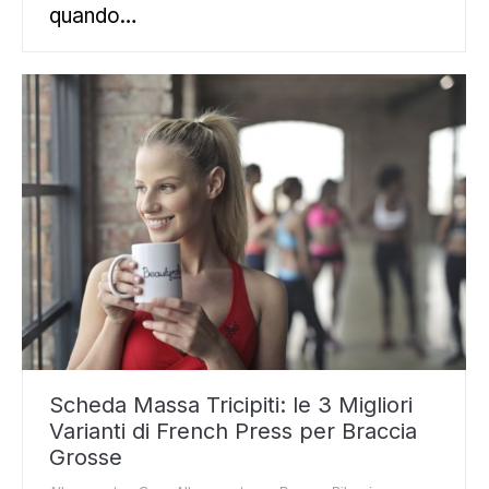
quando…
Scheda Massa Tricipiti: le 3 Migliori
Varianti di French Press per Braccia
Grosse