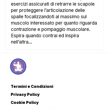
esercizi assicurati di retrarre le scapole
per proteggere l’articolazione delle
spalle focalizzandoti al massimo sul
muscolo interessato per quanto riguarda
contrazione e pompaggio muscolare.
Espira quando contrai ed inspira
nell’altra…
Termini e Condizioni
Privacy Policy
Cookie Policy