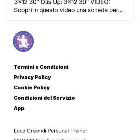
3×12 30″ Otis Up: 3×12 30″ VIDEO:
Scopri in questo video una scheda per…
Termini e Condizioni
Privacy Policy
Cookie Policy
Condizioni del Servizio
App
Luca Grisendi Personal Trainer