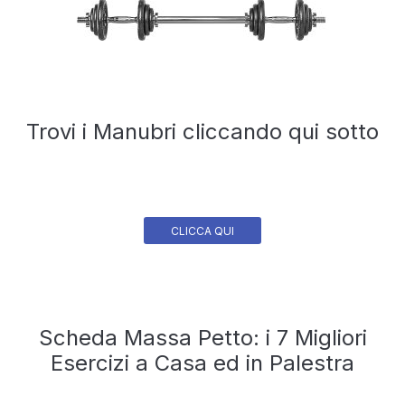
Trovi i Manubri cliccando qui sotto
CLICCA QUI
Scheda Massa Petto: i 7 Migliori
Esercizi a Casa ed in Palestra