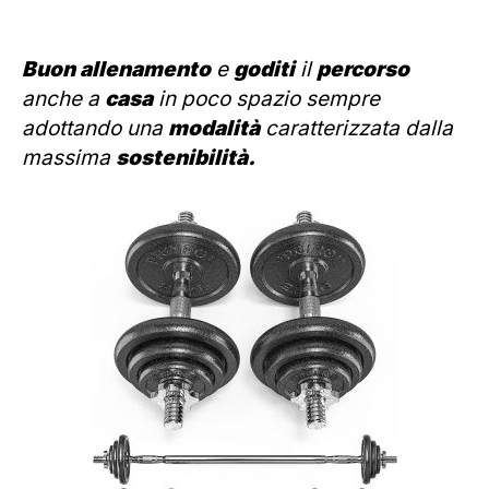
Buon allenamento
e
goditi
il
percorso
anche a
casa
in poco spazio sempre
adottando una
modalità
caratterizzata dalla
massima
sostenibilità.