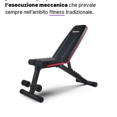
l’esecuzione meccanica
che prevale
sempre nell’ambito
fitness
tradizionale.