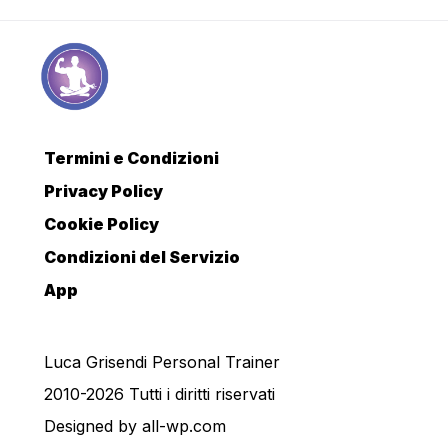
Termini e Condizioni
Privacy Policy
Cookie Policy
Condizioni del Servizio
App
Luca Grisendi Personal Trainer
2010-2026 Tutti i diritti riservati
Designed by
all-wp.com