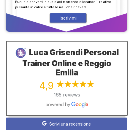
Puoi disiscriverti in qualsiasi momento cliccando il relativo
pulsante in calce a tutte le mail che riceverai.
Luca Grisendi Personal
Trainer Online e Reggio
Emilia
4,9
165 reviews
Scrivi una recensione