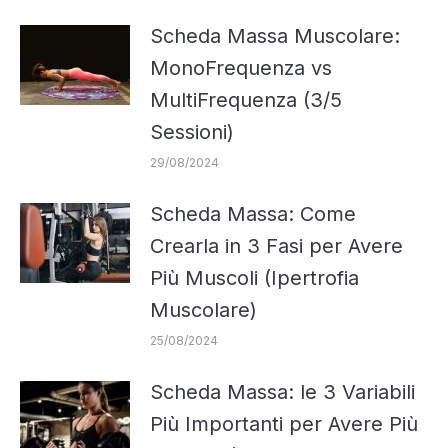
Scheda Massa Muscolare:
MonoFrequenza vs
MultiFrequenza (3/5
Sessioni)
29/08/2024
Scheda Massa: Come
Crearla in 3 Fasi per Avere
Più Muscoli (Ipertrofia
Muscolare)
25/08/2024
Scheda Massa: le 3 Variabili
Più Importanti per Avere Più