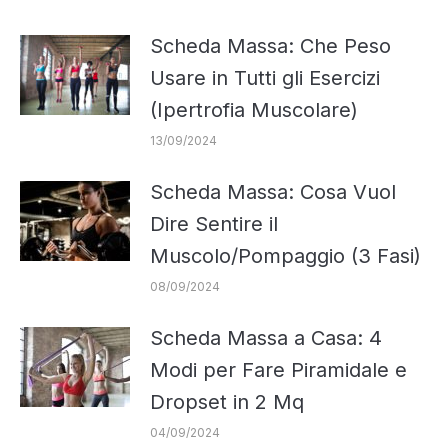
Scheda Massa: Che Peso
Usare in Tutti gli Esercizi
(Ipertrofia Muscolare)
13/09/2024
Scheda Massa: Cosa Vuol
Dire Sentire il
Muscolo/Pompaggio (3 Fasi)
08/09/2024
Scheda Massa a Casa: 4
Modi per Fare Piramidale e
Dropset in 2 Mq
04/09/2024