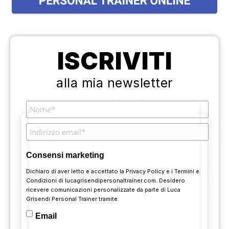
ISCRIVITI
alla mia newsletter
Consensi marketing
Dichiaro di aver letto e accettato la
Privacy Policy
e i
Termini e
Condizioni
di lucagrisendipersonaltrainer.com. Desidero
ricevere comunicazioni personalizzate da parte di Luca
Grisendi Personal Trainer tramite:
Email