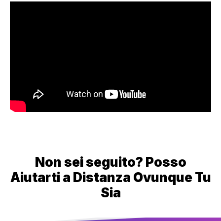
Non sei seguito? Posso
Aiutarti a Distanza Ovunque Tu
Sia