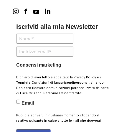
Iscriviti alla mia Newsletter
Consensi marketing
Dichiaro di aver letto e accettato la
Privacy Policy
e i
Termini e Condizioni
di lucagrisendipersonaltrainer.com.
Desidero ricevere comunicazioni personalizzate da parte
di Luca Grisendi Personal Trainer tramite:
Email
Puoi disiscriverti in qualsiasi momento cliccando il
relativo pulsante in calce a tutte le mail che riceverai.