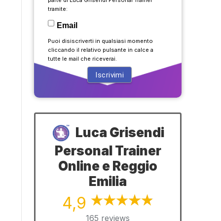
tramite:
Email
Puoi disiscriverti in qualsiasi momento
cliccando il relativo pulsante in calce a
tutte le mail che riceverai.
Luca Grisendi
Personal Trainer
Online e Reggio
Emilia
4,9
165 reviews