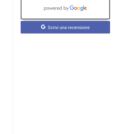
Scrivi una recensione