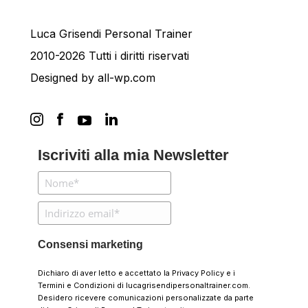
Luca Grisendi Personal Trainer
2010-2026 Tutti i diritti riservati
Designed by
all-wp.com
Iscriviti alla mia Newsletter
Consensi marketing
Dichiaro di aver letto e accettato la
Privacy Policy
e i
Termini e Condizioni
di lucagrisendipersonaltrainer.com.
Desidero ricevere comunicazioni personalizzate da parte