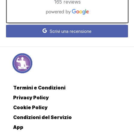
165 reviews
Scrivi una recensione
Termini e Condizioni
Privacy Policy
Cookie Policy
Condizioni del Servizio
App