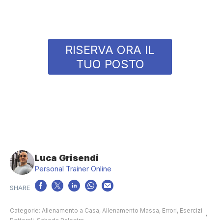
RISERVA ORA IL
TUO POSTO
Luca Grisendi
Personal Trainer Online
Categorie:
Allenamento a Casa
,
Allenamento Massa
,
Errori
,
Esercizi