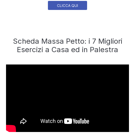
CLICCA QUI
Scheda Massa Petto: i 7 Migliori
Esercizi a Casa ed in Palestra