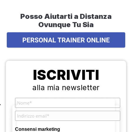
Posso Aiutarti a Distanza
Ovunque Tu Sia
ISCRIVITI
alla mia newsletter
Consensi marketing