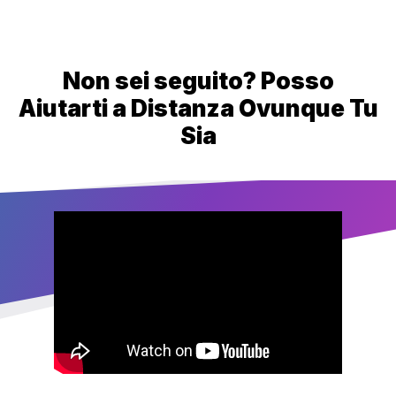
Non sei seguito? Posso
Aiutarti a Distanza Ovunque Tu
Sia