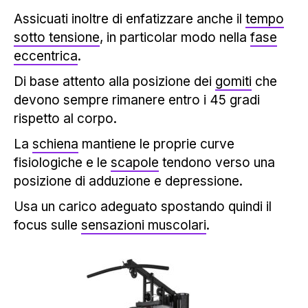
Assicuati inoltre di enfatizzare anche il
tempo
sotto tensione
, in particolar modo nella
fase
eccentrica
.
Di base attento alla posizione dei
gomiti
che
devono sempre rimanere entro i 45 gradi
rispetto al corpo.
La
schiena
mantiene le proprie curve
fisiologiche e le
scapole
tendono verso una
posizione di adduzione e depressione.
Usa un carico adeguato spostando quindi il
focus sulle
sensazioni muscolari
.