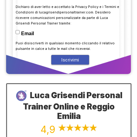
Dichiaro di aver letto e accettato la
Privacy Policy
e i
Termini e
Condizioni
di lucagrisendipersonaltrainer.com. Desidero
ricevere comunicazioni personalizzate da parte di Luca
Grisendi Personal Trainer tramite:
Email
Puoi disiscriverti in qualsiasi momento cliccando il relativo
pulsante in calce a tutte le mail che riceverai.
Luca Grisendi Personal
Trainer Online e Reggio
Emilia
4,9