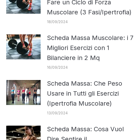
Fare un Ciclo di Forza
Muscolare (3 Fasi/Ipertrofia)
18/09/2024
Scheda Massa Muscolare: i 7
Migliori Esercizi con 1
Bilanciere in 2 Mq
16/09/2024
Scheda Massa: Che Peso
Usare in Tutti gli Esercizi
(Ipertrofia Muscolare)
13/09/2024
Scheda Massa: Cosa Vuol
Dire Sentire il