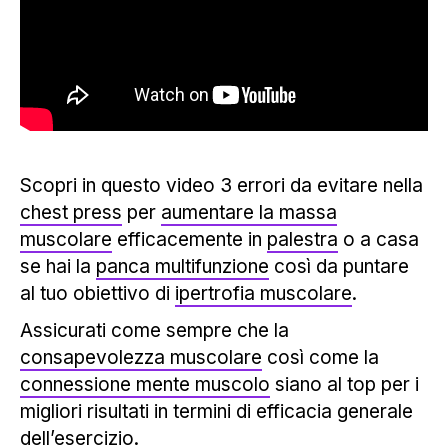
Scopri in questo video 3 errori da evitare nella
chest press
per
aumentare la massa
muscolare
efficacemente in
palestra
o a casa
se hai la
panca multifunzione
così da puntare
al tuo obiettivo di
ipertrofia muscolare
.
Assicurati come sempre che la
consapevolezza muscolare
così come la
connessione mente muscolo
siano al top per i
migliori risultati in termini di efficacia generale
dell’esercizio.