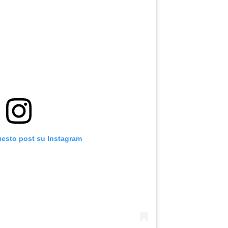
uesto post su Instagram