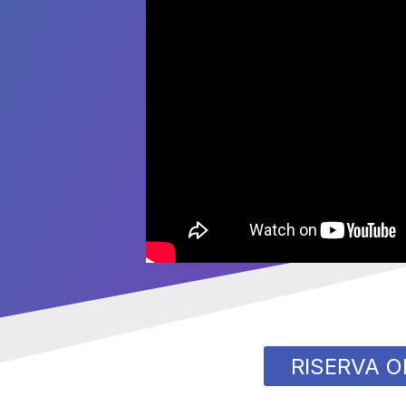
RISERVA O