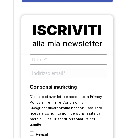
ISCRIVITI
alla mia newsletter
Consensi marketing
Dichiaro di aver letto e accettato la
Privacy
Policy
e i
Termini e Condizioni
di
lucagrisendipersonaltrainer.com. Desidero
ricevere comunicazioni personalizzate da
parte di Luca Grisendi Personal Trainer
tramite:
Email