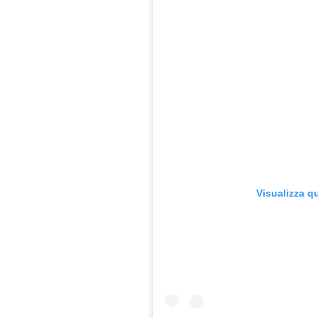
Visualizza q