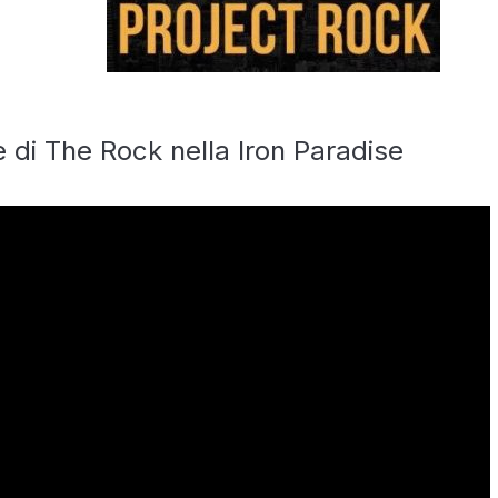
di The Rock nella Iron Paradise