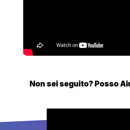
Non sei seguito? Posso Ai