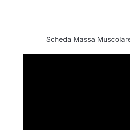
Scheda Massa Muscolare 