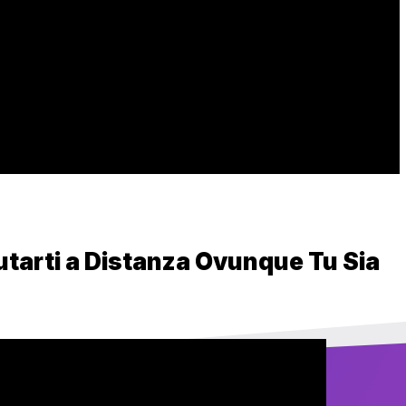
utarti a Distanza Ovunque Tu Sia