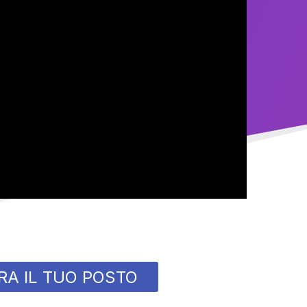
RA IL TUO POSTO