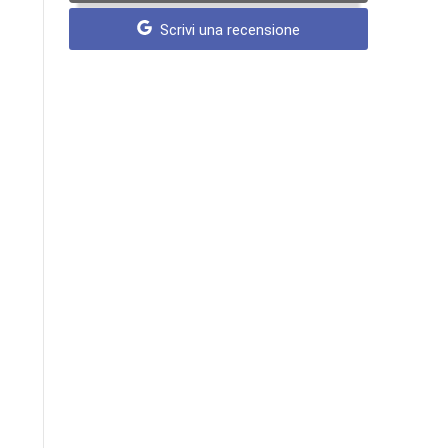
Scrivi una recensione