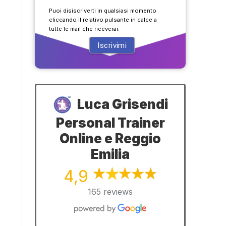
Puoi disiscriverti in qualsiasi momento
cliccando il relativo pulsante in calce a
tutte le mail che riceverai.
Luca Grisendi
Personal Trainer
Online e Reggio
Emilia
4,9
165 reviews