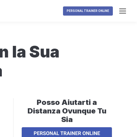
PERSONAL TRAINER ONLINE
n la Sua
a
Posso Aiutarti a
Distanza Ovunque Tu
Sia