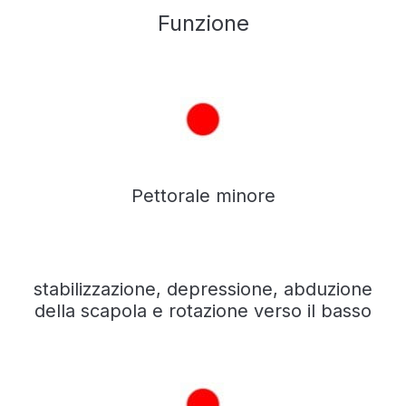
Funzione
Pettorale minore
stabilizzazione, depressione, abduzione
della scapola e rotazione verso il basso