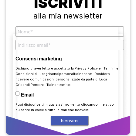
ISCRIVITI
alla mia newsletter
Consensi marketing
Dichiaro di aver letto e accettato la
Privacy Policy
e i
Termini e
Condizioni
di lucagrisendipersonaltrainer.com. Desidero
ricevere comunicazioni personalizzate da parte di Luca
Grisendi Personal Trainer tramite:
Email
Puoi disiscriverti in qualsiasi momento cliccando il relativo
pulsante in calce a tutte le mail che riceverai.