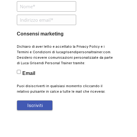
Consensi marketing
Dichiaro di aver letto e accettato la
Privacy Policy
e i
Termini e Condizioni
di lucagrisendipersonaltrainer.com.
Desidero ricevere comunicazioni personalizzate da parte
di Luca Grisendi Personal Trainer tramite:
Email
Puoi disiscriverti in qualsiasi momento cliccando il
relativo pulsante in calce a tutte le mail che riceverai.