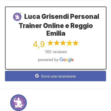
Luca Grisendi Personal
Trainer Online e Reggio
Emilia
4,9
165 reviews
Scrivi una recensione