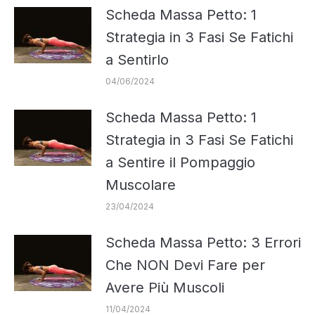
Scheda Massa Petto: 1
Strategia in 3 Fasi Se Fatichi
a Sentirlo
04/06/2024
Scheda Massa Petto: 1
Strategia in 3 Fasi Se Fatichi
a Sentire il Pompaggio
Muscolare
23/04/2024
Scheda Massa Petto: 3 Errori
Che NON Devi Fare per
Avere Più Muscoli
11/04/2024