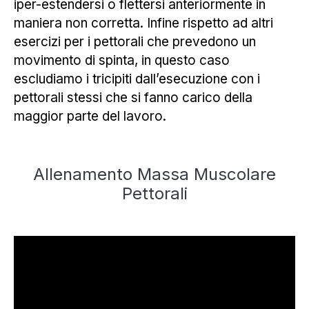
iper-estendersi o flettersi anteriormente in
maniera non corretta. Infine rispetto ad altri
esercizi per i pettorali che prevedono un
movimento di spinta, in questo caso
escludiamo i tricipiti dall’esecuzione con i
pettorali stessi che si fanno carico della
maggior parte del lavoro.
Allenamento Massa Muscolare
Pettorali