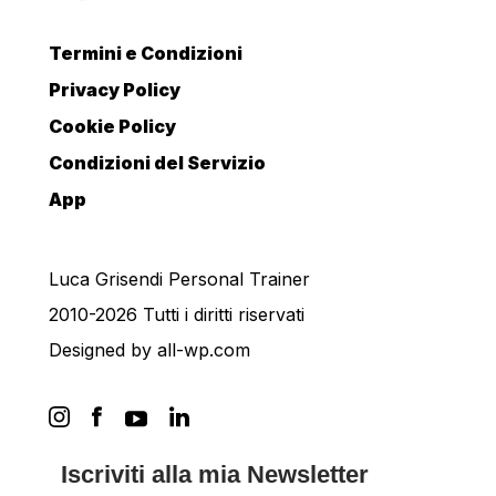
Termini e Condizioni
Privacy Policy
Cookie Policy
Condizioni del Servizio
App
Luca Grisendi Personal Trainer
2010-2026 Tutti i diritti riservati
Designed by
all-wp.com
Iscriviti alla mia Newsletter