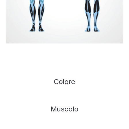
Colore
Muscolo