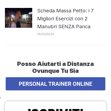
Scheda Massa Petto: i 7
Migliori Esercizi con 2
Manubri SENZA Panca
25/03/2024
Posso Aiutarti a Distanza
Ovunque Tu Sia