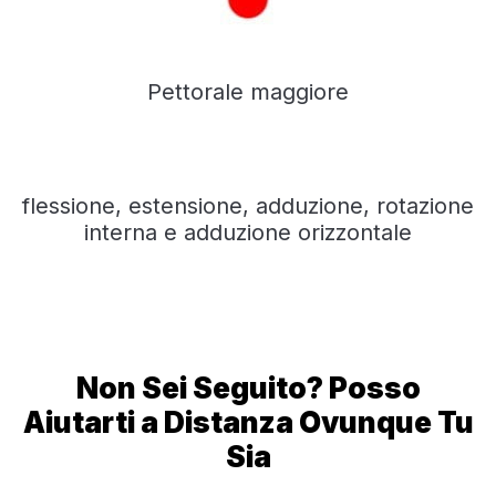
Pettorale maggiore
flessione, estensione, adduzione, rotazione
interna e adduzione orizzontale
Non Sei Seguito? Posso
Aiutarti a Distanza Ovunque Tu
Sia