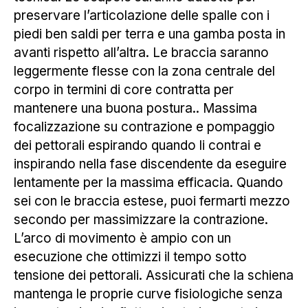
preservare l’articolazione delle spalle con i
piedi ben saldi per terra e una gamba posta in
avanti rispetto all’altra. Le braccia saranno
leggermente flesse con la zona centrale del
corpo in termini di core contratta per
mantenere una buona postura.. Massima
focalizzazione su contrazione e pompaggio
dei pettorali espirando quando li contrai e
inspirando nella fase discendente da eseguire
lentamente per la massima efficacia. Quando
sei con le braccia estese, puoi fermarti mezzo
secondo per massimizzare la contrazione.
L’arco di movimento è ampio con un
esecuzione che ottimizzi il tempo sotto
tensione dei pettorali. Assicurati che la schiena
mantenga le proprie curve fisiologiche senza