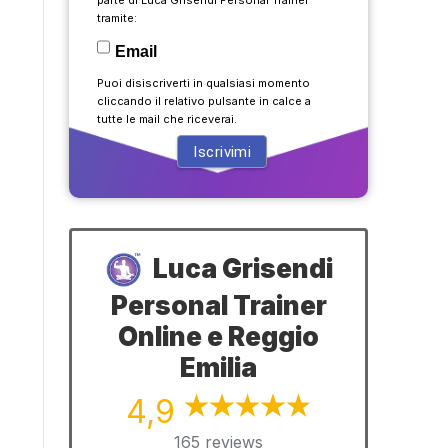
tramite:
Email
Puoi disiscriverti in qualsiasi momento
cliccando il relativo pulsante in calce a
tutte le mail che riceverai.
Luca Grisendi
Personal Trainer
Online e Reggio
Emilia
4,9
165 reviews