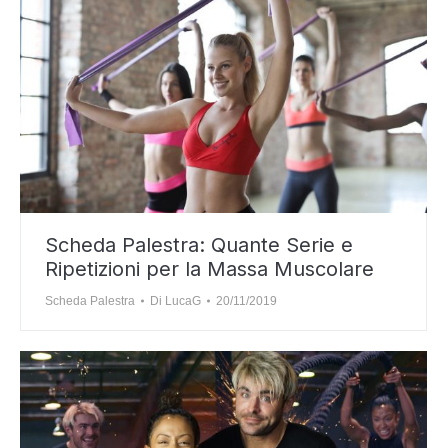
Scheda Palestra: Quante Serie e
Ripetizioni per la Massa Muscolare
Scheda Palestra
Di
LucaG
20/11/2019