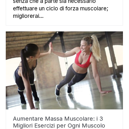
senza che a parte sia necessario
effettuare un ciclo di forza muscolare;
migliorerai…
Aumentare Massa Muscolare: i 3
Migliori Esercizi per Ogni Muscolo