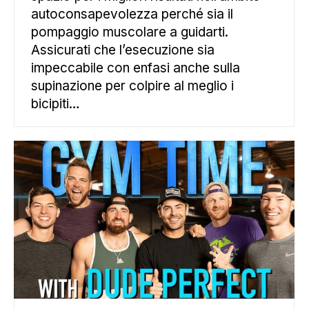
autoconsapevolezza perché sia il
pompaggio muscolare a guidarti.
Assicurati che l’esecuzione sia
impeccabile con enfasi anche sulla
supinazione per colpire al meglio i
bicipiti…