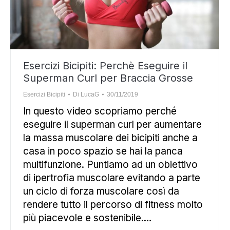
Esercizi Bicipiti: Perchè Eseguire il
Superman Curl per Braccia Grosse
Esercizi Bicipiti
Di
LucaG
30/11/2019
In questo video scopriamo perché
eseguire il superman curl per aumentare
la massa muscolare dei bicipiti anche a
casa in poco spazio se hai la panca
multifunzione. Puntiamo ad un obiettivo
di ipertrofia muscolare evitando a parte
un ciclo di forza muscolare così da
rendere tutto il percorso di fitness molto
più piacevole e sostenibile.…