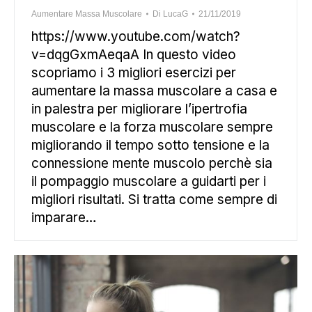
Aumentare Massa Muscolare
Di
LucaG
21/11/2019
https://www.youtube.com/watch?
v=dqgGxmAeqaA In questo video
scopriamo i 3 migliori esercizi per
aumentare la massa muscolare a casa e
in palestra per migliorare l’ipertrofia
muscolare e la forza muscolare sempre
migliorando il tempo sotto tensione e la
connessione mente muscolo perchè sia
il pompaggio muscolare a guidarti per i
migliori risultati. Si tratta come sempre di
imparare…