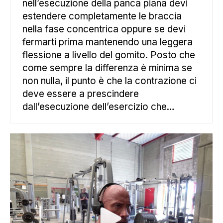
nell’esecuzione della panca piana devi
estendere completamente le braccia
nella fase concentrica oppure se devi
fermarti prima mantenendo una leggera
flessione a livello del gomito. Posto che
come sempre la differenza è minima se
non nulla, il punto è che la contrazione ci
deve essere a prescindere
dall’esecuzione dell’esercizio che…