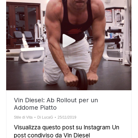
Vin Diesel: Ab Rollout per un
Addome Piatto
Stile di Vita
Di
LucaG
25/11/2019
Visualizza questo post su Instagram Un
post condiviso da Vin Diesel