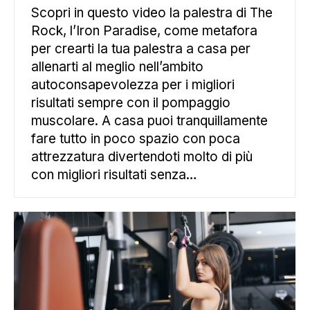
Scopri in questo video la palestra di The
Rock, l’Iron Paradise, come metafora
per crearti la tua palestra a casa per
allenarti al meglio nell’ambito
autoconsapevolezza per i migliori
risultati sempre con il pompaggio
muscolare. A casa puoi tranquillamente
fare tutto in poco spazio con poca
attrezzatura divertendoti molto di più
con migliori risultati senza…