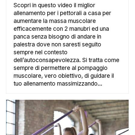
Scopri in questo video il miglior
allenamento per i pettorali a casa per
aumentare la massa muscolare
efficacemente con 2 manubri ed una
panca senza bisogno di andare in
palestra dove non saresti seguito
sempre nel contesto
dell’autoconsapevolezza. Si tratta come
sempre di permettere al pompaggio
muscolare, vero obiettivo, di guidare il
tuo allenamento massimizzando…