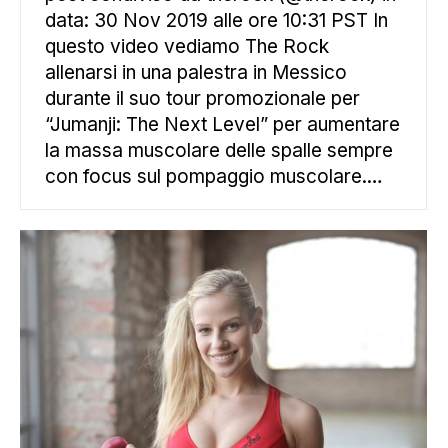
data: 30 Nov 2019 alle ore 10:31 PST In
questo video vediamo The Rock
allenarsi in una palestra in Messico
durante il suo tour promozionale per
“Jumanji: The Next Level” per aumentare
la massa muscolare delle spalle sempre
con focus sul pompaggio muscolare.…