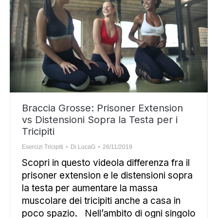
Braccia Grosse: Prisoner Extension
vs Distensioni Sopra la Testa per i
Tricipiti
Esercizi Tricipiti
Di
LucaG
26/11/2019
Scopri in questo videola differenza fra il
prisoner extension e le distensioni sopra
la testa per aumentare la massa
muscolare dei tricipiti anche a casa in
poco spazio. Nell’ambito di ogni singolo