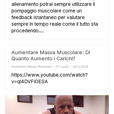
allenamento potrai sempre utilizzare il
pompaggio muscolare come un
feedback istantaneo per valutare
sempre in tempo reale come il tutto sta
procedendo.…
Aumentare Massa Muscolare: Di
Quanto Aumento i Carichi?
Aumentare Massa Muscolare
Di
LucaG
26/11/2019
https://www.youtube.com/watch?
v=ql4DVFiOESA