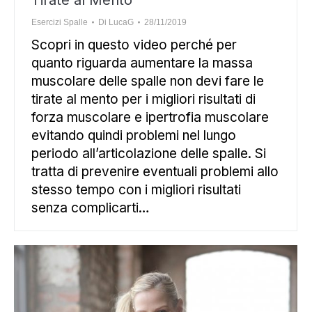
Tirate al Mento
Esercizi Spalle
Di
LucaG
28/11/2019
Scopri in questo video perché per
quanto riguarda aumentare la massa
muscolare delle spalle non devi fare le
tirate al mento per i migliori risultati di
forza muscolare e ipertrofia muscolare
evitando quindi problemi nel lungo
periodo all’articolazione delle spalle. Si
tratta di prevenire eventuali problemi allo
stesso tempo con i migliori risultati
senza complicarti…