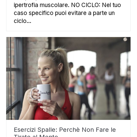
ipertrofia muscolare. NO CICLO: Nel tuo
caso specifico puoi evitare a parte un
ciclo…
Esercizi Spalle: Perchè Non Fare le