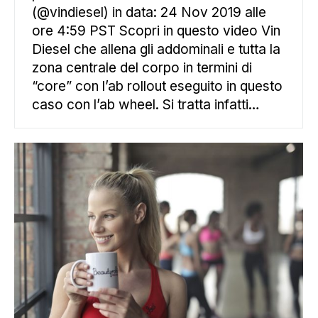
(@vindiesel) in data: 24 Nov 2019 alle
ore 4:59 PST Scopri in questo video Vin
Diesel che allena gli addominali e tutta la
zona centrale del corpo in termini di
“core” con l’ab rollout eseguito in questo
caso con l’ab wheel. Si tratta infatti…