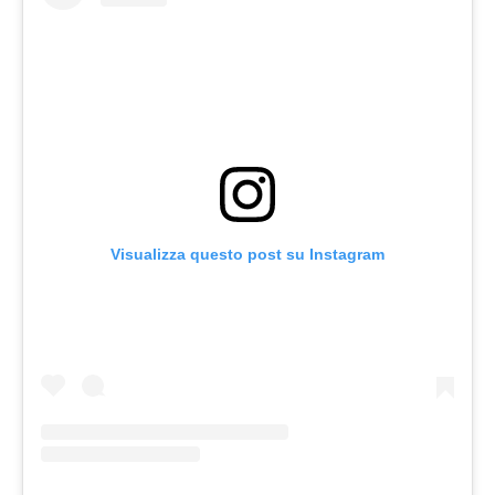
Visualizza questo post su Instagram