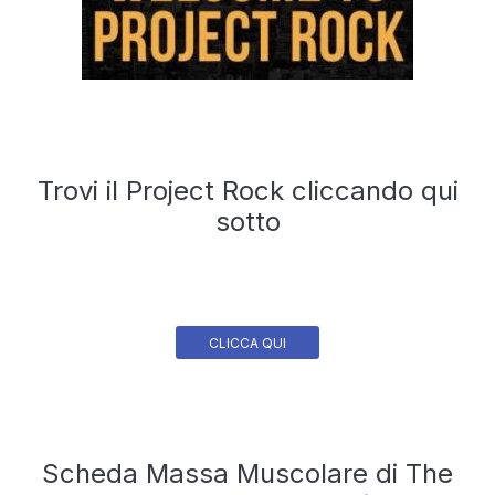
Trovi il Project Rock cliccando qui
sotto
CLICCA QUI
Scheda Massa Muscolare di The