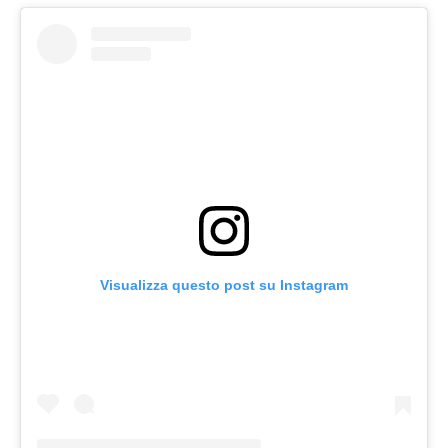
Visualizza questo post su Instagram