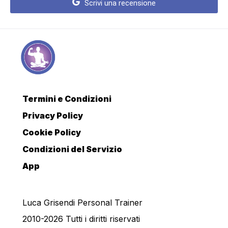
Scrivi una recensione
Termini e Condizioni
Privacy Policy
Cookie Policy
Condizioni del Servizio
App
Luca Grisendi Personal Trainer
2010-2026 Tutti i diritti riservati