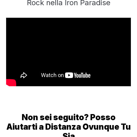
Rock nella Iron Paradise
Non sei seguito? Posso
Aiutarti a Distanza Ovunque Tu
Sia