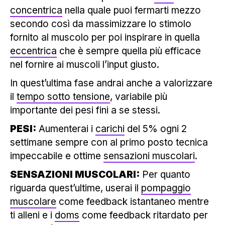
concentrica
nella quale puoi fermarti mezzo
secondo così da massimizzare lo stimolo
fornito al muscolo per poi inspirare in quella
eccentrica
che è sempre quella più efficace
nel fornire ai muscoli l’input giusto.
In quest’ultima fase andrai anche a valorizzare
il
tempo sotto tensione
, variabile più
importante dei pesi fini a se stessi.
PESI:
Aumenterai i
carichi
del 5% ogni 2
settimane sempre con al primo posto tecnica
impeccabile e ottime
sensazioni muscolari
.
SENSAZIONI MUSCOLARI:
Per quanto
riguarda quest’ultime, userai il
pompaggio
muscolare
come feedback istantaneo mentre
ti alleni e i
doms
come feedback ritardato per