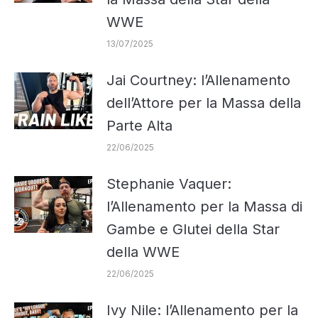
WWE
13/07/2025
Jai Courtney: l’Allenamento
dell’Attore per la Massa della
Parte Alta
22/06/2025
Stephanie Vaquer:
l’Allenamento per la Massa di
Gambe e Glutei della Star
della WWE
22/06/2025
Ivy Nile: l’Allenamento per la