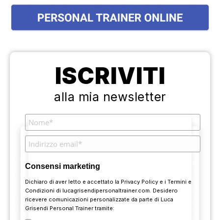
ISCRIVITI
alla mia newsletter
Consensi marketing
Dichiaro di aver letto e accettato la
Privacy Policy
e i
Termini e
Condizioni
di lucagrisendipersonaltrainer.com. Desidero
ricevere comunicazioni personalizzate da parte di Luca
Grisendi Personal Trainer tramite: