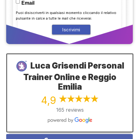
Email
Puoi disiscriverti in qualsiasi momento cliccando il relativo
pulsante in calce a tutte le mail che riceverai.
Luca Grisendi Personal
Trainer Online e Reggio
Emilia
4,9
165 reviews