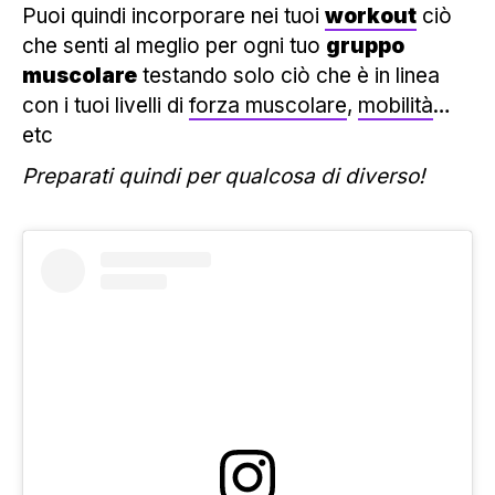
Puoi quindi incorporare nei tuoi
workout
ciò
che senti al meglio per ogni tuo
gruppo
muscolare
testando solo ciò che è in linea
con i tuoi livelli di
forza muscolare
,
mobilità
…
etc
Preparati quindi per qualcosa di diverso!