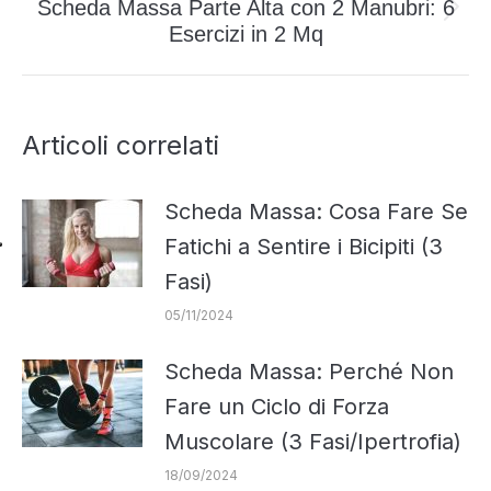
Scheda Massa Parte Alta con 2 Manubri: 6
Prossimo
Esercizi in 2 Mq
post:
Articoli correlati
Scheda Massa: Cosa Fare Se
Fatichi a Sentire i Bicipiti (3
Fasi)
05/11/2024
Scheda Massa: Perché Non
Fare un Ciclo di Forza
Muscolare (3 Fasi/Ipertrofia)
18/09/2024