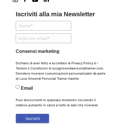
Iscriviti alla mia Newsletter
Consensi marketing
Dichiaro di aver letto e accettato la
Privacy Policy
e i
Termini e Condizioni
di lucagrisendipersonaltrainer.com.
Desidero ricevere comunicazioni personalizzate da parte
di Luca Grisendi Personal Trainer tramite:
Email
Puoi disiscriverti in qualsiasi momento cliccando il
relativo pulsante in calce a tutte le mail che riceverai.