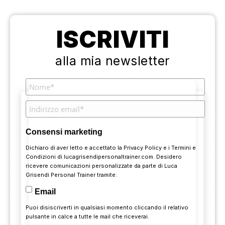
ISCRIVITI
alla mia newsletter
Consensi marketing
Dichiaro di aver letto e accettato la
Privacy Policy
e i
Termini e
Condizioni
di lucagrisendipersonaltrainer.com. Desidero
ricevere comunicazioni personalizzate da parte di Luca
Grisendi Personal Trainer tramite:
Email
Puoi disiscriverti in qualsiasi momento cliccando il relativo
pulsante in calce a tutte le mail che riceverai.