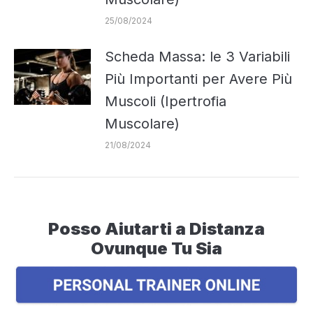
25/08/2024
Scheda Massa: le 3 Variabili
Più Importanti per Avere Più
Muscoli (Ipertrofia
Muscolare)
21/08/2024
Posso Aiutarti a Distanza
Ovunque Tu Sia