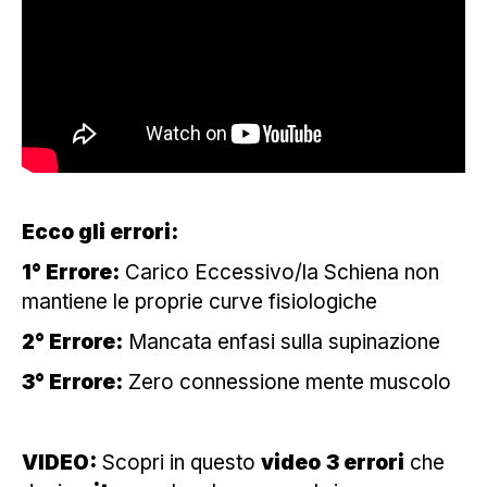
Ecco gli errori:
1° Errore:
Carico Eccessivo/la Schiena non
mantiene le proprie curve fisiologiche
2° Errore:
Mancata enfasi sulla supinazione
3° Errore:
Zero connessione mente muscolo
VIDEO:
Scopri in questo
video
3 errori
che