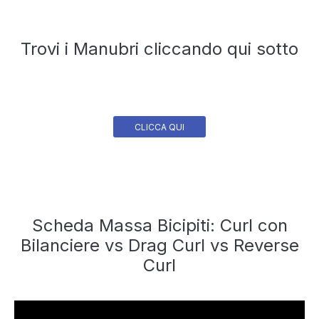
Trovi i Manubri cliccando qui sotto
CLICCA QUI
Scheda Massa Bicipiti: Curl con
Bilanciere vs Drag Curl vs Reverse
Curl