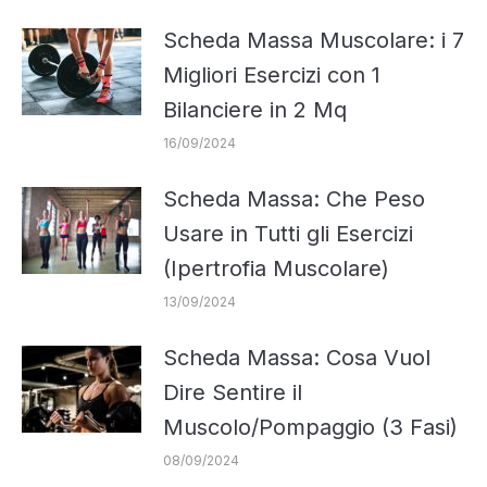
Scheda Massa Muscolare: i 7
Migliori Esercizi con 1
Bilanciere in 2 Mq
16/09/2024
Scheda Massa: Che Peso
Usare in Tutti gli Esercizi
(Ipertrofia Muscolare)
13/09/2024
Scheda Massa: Cosa Vuol
Dire Sentire il
Muscolo/Pompaggio (3 Fasi)
08/09/2024