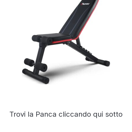
Trovi la Panca cliccando qui sotto