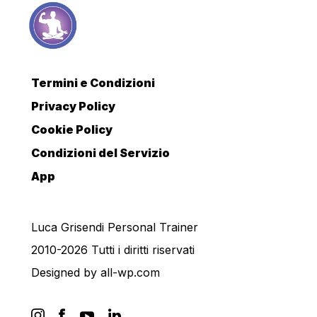
Termini e Condizioni
Privacy Policy
Cookie Policy
Condizioni del Servizio
App
Luca Grisendi Personal Trainer
2010-2026 Tutti i diritti riservati
Designed by
all-wp.com