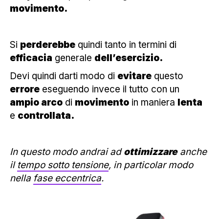
movimento.
Si
perderebbe
quindi tanto in termini di
efficacia
generale
dell’esercizio.
Devi quindi darti modo di
evitare
questo
errore
eseguendo invece il tutto con un
ampio arco
di
movimento
in maniera
lenta
e
controllata.
In questo modo andrai ad
ottimizzare
anche
il
tempo sotto tensione
, in particolar modo
nella
fase eccentrica
.