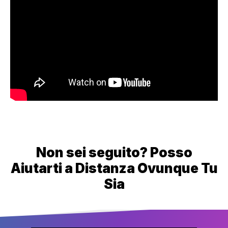
Non sei seguito? Posso
Aiutarti a Distanza Ovunque Tu
Sia