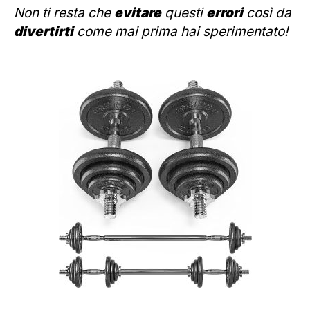
Non ti resta che
evitare
questi
errori
così da
divertirti
come mai prima hai sperimentato!