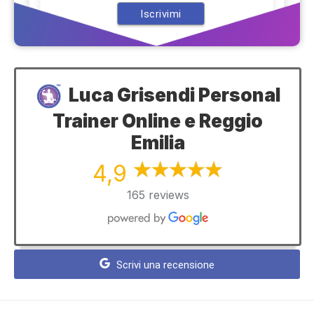
Luca Grisendi Personal
Trainer Online e Reggio
Emilia
4,9
165 reviews
Scrivi una recensione