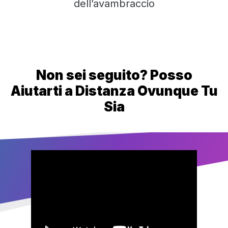
dell’avambraccio
Non sei seguito? Posso
Aiutarti a Distanza Ovunque Tu
Sia