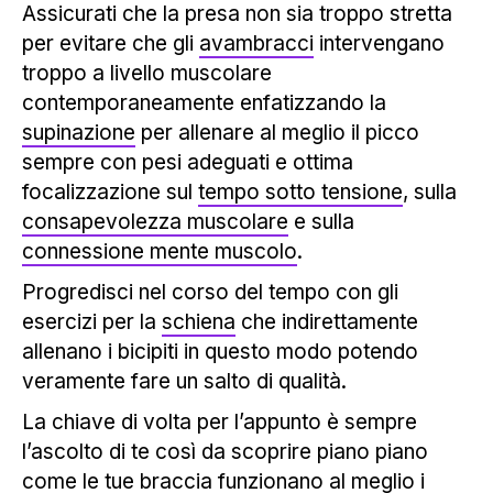
Assicurati che la presa non sia troppo stretta
per evitare che gli
avambracci
intervengano
troppo a livello muscolare
contemporaneamente enfatizzando la
supinazione
per allenare al meglio il picco
sempre con pesi adeguati e ottima
focalizzazione sul
tempo sotto tensione
, sulla
consapevolezza muscolare
e sulla
connessione mente muscolo
.
Progredisci nel corso del tempo con gli
esercizi per la
schiena
che indirettamente
allenano i bicipiti in questo modo potendo
veramente fare un salto di qualità.
La chiave di volta per l’appunto è sempre
l’ascolto di te così da scoprire piano piano
come le tue braccia funzionano al meglio i