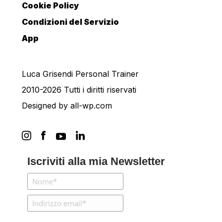
Cookie Policy
Condizioni del Servizio
App
Luca Grisendi Personal Trainer
2010-2026 Tutti i diritti riservati
Designed by
all-wp.com
Iscriviti alla mia Newsletter