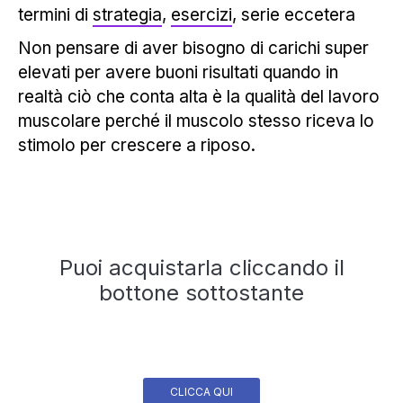
termini di
strategia
,
esercizi
, serie eccetera
Non pensare di aver bisogno di carichi super
elevati per avere buoni risultati quando in
realtà ciò che conta alta è la qualità del lavoro
muscolare perché il muscolo stesso riceva lo
stimolo per crescere a riposo.
Puoi acquistarla cliccando il
bottone sottostante
CLICCA QUI