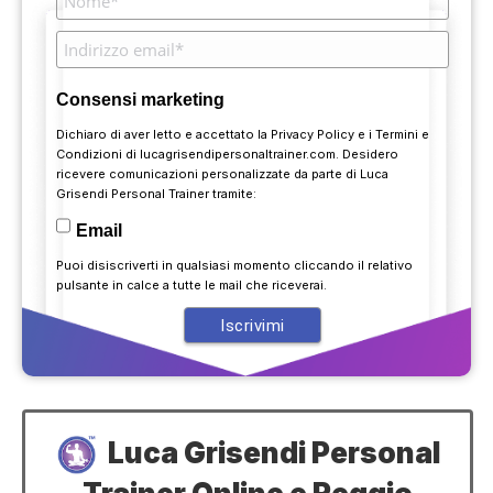
Consensi marketing
Dichiaro di aver letto e accettato la
Privacy Policy
e i
Termini e
Condizioni
di lucagrisendipersonaltrainer.com. Desidero
ricevere comunicazioni personalizzate da parte di Luca
Grisendi Personal Trainer tramite:
Email
Puoi disiscriverti in qualsiasi momento cliccando il relativo
pulsante in calce a tutte le mail che riceverai.
Luca Grisendi Personal