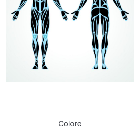
Colore