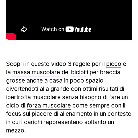
Scopri in questo video 3 regole per il
picco
e
la
massa muscolare
dei
bicipiti
per braccia
grosse anche a casa in poco spazio
divertendoti alla grande con ottimi risultati di
ipertrofia muscolare
senza bisogno di fare un
ciclo di
forza muscolare
come sempre con il
focus sul piacere di allenamento in un contesto
in cui i
carichi
rappresentano soltanto un
mezzo.