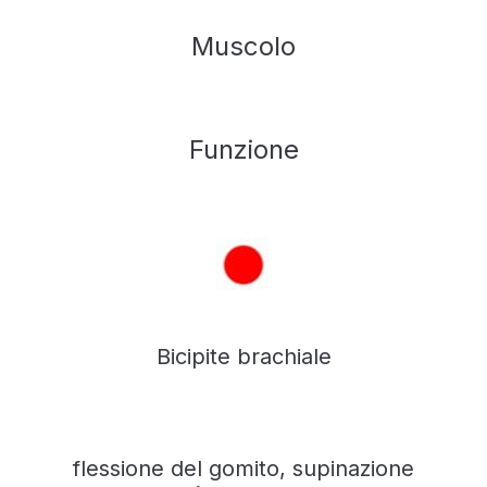
Muscolo
Funzione
Bicipite brachiale
flessione del gomito, supinazione