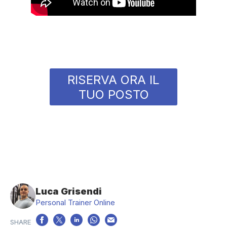
RISERVA ORA IL
TUO POSTO
Luca Grisendi
Personal Trainer Online