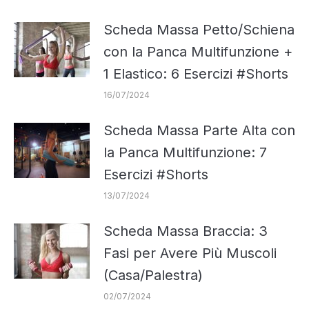
Scheda Massa Petto/Schiena
con la Panca Multifunzione +
1 Elastico: 6 Esercizi #Shorts
16/07/2024
Scheda Massa Parte Alta con
la Panca Multifunzione: 7
Esercizi #Shorts
13/07/2024
Scheda Massa Braccia: 3
Fasi per Avere Più Muscoli
(Casa/Palestra)
02/07/2024