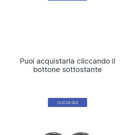
Puoi acquistarla cliccando il
bottone sottostante
CLICCA QUI