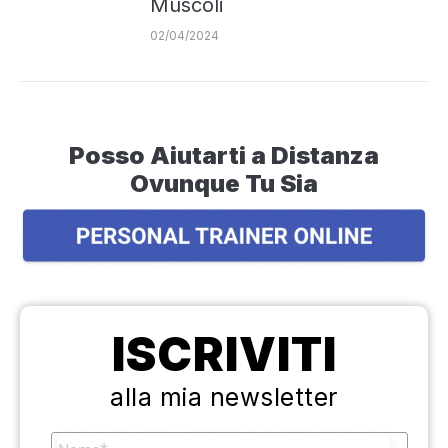
Muscoli
02/04/2024
Posso Aiutarti a Distanza
Ovunque Tu Sia
ISCRIVITI
alla mia newsletter