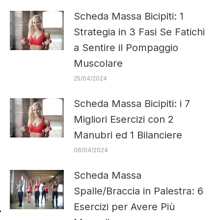
Scheda Massa Bicipiti: 1
Strategia in 3 Fasi Se Fatichi
a Sentire il Pompaggio
Muscolare
25/04/2024
Scheda Massa Bicipiti: i 7
Migliori Esercizi con 2
Manubri ed 1 Bilanciere
06/04/2024
Scheda Massa
Spalle/Braccia in Palestra: 6
Esercizi per Avere Più