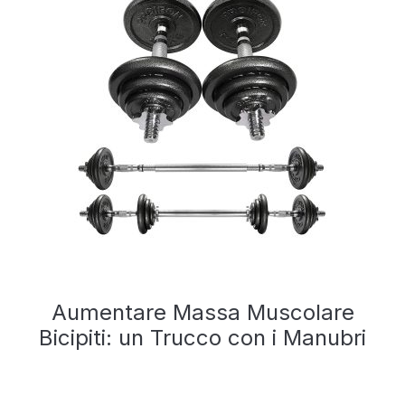
Aumentare Massa Muscolare
Bicipiti: un Trucco con i Manubri