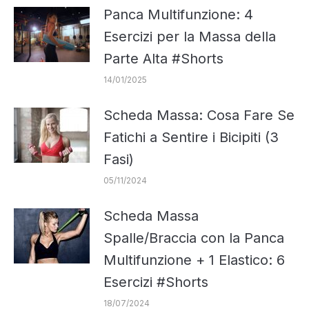
Panca Multifunzione: 4
Esercizi per la Massa della
Parte Alta #Shorts
14/01/2025
Scheda Massa: Cosa Fare Se
Fatichi a Sentire i Bicipiti (3
Fasi)
05/11/2024
Scheda Massa
Spalle/Braccia con la Panca
Multifunzione + 1 Elastico: 6
Esercizi #Shorts
18/07/2024