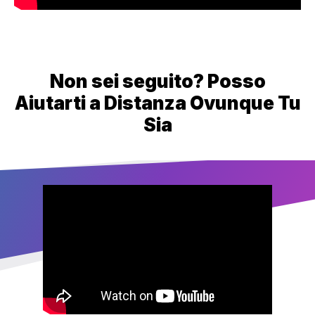
Non sei seguito? Posso
Aiutarti a Distanza Ovunque Tu
Sia