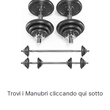
Trovi i Manubri cliccando qui sotto