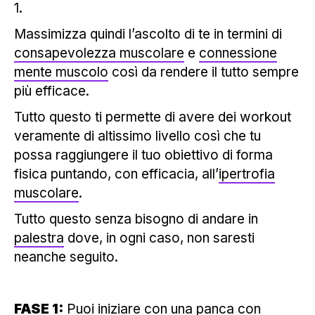
1.
Massimizza quindi l’ascolto di te in termini di
consapevolezza muscolare
e
connessione
mente muscolo
così da rendere il tutto sempre
più efficace.
Tutto questo ti permette di avere dei workout
veramente di altissimo livello così che tu
possa raggiungere il tuo obiettivo di forma
fisica puntando, con efficacia, all’
ipertrofia
muscolare
.
Tutto questo senza bisogno di andare in
palestra
dove, in ogni caso, non saresti
neanche seguito.
FASE 1:
Puoi iniziare con una
panca con