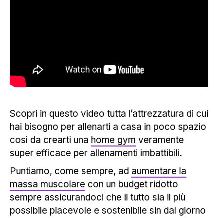
Scopri in questo video tutta l’attrezzatura di cui
hai bisogno per allenarti a casa in poco spazio
così da crearti una
home gym
veramente
super efficace per allenamenti imbattibili.
Puntiamo, come sempre, ad
aumentare la
massa muscolare
con un budget ridotto
sempre assicurandoci che il tutto sia il più
possibile piacevole e sostenibile sin dal giorno