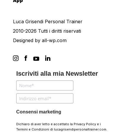
App
Luca Grisendi Personal Trainer
2010-2026 Tutti i diritti riservati
Designed by
all-wp.com
Iscriviti alla mia Newsletter
Consensi marketing
Dichiaro di aver letto e accettato la
Privacy Policy
e i
Termini e Condizioni
di lucagrisendipersonaltrainer.com.