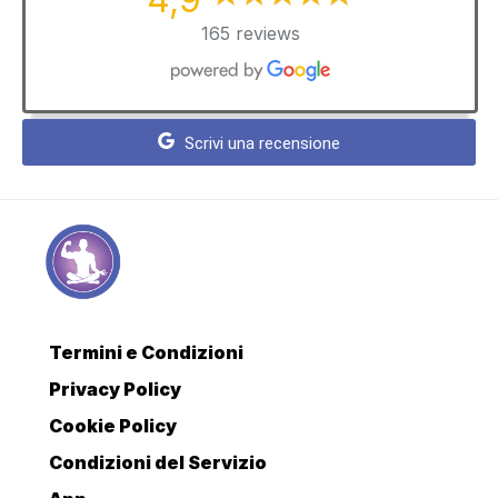
165 reviews
Scrivi una recensione
Termini e Condizioni
Privacy Policy
Cookie Policy
Condizioni del Servizio