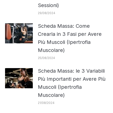
Sessioni)
29/08/2024
Scheda Massa: Come
Crearla in 3 Fasi per Avere
Più Muscoli (Ipertrofia
Muscolare)
25/08/2024
Scheda Massa: le 3 Variabili
Più Importanti per Avere Più
Muscoli (Ipertrofia
Muscolare)
21/08/2024