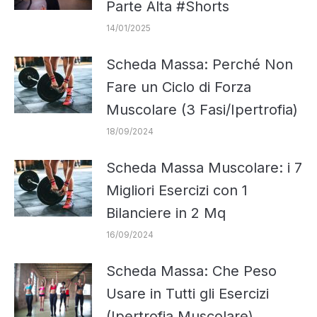
Parte Alta #Shorts
14/01/2025
Scheda Massa: Perché Non
Fare un Ciclo di Forza
Muscolare (3 Fasi/Ipertrofia)
18/09/2024
Scheda Massa Muscolare: i 7
Migliori Esercizi con 1
Bilanciere in 2 Mq
16/09/2024
Scheda Massa: Che Peso
Usare in Tutti gli Esercizi
(Ipertrofia Muscolare)