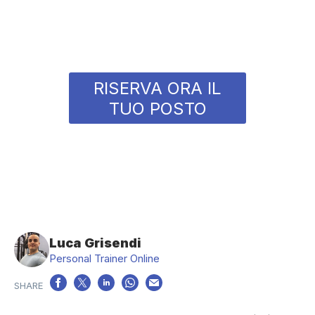
RISERVA ORA IL
TUO POSTO
Luca Grisendi
Personal Trainer Online