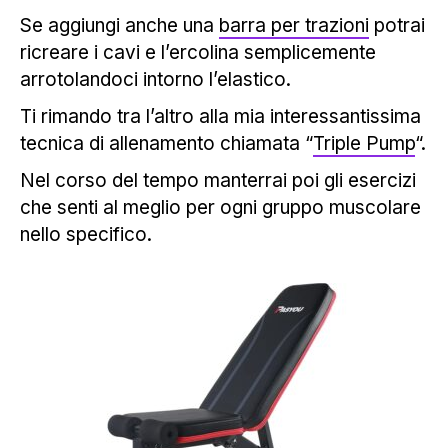
Se aggiungi anche una
barra per trazioni
potrai
ricreare i cavi e l’ercolina semplicemente
arrotolandoci intorno l’elastico.
Ti rimando tra l’altro alla mia interessantissima
tecnica di allenamento chiamata “
Triple Pump
“.
Nel corso del tempo manterrai poi gli esercizi
che senti al meglio per ogni gruppo muscolare
nello specifico.