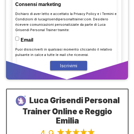
Consensi marketing
Dichiaro di aver letto e accettato la
Privacy Policy
e i
Termini e
Condizioni
di lucagrisendipersonaltrainer.com. Desidero
ricevere comunicazioni personalizzate da parte di Luca
Grisendi Personal Trainer tramite:
Email
Puoi disiscriverti in qualsiasi momento cliccando il relativo
pulsante in calce a tutte le mail che riceverai.
Luca Grisendi Personal
Trainer Online e Reggio
Emilia
4,9