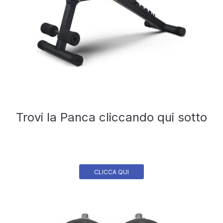
Trovi la Panca cliccando qui sotto
CLICCA QUI