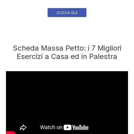
CLICCA QUI
Scheda Massa Petto: i 7 Migliori
Esercizi a Casa ed in Palestra