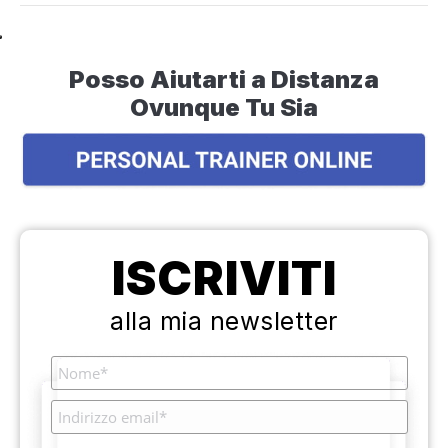
Posso Aiutarti a Distanza
Ovunque Tu Sia
ISCRIVITI
alla mia newsletter