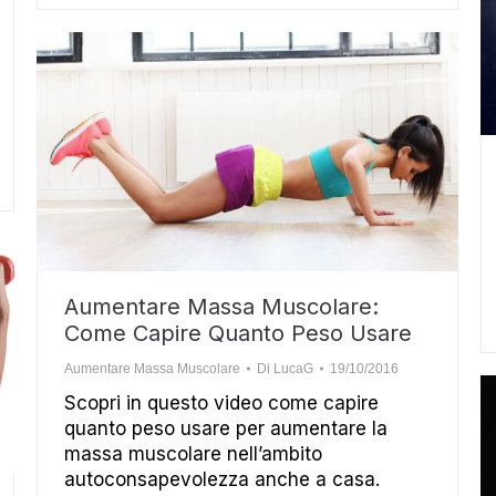
Aumentare Massa Muscolare:
Come Capire Quanto Peso Usare
Aumentare Massa Muscolare
Di
LucaG
19/10/2016
Scopri in questo video come capire
quanto peso usare per aumentare la
massa muscolare nell’ambito
autoconsapevolezza anche a casa.