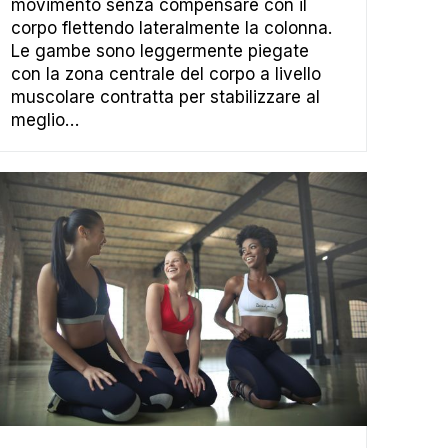
movimento senza compensare con il
corpo flettendo lateralmente la colonna.
Le gambe sono leggermente piegate
con la zona centrale del corpo a livello
muscolare contratta per stabilizzare al
meglio…