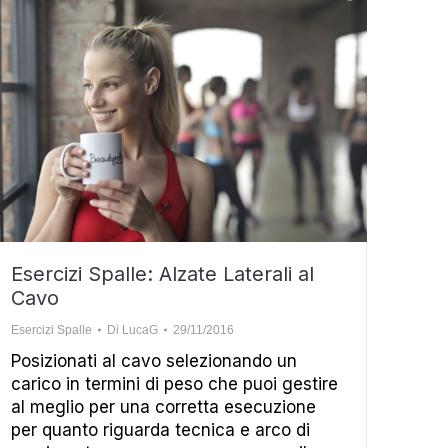
Esercizi Spalle: Alzate Laterali al
Cavo
Esercizi Spalle
Di
LucaG
29/11/2016
Posizionati al cavo selezionando un
carico in termini di peso che puoi gestire
al meglio per una corretta esecuzione
per quanto riguarda tecnica e arco di