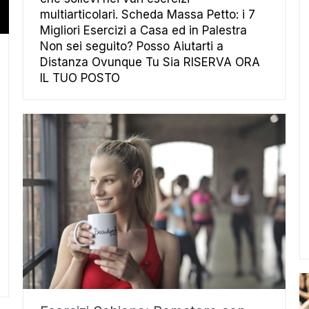
multiarticolari. Scheda Massa Petto: i 7
Migliori Esercizi a Casa ed in Palestra
Non sei seguito? Posso Aiutarti a
Distanza Ovunque Tu Sia RISERVA ORA
IL TUO POSTO