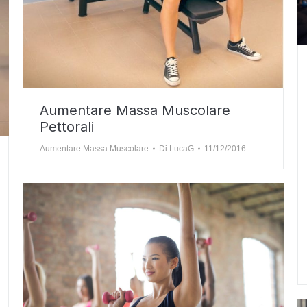
Aumentare Massa Muscolare
Pettorali
Aumentare Massa Muscolare
Di
LucaG
11/12/2016