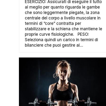
ESERCIZIO: Assicurati di eseguire il tutto
al meglio per quanto riguarda le gambe
che sono leggermente piegate, la zona
centrale del corpo a livello muscolare in
termini di “core” contratta per
stabilizzare e la schiena che mantiene le
proprie curve fisiologiche. PESO:
Seleziona quindi un carico in termini di
bilanciere che puoi gestire al…