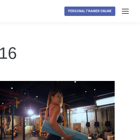
PERSONAL TRAINER ONLINE
16