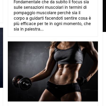
Fondamentale che da subito il focus sia
sulle sensazioni muscolari in termini di
pompaggio muscolare perchè sia il
corpo a guidarti facendoti sentire cosa è
più efficace per te in ogni momento, che
sia in palestra…