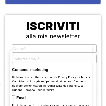
ISCRIVITI
alla mia newsletter
Consensi marketing
Dichiaro di aver letto e accettato la
Privacy Policy
e i
Termini e
Condizioni
di lucagrisendipersonaltrainer.com. Desidero
ricevere comunicazioni personalizzate da parte di Luca
Grisendi Personal Trainer tramite:
Email
Puoi disiscriverti in qualsiasi momento cliccando il relativo