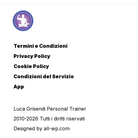
Termini e Condizioni
Privacy Policy
Cookie Policy
Condizioni del Servizio
App
Luca Grisendi Personal Trainer
2010-2026 Tutti i diritti riservati
Designed by
all-wp.com