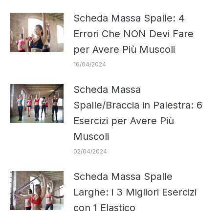
Scheda Massa Spalle: 4
Errori Che NON Devi Fare
per Avere Più Muscoli
16/04/2024
Scheda Massa
Spalle/Braccia in Palestra: 6
Esercizi per Avere Più
Muscoli
02/04/2024
Scheda Massa Spalle
Larghe: i 3 Migliori Esercizi
con 1 Elastico