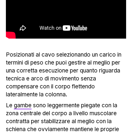
Posizionati al cavo selezionando un carico in
termini di peso che puoi gestire al meglio per
una corretta esecuzione per quanto riguarda
tecnica e arco di movimento senza
compensare con il corpo flettendo
lateralmente la colonna.
Le
gambe
sono leggermente piegate con la
zona centrale del corpo a livello muscolare
contratta per stabilizzare al meglio con la
schiena
che ovviamente mantiene le proprie