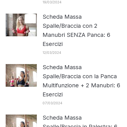
19/03/2024
Scheda Massa
Spalle/Braccia con 2
Manubri SENZA Panca: 6
Esercizi
12/03/2024
Scheda Massa
Spalle/Braccia con la Panca
Multifunzione + 2 Manubri: 6
Esercizi
07/03/2024
Scheda Massa
Spalle/Braccia in Palestra: 6