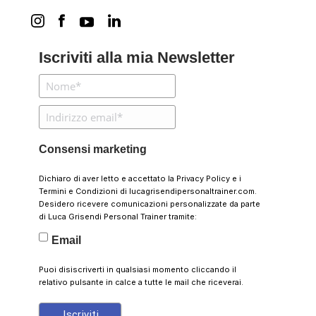
Iscriviti alla mia Newsletter
Consensi marketing
Dichiaro di aver letto e accettato la
Privacy Policy
e i
Termini e Condizioni
di lucagrisendipersonaltrainer.com.
Desidero ricevere comunicazioni personalizzate da parte
di Luca Grisendi Personal Trainer tramite:
Email
Puoi disiscriverti in qualsiasi momento cliccando il
relativo pulsante in calce a tutte le mail che riceverai.