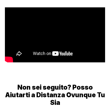
Non sei seguito? Posso
Aiutarti a Distanza Ovunque Tu
Sia