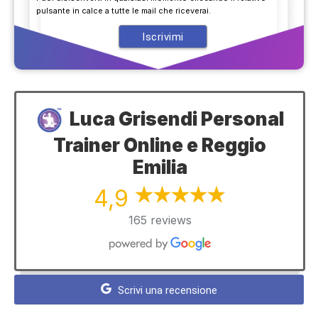
pulsante in calce a tutte le mail che riceverai.
Luca Grisendi Personal
Trainer Online e Reggio
Emilia
4,9
165 reviews
Scrivi una recensione