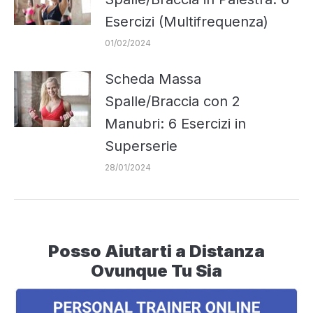
Esercizi (Multifrequenza)
01/02/2024
Scheda Massa
Spalle/Braccia con 2
Manubri: 6 Esercizi in
Superserie
28/01/2024
Posso Aiutarti a Distanza
Ovunque Tu Sia