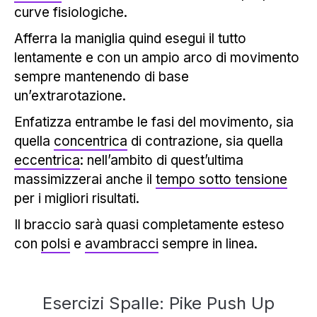
curve fisiologiche.
Afferra la maniglia quind esegui il tutto
lentamente e con un ampio arco di movimento
sempre mantenendo di base
un’extrarotazione.
Enfatizza entrambe le fasi del movimento, sia
quella
concentrica
di contrazione, sia quella
eccentrica
: nell’ambito di quest’ultima
massimizzerai anche il
tempo sotto tensione
per i migliori risultati.
Il braccio sarà quasi completamente esteso
con
polsi
e
avambracci
sempre in linea.
Esercizi Spalle: Pike Push Up