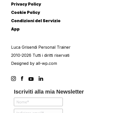
Privacy Policy
Cookie Policy
Condizioni del Servizio
App
Luca Grisendi Personal Trainer
2010-2026 Tutti i diritti riservati
Designed by
all-wp.com
Iscriviti alla mia Newsletter