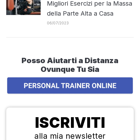
Migliori Esercizi per la Massa
della Parte Alta a Casa
06/07/2023
Posso Aiutarti a Distanza
Ovunque Tu Sia
ISCRIVITI
alla mia newsletter