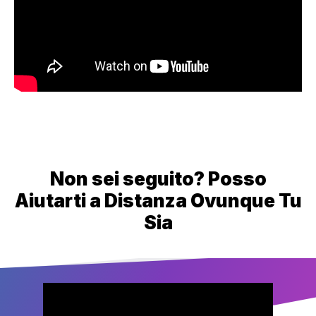
Non sei seguito? Posso
Aiutarti a Distanza Ovunque Tu
Sia