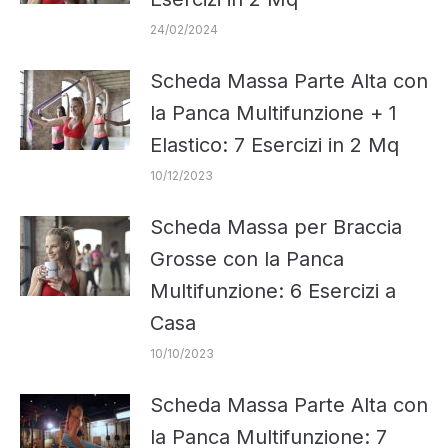
24/02/2024
Scheda Massa Parte Alta con
la Panca Multifunzione + 1
Elastico: 7 Esercizi in 2 Mq
10/12/2023
Scheda Massa per Braccia
Grosse con la Panca
Multifunzione: 6 Esercizi a
Casa
10/10/2023
Scheda Massa Parte Alta con
la Panca Multifunzione: 7