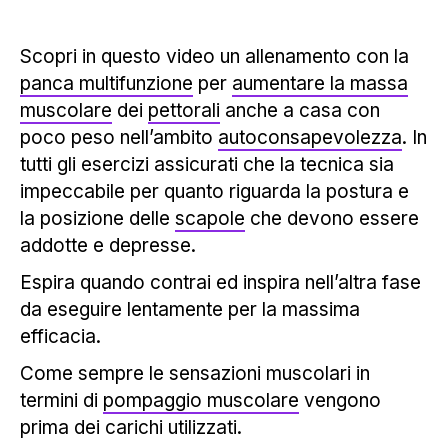
Scopri in questo video un allenamento con la
panca multifunzione
per
aumentare la massa
muscolare
dei
pettorali
anche a casa con
poco peso nell’ambito
autoconsapevolezza
. In
tutti gli esercizi assicurati che la tecnica sia
impeccabile per quanto riguarda la postura e
la posizione delle
scapole
che devono essere
addotte e depresse.
Espira quando contrai ed inspira nell’altra fase
da eseguire lentamente per la massima
efficacia.
Come sempre le sensazioni muscolari in
termini di
pompaggio muscolare
vengono
prima dei carichi utilizzati.