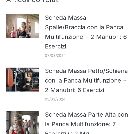
Scheda Massa
Spalle/Braccia con la Panca
Multifunzione + 2 Manubri: 6
Esercizi
07/03/2024
Scheda Massa Petto/Schiena
con la Panca Multifunzione +
2 Manubri: 6 Esercizi
05/03/2024
Scheda Massa Parte Alta con
la Panca Multifunzione: 7
Esercizi in 2 Mq