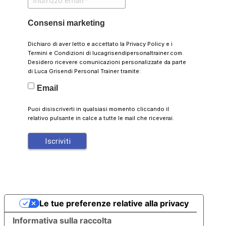
Consensi marketing
Dichiaro di aver letto e accettato la
Privacy Policy
e i
Termini e Condizioni
di lucagrisendipersonaltrainer.com.
Desidero ricevere comunicazioni personalizzate da parte
di Luca Grisendi Personal Trainer tramite:
Email
Puoi disiscriverti in qualsiasi momento cliccando il
relativo pulsante in calce a tutte le mail che riceverai.
Le tue preferenze relative alla privacy
Informativa sulla raccolta