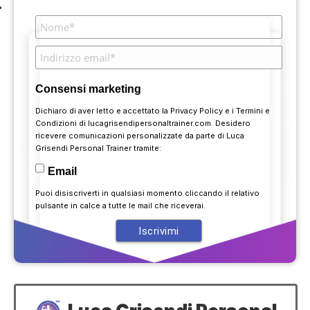
Consensi marketing
Dichiaro di aver letto e accettato la
Privacy Policy
e i
Termini e
Condizioni
di lucagrisendipersonaltrainer.com. Desidero
ricevere comunicazioni personalizzate da parte di Luca
Grisendi Personal Trainer tramite:
Email
Puoi disiscriverti in qualsiasi momento cliccando il relativo
pulsante in calce a tutte le mail che riceverai.