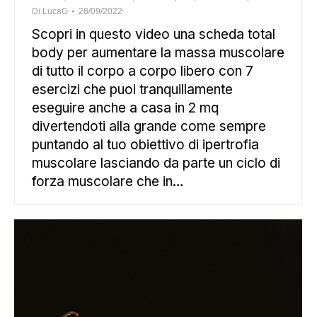
Di
LucaG
28/09/2022
Scopri in questo video una scheda total
body per aumentare la massa muscolare
di tutto il corpo a corpo libero con 7
esercizi che puoi tranquillamente
eseguire anche a casa in 2 mq
divertendoti alla grande come sempre
puntando al tuo obiettivo di ipertrofia
muscolare lasciando da parte un ciclo di
forza muscolare che in…