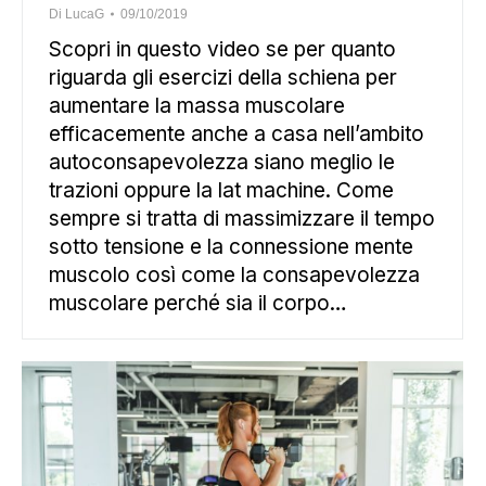
Di
LucaG
09/10/2019
Scopri in questo video se per quanto
riguarda gli esercizi della schiena per
aumentare la massa muscolare
efficacemente anche a casa nell’ambito
autoconsapevolezza siano meglio le
trazioni oppure la lat machine. Come
sempre si tratta di massimizzare il tempo
sotto tensione e la connessione mente
muscolo così come la consapevolezza
muscolare perché sia il corpo…