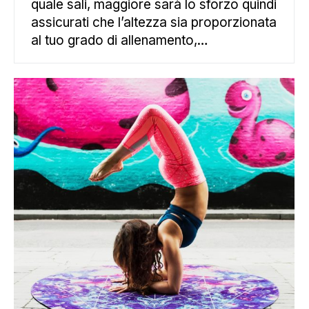
quale sali, maggiore sarà lo sforzo quindi
assicurati che l’altezza sia proporzionata
al tuo grado di allenamento,…