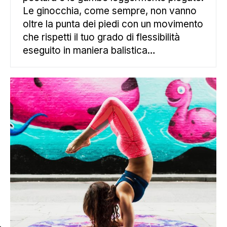
Le ginocchia, come sempre, non vanno
oltre la punta dei piedi con un movimento
che rispetti il tuo grado di flessibilità
eseguito in maniera balistica…