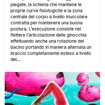
piegate, la schiena che mantiene le
proprie curve fisiologiche e la zona
centrale del corpo a livello muscolare
contratta per mantenere una buona
postura. L’esecuzione consiste nel
flettere l’articolazione delle ginocchia
effettuando anche una rotazione del
bacino portando in maniera alternata un
braccio completamente esteso a livello
del…