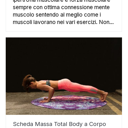
sempre con ottima connessione mente
muscolo sentendo al meglio come i
muscoli lavorano nei vari esercizi. Non…
Scheda Massa Total Body a Corpo