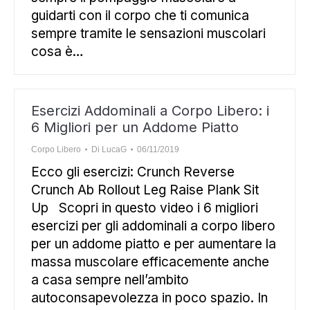
guidarti con il corpo che ti comunica
sempre tramite le sensazioni muscolari
cosa è…
Esercizi Addominali a Corpo Libero: i
6 Migliori per un Addome Piatto
Corpo Libero
Di
LucaG
06/11/2019
Ecco gli esercizi: Crunch Reverse
Crunch Ab Rollout Leg Raise Plank Sit
Up Scopri in questo video i 6 migliori
esercizi per gli addominali a corpo libero
per un addome piatto e per aumentare la
massa muscolare efficacemente anche
a casa sempre nell’ambito
autoconsapevolezza in poco spazio. In