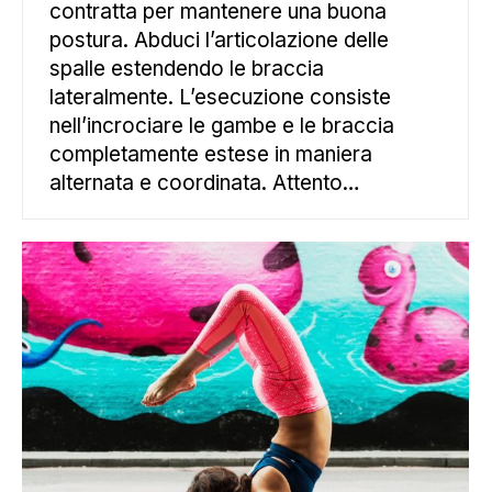
contratta per mantenere una buona
postura. Abduci l’articolazione delle
spalle estendendo le braccia
lateralmente. L’esecuzione consiste
nell’incrociare le gambe e le braccia
completamente estese in maniera
alternata e coordinata. Attento…