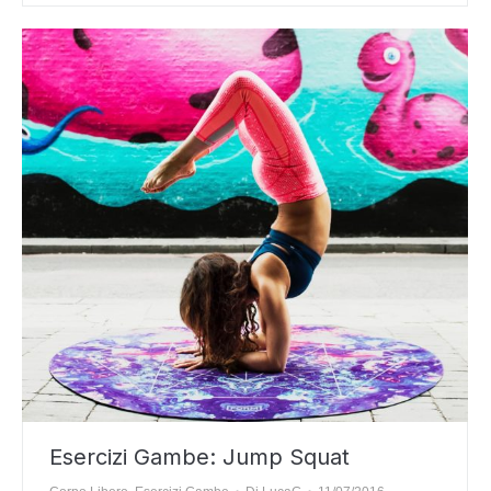
Esercizi Gambe: Jump Squat