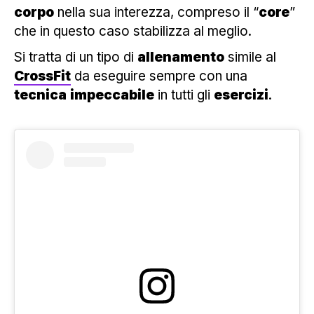
corpo
nella sua interezza, compreso il “
core
”
che in questo caso stabilizza al meglio.
Si tratta di un tipo di
allenamento
simile al
CrossFit
da eseguire sempre con una
tecnica
impeccabile
in tutti gli
esercizi
.