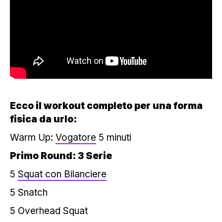
Ecco il workout completo per una forma
fisica da urlo:
Warm Up:
Vogatore
5 minuti
Primo Round: 3 Serie
5
Squat con Bilanciere
5 Snatch
5 Overhead Squat