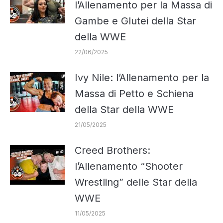
l’Allenamento per la Massa di
Gambe e Glutei della Star
della WWE
22/06/2025
Ivy Nile: l’Allenamento per la
Massa di Petto e Schiena
della Star della WWE
21/05/2025
Creed Brothers:
l’Allenamento “Shooter
Wrestling” delle Star della
WWE
11/05/2025