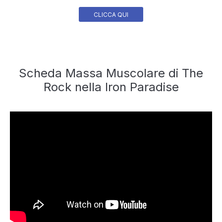
CLICCA QUI
Scheda Massa Muscolare di The
Rock nella Iron Paradise