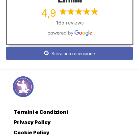
4,9
165 reviews
Scrivi una recensione
Termini e Condizioni
Privacy Policy
Cookie Policy