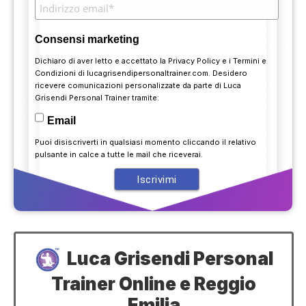
Consensi marketing
Dichiaro di aver letto e accettato la
Privacy Policy
e i
Termini e
Condizioni
di lucagrisendipersonaltrainer.com. Desidero
ricevere comunicazioni personalizzate da parte di Luca
Grisendi Personal Trainer tramite:
Email
Puoi disiscriverti in qualsiasi momento cliccando il relativo
pulsante in calce a tutte le mail che riceverai.
Luca Grisendi Personal
Trainer Online e Reggio
Emilia