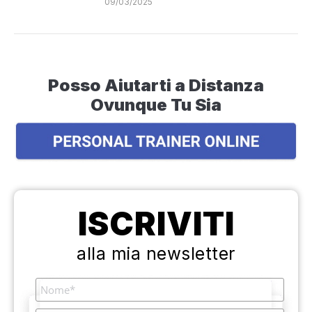
09/03/2025
Posso Aiutarti a Distanza
Ovunque Tu Sia
ISCRIVITI
alla mia newsletter