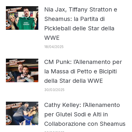
Nia Jax, Tiffany Stratton e
Sheamus: la Partita di
Pickleball delle Star della
WWE
18/04/2025
CM Punk: l’Allenamento per
la Massa di Petto e Bicipiti
della Star della WWE
30/03/2025
Cathy Kelley: l’Allenamento
per Glutei Sodi e Alti in
Collaborazione con Sheamus