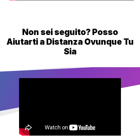
Non sei seguito? Posso
Aiutarti a Distanza Ovunque Tu
Sia