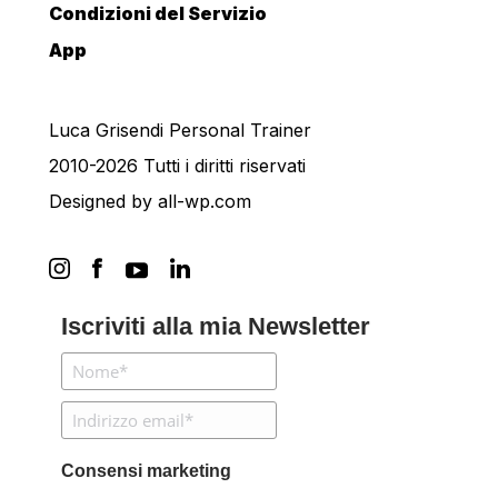
Condizioni del Servizio
App
Luca Grisendi Personal Trainer
2010-2026 Tutti i diritti riservati
Designed by
all-wp.com
Iscriviti alla mia Newsletter
Consensi marketing