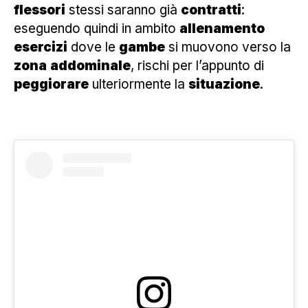
flessori
stessi saranno già
contratti
:
eseguendo quindi in ambito
allenamento
esercizi
dove le
gambe
si muovono verso la
zona
addominale
, rischi per l’appunto di
peggiorare
ulteriormente la
situazione
.