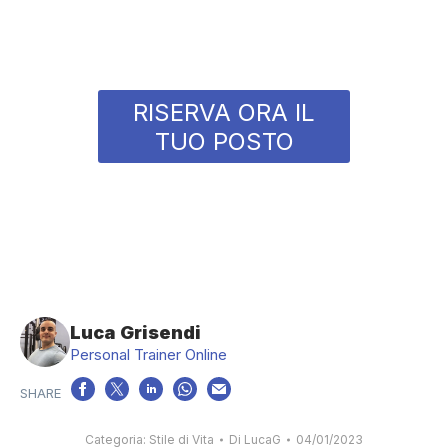
RISERVA ORA IL
TUO POSTO
Luca Grisendi
Personal Trainer Online
Categoria:
Stile di Vita
Di
LucaG
04/01/2023