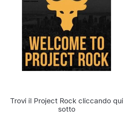
Trovi il Project Rock cliccando qui
sotto