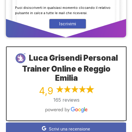
Puoi disiscriverti in qualsiasi momento cliccando il relativo
pulsante in calce a tutte le mail che riceverai.
Luca Grisendi Personal
Trainer Online e Reggio
Emilia
4,9
165 reviews
Scrivi una recensione