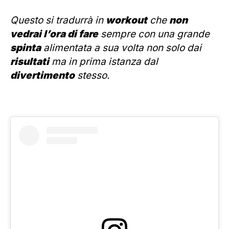
Questo si tradurrà in
workout
che
non
vedrai l’ora di fare
sempre con una grande
spinta
alimentata a sua volta non solo dai
risultati
ma in prima istanza dal
divertimento
stesso.