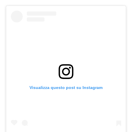
Visualizza questo post su Instagram