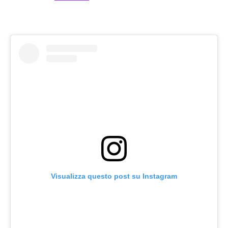
Visualizza questo post su Instagram