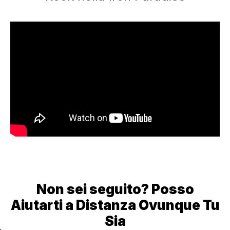
Non sei seguito? Posso
Aiutarti a Distanza Ovunque Tu
Sia