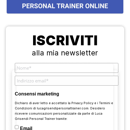
ISCRIVITI
alla mia newsletter
Consensi marketing
Dichiaro di aver letto e accettato la
Privacy Policy
e i
Termini e
Condizioni
di lucagrisendipersonaltrainer.com. Desidero
ricevere comunicazioni personalizzate da parte di Luca
Grisendi Personal Trainer tramite:
Email