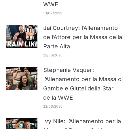
WWE
13/07/2025
Jai Courtney: l’Allenamento
dell’Attore per la Massa della
Parte Alta
22/06/2025
Stephanie Vaquer:
l’Allenamento per la Massa di
Gambe e Glutei della Star
della WWE
22/06/2025
Ivy Nile: l’Allenamento per la