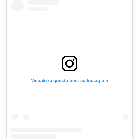
Visualizza questo post su Instagram