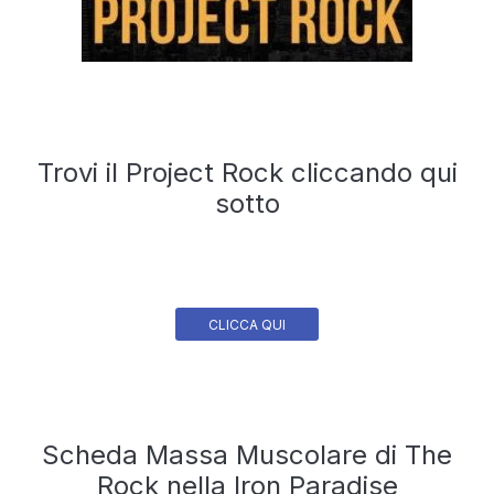
Trovi il Project Rock cliccando qui
sotto
CLICCA QUI
Scheda Massa Muscolare di The
Rock nella Iron Paradise