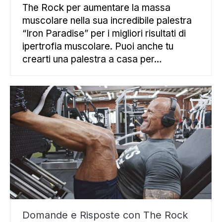
The Rock per aumentare la massa
muscolare nella sua incredibile palestra
“Iron Paradise” per i migliori risultati di
ipertrofia muscolare. Puoi anche tu
crearti una palestra a casa per…
Domande e Risposte con The Rock