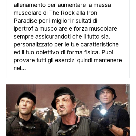
allenamento per aumentare la massa
muscolare di The Rock alla Iron
Paradise per i migliori risultati di
ipertrofia muscolare e forza muscolare
sempre assicurandoti che il tutto sia.
personalizzato per le tue caratteristiche
ed il tuo obiettivo di forma fisica. Puoi
provare tutti gli esercizi quindi mantenere
nel…