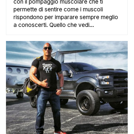
con il pompaggio muscolare che ti
permette di sentire come i muscoli
rispondono per imparare sempre meglio
a conoscerti. Quello che vedi…