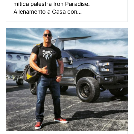
mitica palestra Iron Paradise.
Allenamento a Casa con…