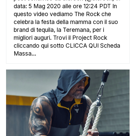
data: 5 Mag 2020 alle ore 12:24 PDT In
questo video vediamo The Rock che
celebra la festa della mamma con il suo
brand di tequila, la Teremana, per i
migliori auguri. Trovi il Project Rock
cliccando qui sotto CLICCA QUI Scheda
Massa…