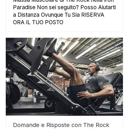
Paradise Non sei seguito? Posso Aiutarti
a Distanza Ovunque Tu Sia RISERVA
ORA IL TUO POSTO
Domande e Risposte con The Rock