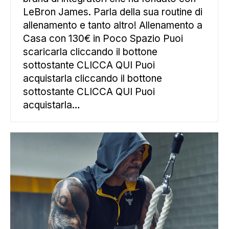
LeBron James. Parla della sua routine di
allenamento e tanto altro! Allenamento a
Casa con 130€ in Poco Spazio Puoi
scaricarla cliccando il bottone
sottostante CLICCA QUI Puoi
acquistarla cliccando il bottone
sottostante CLICCA QUI Puoi
acquistarla…