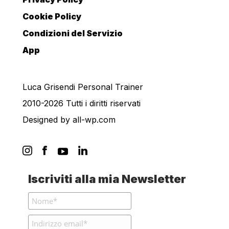
Cookie Policy
Condizioni del Servizio
App
Luca Grisendi Personal Trainer
2010-2026 Tutti i diritti riservati
Designed by
all-wp.com
Iscriviti alla mia Newsletter