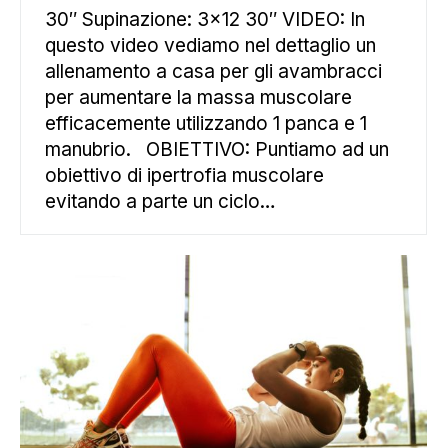
30″ Supinazione: 3×12 30″ VIDEO: In
questo video vediamo nel dettaglio un
allenamento a casa per gli avambracci
per aumentare la massa muscolare
efficacemente utilizzando 1 panca e 1
manubrio. OBIETTIVO: Puntiamo ad un
obiettivo di ipertrofia muscolare
evitando a parte un ciclo…