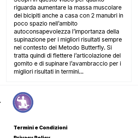
riguarda aumentare la massa muscolare
dei bicipiti anche a casa con 2 manubri in
poco spazio nell’ambito
autoconsapevolezza l’importanza della
supinazione per i migliori risultati sempre
nel contesto del Metodo Butterfly. Si
tratta quindi di flettere l’articolazione del
gomito e di supinare l’avambraccio per i
migliori risultati in termini…
Termini e Condizioni
Privacy Policy