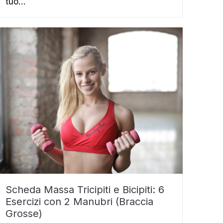
tuo…
Scheda Massa Tricipiti e Bicipiti: 6
Esercizi con 2 Manubri (Braccia
Grosse)