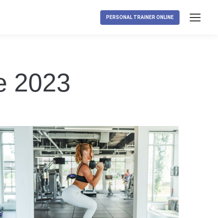
PERSONAL TRAINER ONLINE
e 2023