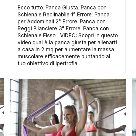
Ecco tutto: Panca Giusta: Panca con
Schienale Reclinabile 1° Errore: Panca
per Addominali 2° Errore: Panca con
Reggi Bilanciere 3° Errore: Panca con
Schienale Fisso VIDEO: Scopri in questo
video qual è la panca giusta per allenarti
a casa in 2 mq per aumentare la massa
muscolare efficacemente puntando al
tuo obiettivo di ipertrofia…