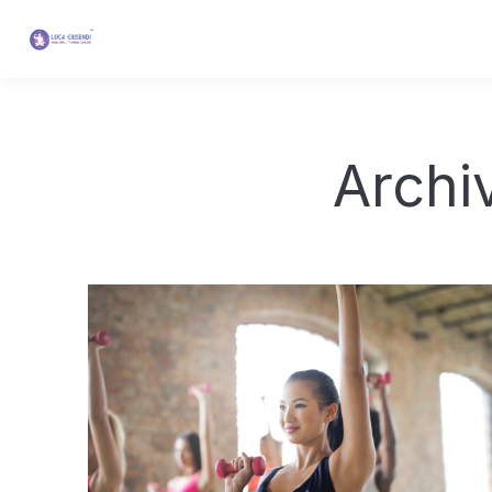
Archi