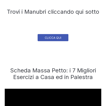
Trovi i Manubri cliccando qui sotto
CLICCA QUI
Scheda Massa Petto: i 7 Migliori
Esercizi a Casa ed in Palestra