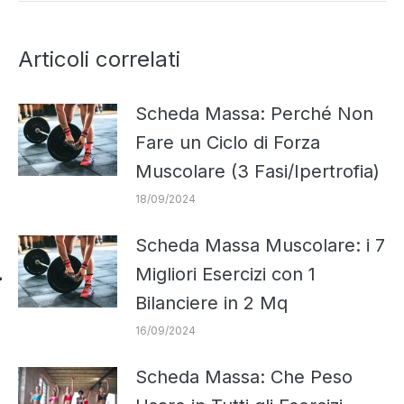
Articoli correlati
Scheda Massa: Perché Non
Fare un Ciclo di Forza
Muscolare (3 Fasi/Ipertrofia)
18/09/2024
Scheda Massa Muscolare: i 7
Migliori Esercizi con 1
Bilanciere in 2 Mq
16/09/2024
Scheda Massa: Che Peso