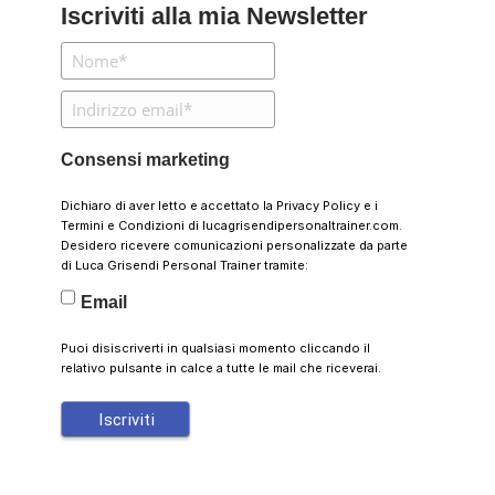
Iscriviti alla mia Newsletter
Consensi marketing
Dichiaro di aver letto e accettato la
Privacy Policy
e i
Termini e Condizioni
di lucagrisendipersonaltrainer.com.
Desidero ricevere comunicazioni personalizzate da parte
di Luca Grisendi Personal Trainer tramite:
Email
Puoi disiscriverti in qualsiasi momento cliccando il
relativo pulsante in calce a tutte le mail che riceverai.