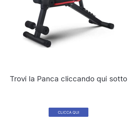
Trovi la Panca cliccando qui sotto
CLICCA QUI