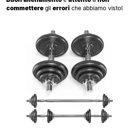
commettere
gli
errori
che abbiamo visto!