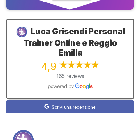
Luca Grisendi Personal
Trainer Online e Reggio
Emilia
4,9
165 reviews
Scrivi una recensione