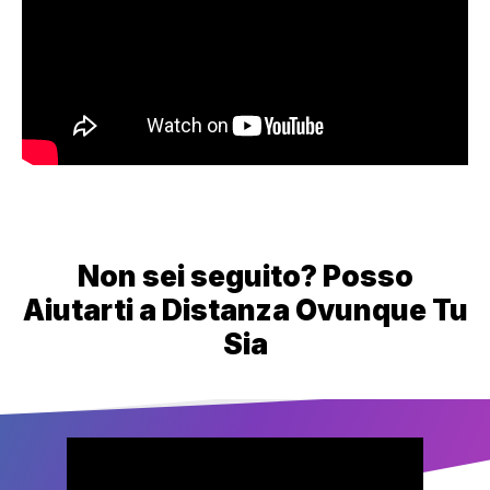
Non sei seguito? Posso
Aiutarti a Distanza Ovunque Tu
Sia