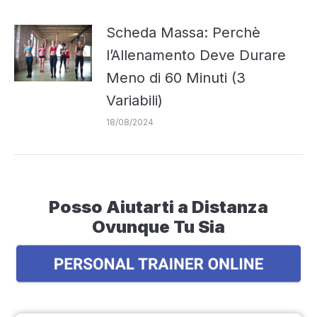
Scheda Massa: Perchè
l’Allenamento Deve Durare
Meno di 60 Minuti (3
Variabili)
18/08/2024
Posso Aiutarti a Distanza
Ovunque Tu Sia