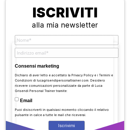
ISCRIVITI
alla mia newsletter
Consensi marketing
Dichiaro di aver letto e accettato la
Privacy Policy
e i
Termini e
Condizioni
di lucagrisendipersonaltrainer.com. Desidero
ricevere comunicazioni personalizzate da parte di Luca
Grisendi Personal Trainer tramite:
Email
Puoi disiscriverti in qualsiasi momento cliccando il relativo
pulsante in calce a tutte le mail che riceverai.