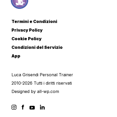
Termini e Condizioni
Privacy Policy
Cookie Policy
Condizioni del Servizio
App
Luca Grisendi Personal Trainer
2010-2026 Tutti i diritti riservati
Designed by
all-wp.com