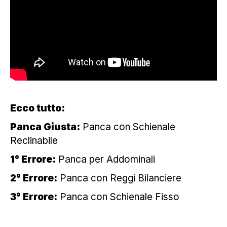
Ecco tutto:
Panca Giusta:
Panca con Schienale
Reclinabile
1° Errore:
Panca per Addominali
2° Errore:
Panca con Reggi Bilanciere
3° Errore:
Panca con Schienale Fisso