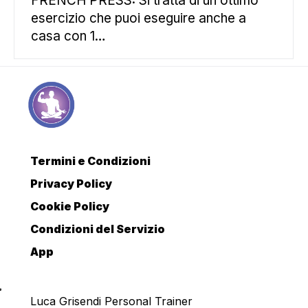
FRENCH PRESS: Si tratta di un ottimo
esercizio che puoi eseguire anche a
casa con 1…
Termini e Condizioni
Privacy Policy
Cookie Policy
Condizioni del Servizio
App
Luca Grisendi Personal Trainer