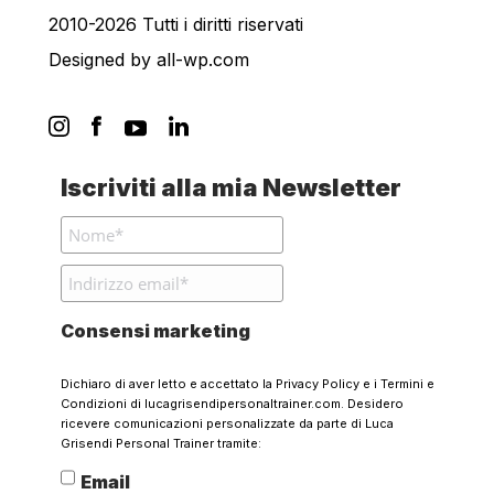
2010-2026 Tutti i diritti riservati
Designed by
all-wp.com
Iscriviti alla mia Newsletter
Consensi marketing
Dichiaro di aver letto e accettato la
Privacy Policy
e i
Termini e
Condizioni
di lucagrisendipersonaltrainer.com. Desidero
ricevere comunicazioni personalizzate da parte di Luca
Grisendi Personal Trainer tramite:
Email