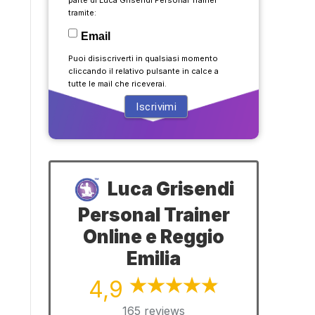
tramite:
Email
Puoi disiscriverti in qualsiasi momento
cliccando il relativo pulsante in calce a
tutte le mail che riceverai.
Luca Grisendi
Personal Trainer
Online e Reggio
Emilia
4,9
165 reviews