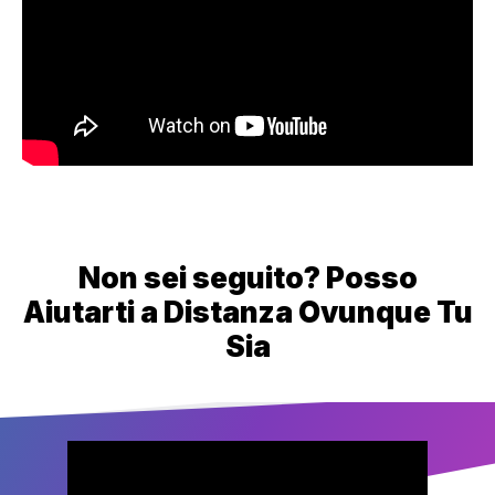
Non sei seguito? Posso
Aiutarti a Distanza Ovunque Tu
Sia