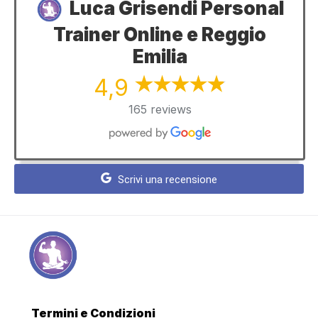
Luca Grisendi Personal
Trainer Online e Reggio
Emilia
4,9
165 reviews
Scrivi una recensione
Termini e Condizioni