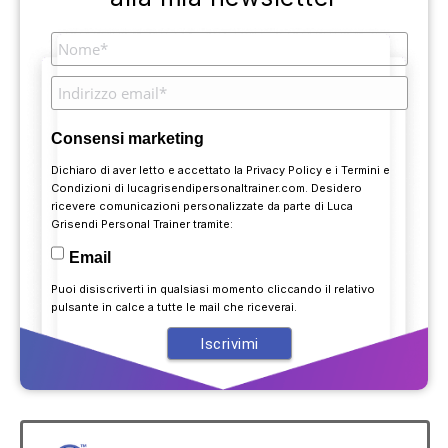
Consensi marketing
Dichiaro di aver letto e accettato la
Privacy Policy
e i
Termini e
Condizioni
di lucagrisendipersonaltrainer.com. Desidero
ricevere comunicazioni personalizzate da parte di Luca
Grisendi Personal Trainer tramite:
Email
Puoi disiscriverti in qualsiasi momento cliccando il relativo
pulsante in calce a tutte le mail che riceverai.