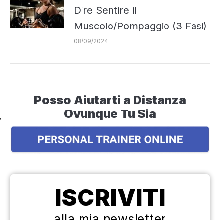
Dire Sentire il
Muscolo/Pompaggio (3 Fasi)
08/09/2024
Posso Aiutarti a Distanza
Ovunque Tu Sia
ISCRIVITI
alla mia newsletter