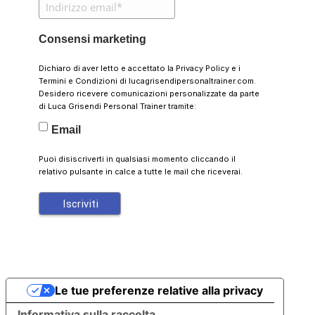
Consensi marketing
Dichiaro di aver letto e accettato la
Privacy Policy
e i
Termini e Condizioni
di lucagrisendipersonaltrainer.com.
Desidero ricevere comunicazioni personalizzate da parte
di Luca Grisendi Personal Trainer tramite:
Email
Puoi disiscriverti in qualsiasi momento cliccando il
relativo pulsante in calce a tutte le mail che riceverai.
Le tue preferenze relative alla privacy
Informativa sulla raccolta