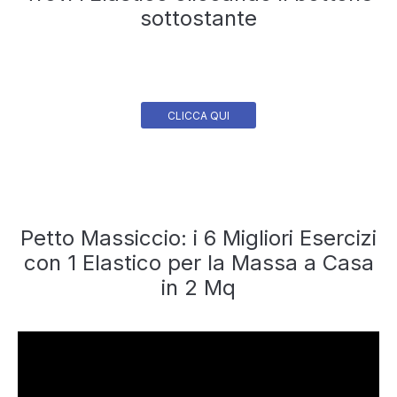
sottostante
CLICCA QUI
Petto Massiccio: i 6 Migliori Esercizi
con 1 Elastico per la Massa a Casa
in 2 Mq