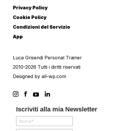
Privacy Policy
Cookie Policy
Condizioni del Servizio
App
Luca Grisendi Personal Trainer
2010-2026 Tutti i diritti riservati
Designed by
all-wp.com
Iscriviti alla mia Newsletter