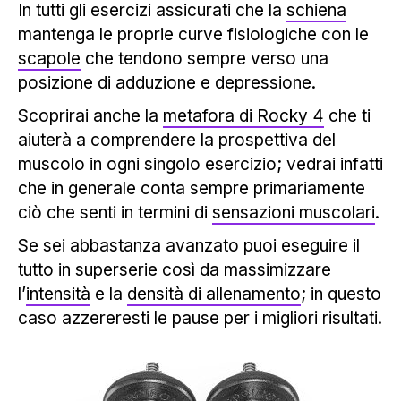
In tutti gli esercizi assicurati che la
schiena
mantenga le proprie curve fisiologiche con le
scapole
che tendono sempre verso una
posizione di adduzione e depressione.
Scoprirai anche la
metafora di Rocky 4
che ti
aiuterà a comprendere la prospettiva del
muscolo in ogni singolo esercizio; vedrai infatti
che in generale conta sempre primariamente
ciò che senti in termini di
sensazioni muscolari
.
Se sei abbastanza avanzato puoi eseguire il
tutto in superserie così da massimizzare
l’
intensità
e la
densità di allenamento
; in questo
caso azzereresti le pause per i migliori risultati.