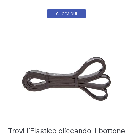
CLICCA QUI
Trovi l’Elastico cliccando il bottone