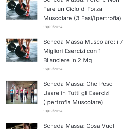
Fare un Ciclo di Forza
Muscolare (3 Fasi/Ipertrofia)
18/09/2024
Scheda Massa Muscolare: i 7
Migliori Esercizi con 1
Bilanciere in 2 Mq
16/09/2024
Scheda Massa: Che Peso
Usare in Tutti gli Esercizi
(Ipertrofia Muscolare)
13/09/2024
Scheda Massa: Cosa Vuol