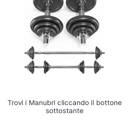
Trovi i Manubri cliccando il bottone
sottostante