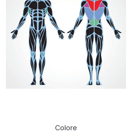
Colore