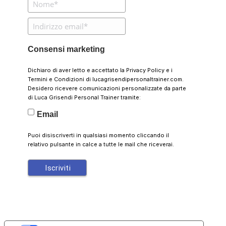
Consensi marketing
Dichiaro di aver letto e accettato la
Privacy Policy
e i
Termini e Condizioni
di lucagrisendipersonaltrainer.com.
Desidero ricevere comunicazioni personalizzate da parte
di Luca Grisendi Personal Trainer tramite:
Email
Puoi disiscriverti in qualsiasi momento cliccando il
relativo pulsante in calce a tutte le mail che riceverai.