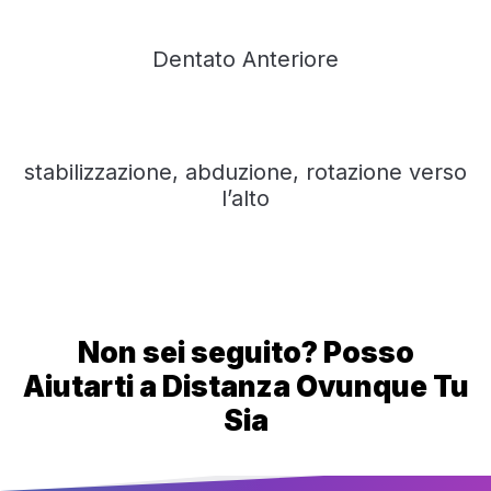
Dentato Anteriore
stabilizzazione, abduzione, rotazione verso
l’alto
Non sei seguito? Posso
Aiutarti a Distanza Ovunque Tu
Sia