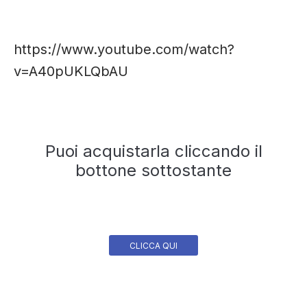
https://www.youtube.com/watch?
v=A40pUKLQbAU
Puoi acquistarla cliccando il
bottone sottostante
CLICCA QUI