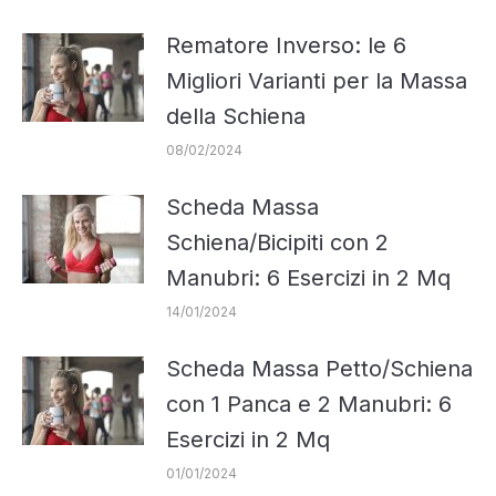
Rematore Inverso: le 6
Migliori Varianti per la Massa
della Schiena
08/02/2024
Scheda Massa
Schiena/Bicipiti con 2
Manubri: 6 Esercizi in 2 Mq
14/01/2024
Scheda Massa Petto/Schiena
con 1 Panca e 2 Manubri: 6
Esercizi in 2 Mq
01/01/2024