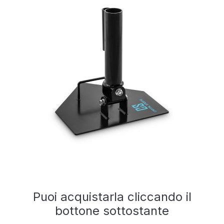
Puoi acquistarla cliccando il
bottone sottostante