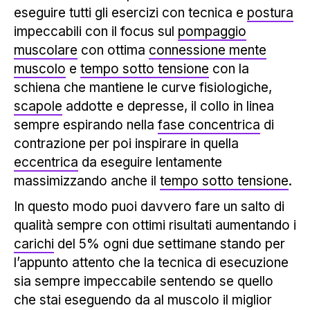
eseguire tutti gli esercizi con tecnica e
postura
impeccabili con il focus sul
pompaggio
muscolare
con ottima
connessione mente
muscolo
e
tempo sotto tensione
con la
schiena che mantiene le curve fisiologiche,
scapole
addotte e depresse, il collo in linea
sempre espirando nella
fase concentrica
di
contrazione per poi inspirare in quella
eccentrica
da eseguire lentamente
massimizzando anche il
tempo sotto tensione
.
In questo modo puoi davvero fare un salto di
qualità sempre con ottimi risultati aumentando i
carichi
del 5% ogni due settimane stando per
l’appunto attento che la tecnica di esecuzione
sia sempre impeccabile sentendo se quello
che stai eseguendo da al muscolo il miglior