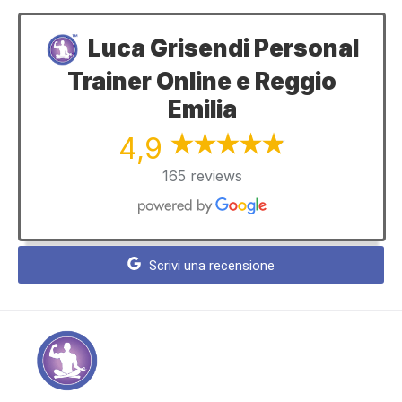
Luca Grisendi Personal
Trainer Online e Reggio
Emilia
4,9
165 reviews
Scrivi una recensione