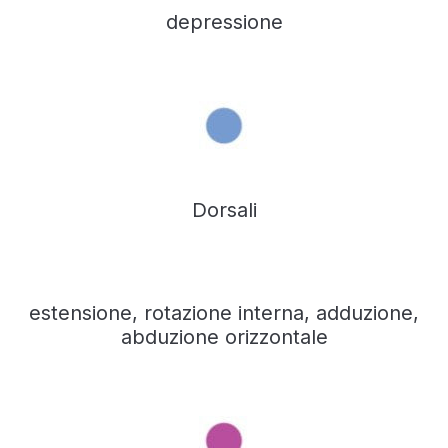
depressione
Dorsali
estensione, rotazione interna, adduzione,
abduzione orizzontale