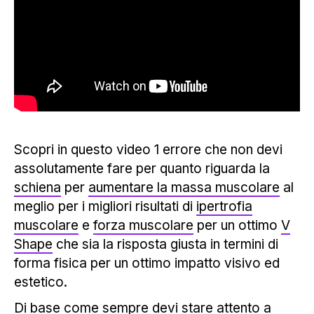
Scopri in questo video 1 errore che non devi
assolutamente fare per quanto riguarda la
schiena
per
aumentare la massa muscolare
al
meglio per i migliori risultati di
ipertrofia
muscolare
e
forza muscolare
per un ottimo
V
Shape
che sia la risposta giusta in termini di
forma fisica per un ottimo impatto visivo ed
estetico.
Di base come sempre devi stare attento a