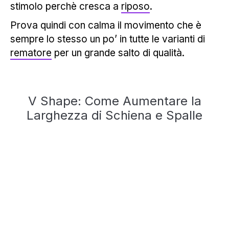
stimolo perchè cresca a
riposo
.
Prova quindi con calma il movimento che è
sempre lo stesso un po’ in tutte le varianti di
rematore
per un grande salto di qualità.
V Shape: Come Aumentare la
Larghezza di Schiena e Spalle