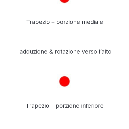
Trapezio – porzione mediale
adduzione & rotazione verso l’alto
Trapezio – porzione inferiore