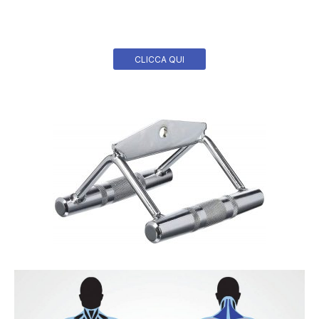
CLICCA QUI