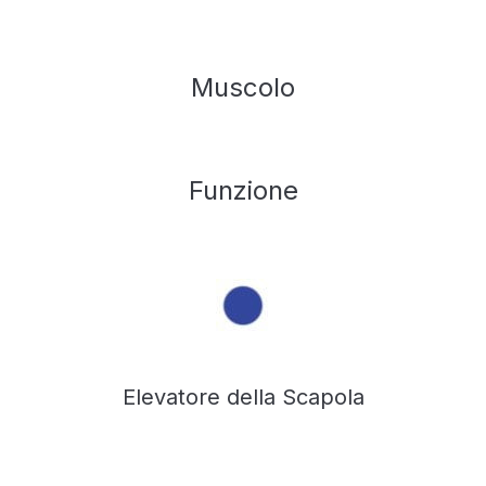
Muscolo
Funzione
Elevatore della Scapola