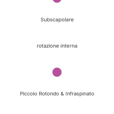
Subscapolare
rotazione interna
Piccolo Rotondo & Infraspinato