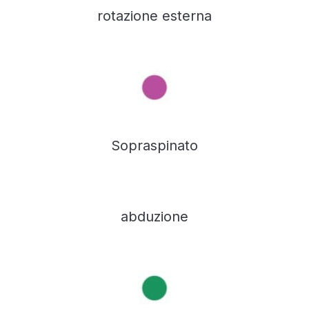
rotazione esterna
Sopraspinato
abduzione