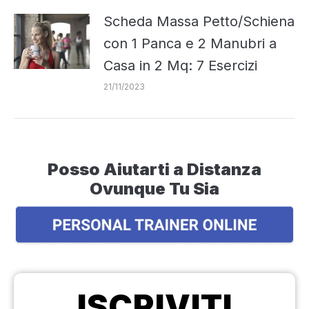
Scheda Massa Petto/Schiena
con 1 Panca e 2 Manubri a
Casa in 2 Mq: 7 Esercizi
21/11/2023
Posso Aiutarti a Distanza
Ovunque Tu Sia
ISCRIVITI