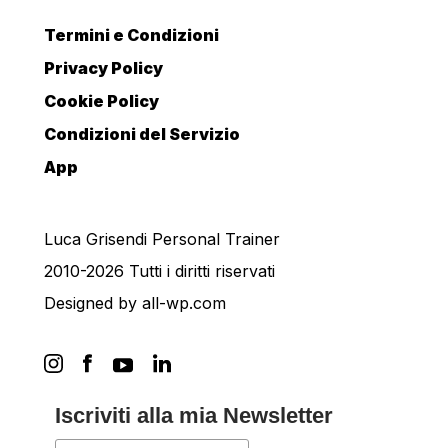
Termini e Condizioni
Privacy Policy
Cookie Policy
Condizioni del Servizio
App
Luca Grisendi Personal Trainer
2010-2026 Tutti i diritti riservati
Designed by
all-wp.com
Iscriviti alla mia Newsletter