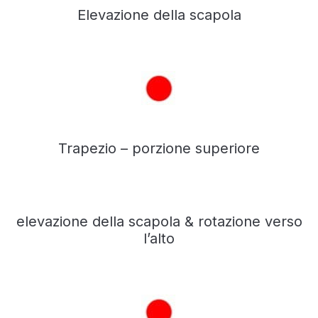
Elevazione della scapola
Trapezio – porzione superiore
elevazione della scapola & rotazione verso
l’alto