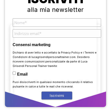
alla mia newsletter
Consensi marketing
Dichiaro di aver letto e accettato la
Privacy Policy
e i
Termini e
Condizioni
di lucagrisendipersonaltrainer.com. Desidero
ricevere comunicazioni personalizzate da parte di Luca
Grisendi Personal Trainer tramite:
Email
Puoi disiscriverti in qualsiasi momento cliccando il relativo
pulsante in calce a tutte le mail che riceverai.