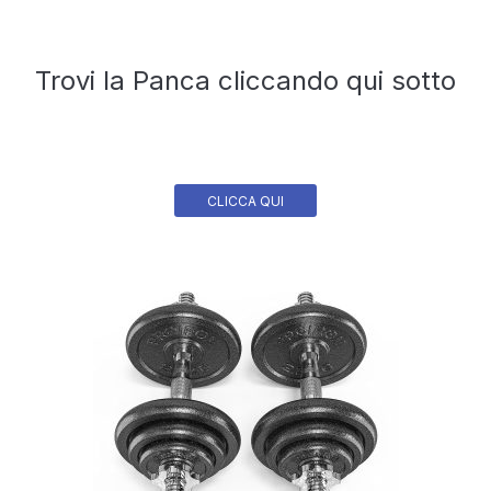
Trovi la Panca cliccando qui sotto
CLICCA QUI