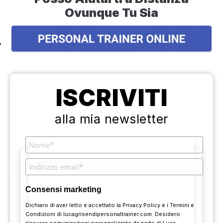
Ovunque Tu Sia
ISCRIVITI
alla mia newsletter
Consensi marketing
Dichiaro di aver letto e accettato la
Privacy Policy
e i
Termini e
Condizioni
di lucagrisendipersonaltrainer.com. Desidero