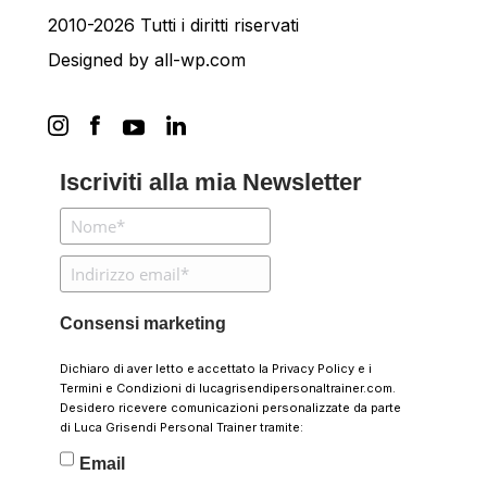
2010-2026 Tutti i diritti riservati
Designed by
all-wp.com
Iscriviti alla mia Newsletter
Consensi marketing
Dichiaro di aver letto e accettato la
Privacy Policy
e i
Termini e Condizioni
di lucagrisendipersonaltrainer.com.
Desidero ricevere comunicazioni personalizzate da parte
di Luca Grisendi Personal Trainer tramite:
Email