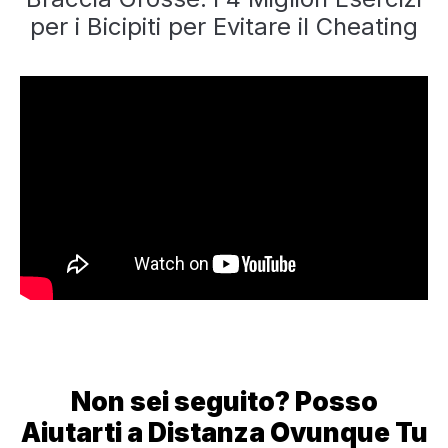
per i Bicipiti per Evitare il Cheating
Non sei seguito? Posso
Aiutarti a Distanza Ovunque Tu