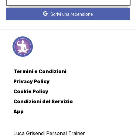
Scrivi una recensione
Termini e Condizioni
Privacy Policy
Cookie Policy
Condizioni del Servizio
App
Luca Grisendi Personal Trainer