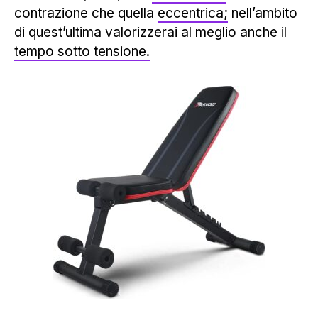
contrazione che quella
eccentrica;
nell’ambito
di quest’ultima valorizzerai al meglio anche il
tempo sotto tensione.