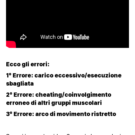
Ecco gli errori:
1° Errore: carico eccessivo/esecuzione
sbagliata
2° Errore: cheating/coinvolgimento
erroneo di altri gruppi muscolari
3° Errore: arco di movimento ristretto