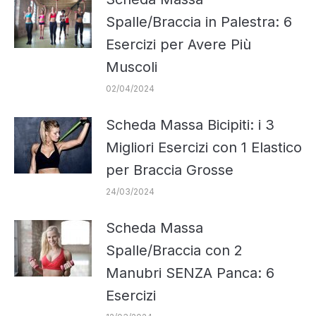
Spalle/Braccia in Palestra: 6
Esercizi per Avere Più
Muscoli
02/04/2024
Scheda Massa Bicipiti: i 3
Migliori Esercizi con 1 Elastico
per Braccia Grosse
24/03/2024
Scheda Massa
Spalle/Braccia con 2
Manubri SENZA Panca: 6
Esercizi