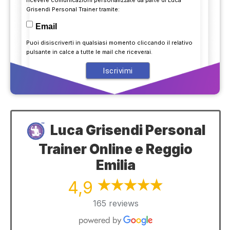
ricevere comunicazioni personalizzate da parte di Luca
Grisendi Personal Trainer tramite:
Email
Puoi disiscriverti in qualsiasi momento cliccando il relativo
pulsante in calce a tutte le mail che riceverai.
Luca Grisendi Personal
Trainer Online e Reggio
Emilia
4,9
165 reviews