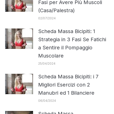
Fasi per Avere Più Muscoli
(Casa/Palestra)
02/07/2024
Scheda Massa Bicipiti: 1
Strategia in 3 Fasi Se Fatichi
a Sentire il Pompaggio
Muscolare
25/04/2024
Scheda Massa Bicipiti: i 7
Migliori Esercizi con 2
Manubri ed 1 Bilanciere
06/04/2024
Scheda Massa