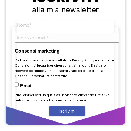
alla mia newsletter
Consensi marketing
Dichiaro di aver letto e accettato la
Privacy Policy
e i
Termini e
Condizioni
di lucagrisendipersonaltrainer.com. Desidero
ricevere comunicazioni personalizzate da parte di Luca
Grisendi Personal Trainer tramite:
Email
Puoi disiscriverti in qualsiasi momento cliccando il relativo
pulsante in calce a tutte le mail che riceverai.