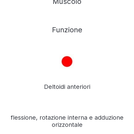
Muscolo
Funzione
Deltoidi anteriori
flessione, rotazione interna e adduzione
orizzontale