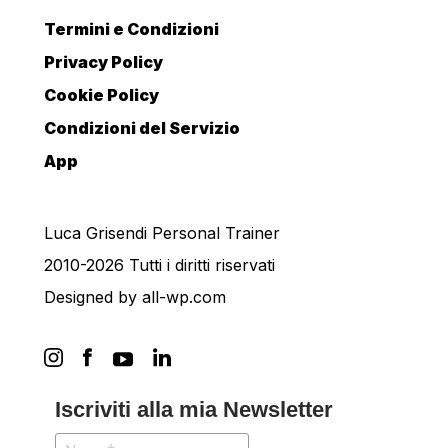
Termini e Condizioni
Privacy Policy
Cookie Policy
Condizioni del Servizio
App
Luca Grisendi Personal Trainer
2010-2026 Tutti i diritti riservati
Designed by
all-wp.com
Iscriviti alla mia Newsletter