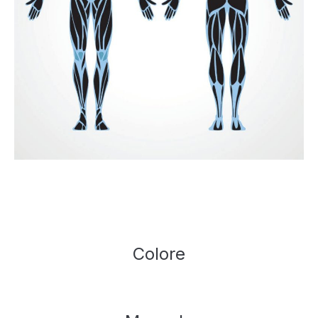
Colore