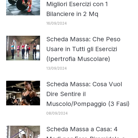
Migliori Esercizi con 1
Bilanciere in 2 Mq
16/09/2024
Scheda Massa: Che Peso
Usare in Tutti gli Esercizi
(Ipertrofia Muscolare)
13/09/2024
Scheda Massa: Cosa Vuol
Dire Sentire il
Muscolo/Pompaggio (3 Fasi)
08/09/2024
Scheda Massa a Casa: 4