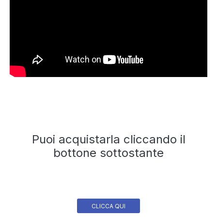
Puoi acquistarla cliccando il
bottone sottostante
CLICCA QUI