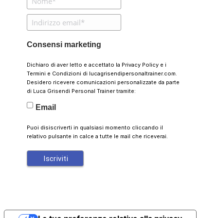
Consensi marketing
Dichiaro di aver letto e accettato la
Privacy Policy
e i
Termini e Condizioni
di lucagrisendipersonaltrainer.com.
Desidero ricevere comunicazioni personalizzate da parte
di Luca Grisendi Personal Trainer tramite:
Email
Puoi disiscriverti in qualsiasi momento cliccando il
relativo pulsante in calce a tutte le mail che riceverai.