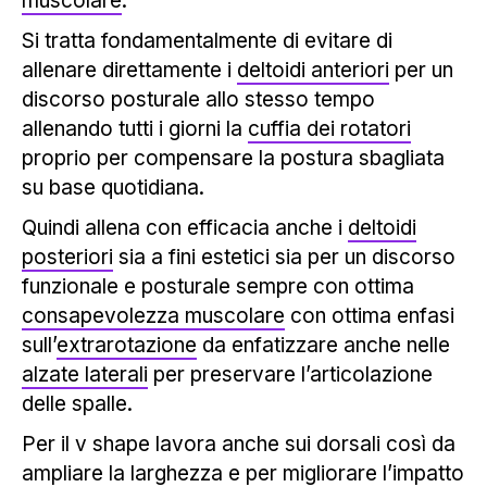
muscolare
.
Si tratta fondamentalmente di evitare di
allenare direttamente i
deltoidi anteriori
per un
discorso posturale allo stesso tempo
allenando tutti i giorni la
cuffia dei rotatori
proprio per compensare la postura sbagliata
su base quotidiana.
Quindi allena con efficacia anche i
deltoidi
posteriori
sia a fini estetici sia per un discorso
funzionale e posturale sempre con ottima
consapevolezza muscolare
con ottima enfasi
sull’
extrarotazione
da enfatizzare anche nelle
alzate laterali
per preservare l’articolazione
delle spalle.
Per il v shape lavora anche sui dorsali così da
ampliare la larghezza e per migliorare l’impatto