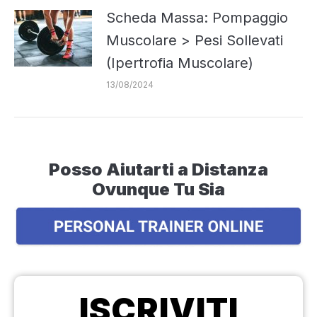
Scheda Massa: Pompaggio
Muscolare > Pesi Sollevati
(Ipertrofia Muscolare)
13/08/2024
Posso Aiutarti a Distanza
Ovunque Tu Sia
ISCRIVITI