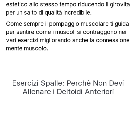
estetico allo stesso tempo riducendo il girovita
per un salto di qualità incredibile.
Come sempre il pompaggio muscolare ti guida
per sentire come i muscoli si contraggono nei
vari esercizi migliorando anche la connessione
mente muscolo.
Esercizi Spalle: Perchè Non Devi
Allenare i Deltoidi Anteriori