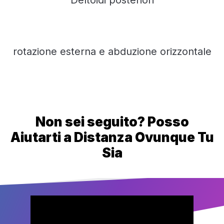
Deltoidi posteriori
rotazione esterna e abduzione orizzontale
Non sei seguito? Posso
Aiutarti a Distanza Ovunque Tu
Sia