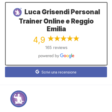
Luca Grisendi Personal
Trainer Online e Reggio
Emilia
4,9
165 reviews
Scrivi una recensione