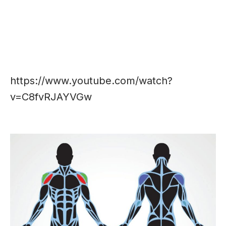
https://www.youtube.com/watch?
v=C8fvRJAYVGw