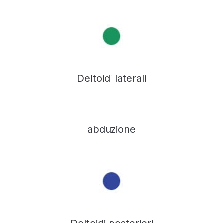
Deltoidi laterali
abduzione