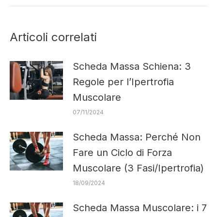
Articoli correlati
Scheda Massa Schiena: 3
Regole per l’Ipertrofia
Muscolare
07/11/2024
Scheda Massa: Perché Non
Fare un Ciclo di Forza
Muscolare (3 Fasi/Ipertrofia)
18/09/2024
Scheda Massa Muscolare: i 7