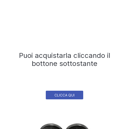
Puoi acquistarla cliccando il
bottone sottostante
CLICCA QUI