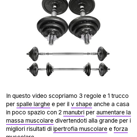
In questo video scopriamo 3 regole e 1 trucco
per
spalle larghe
e per il
v shape
anche a casa
in poco spazio con 2
manubri
per
aumentare la
massa muscolare
divertendoti alla grande per i
migliori risultati di
ipertrofia muscolare
e
forza